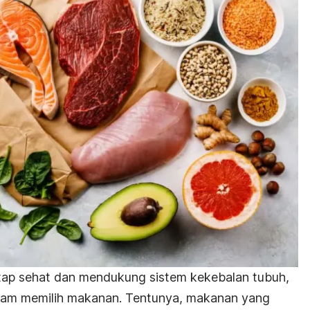
etap sehat dan mendukung sistem kekebalan tubuh,
alam memilih makanan. Tentunya, makanan yang