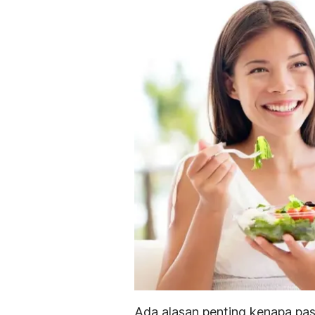
Ada alasan penting kenapa pas