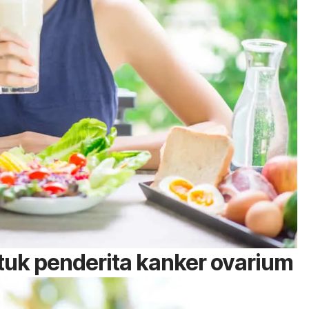
uk penderita kanker ovarium