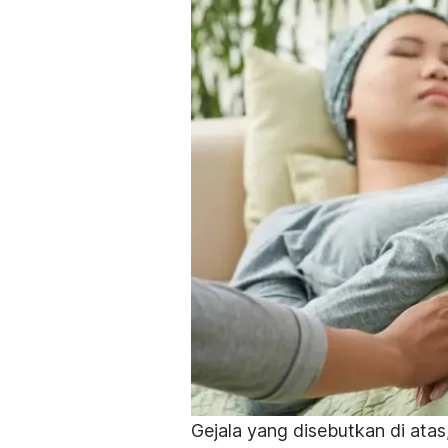
Gejala yang disebutkan di ata