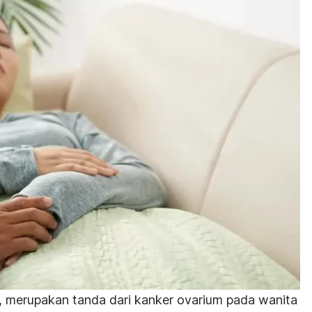
s, merupakan tanda dari kanker ovarium pada wanita