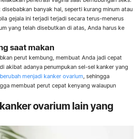
disebabkan banyak hal, seperti kurang minum atau
la gejala ini terjadi terjadi secara terus-menerus
arium yang telah disebutkan di atas, Anda harus ke
ang saat makan
bkan perut kembung, membuat Anda jadi cepat
adi akibat adanya penumpukan sel-sel kanker yang
 berubah menjadi kanker ovarium
, sehingga
ingga membuat perut cepat kenyang walaupun
 kanker ovarium lain yang