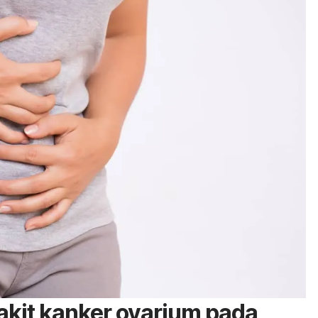
akit kanker ovarium pada