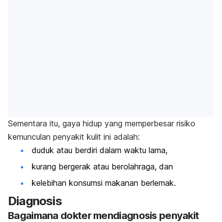
Sementara itu, gaya hidup yang memperbesar risiko
kemunculan penyakit kulit ini adalah:
duduk atau berdiri dalam waktu lama,
kurang bergerak atau berolahraga, dan
kelebihan konsumsi makanan berlemak.
Diagnosis
Bagaimana dokter mendiagnosis penyakit