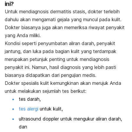
ini?
Untuk mendiagnosis dermatitis stasis, dokter terlebih
dahulu akan mengamati gejala yang muncul pada kulit.
Dokter biasanya juga akan memeriksa riwayat penyakit
yang Anda miliki.
Kondisi seperti penyumbatan aliran darah, penyakit
jantung, dan luka pada bagian kulit yang terdampak
merupakan petunjuk penting untuk mendiagnosis
penyakit ini. Namun, hasil diagnosis yang lebih pasti
biasanya didapatkan dari pengujian medis.
Dokter spesialis kulit kemungkinan akan merujuk Anda
untuk melakukan sejumlah tes berikut:
tes darah,
tes alergi
untuk kulit,
ultrasound doppler
untuk mengukur aliran darah,
dan