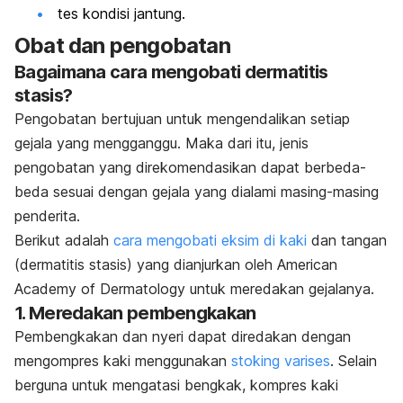
tes kondisi jantung.
Obat dan pengobatan
Bagaimana cara mengobati dermatitis
stasis?
Pengobatan bertujuan untuk mengendalikan setiap
gejala yang mengganggu. Maka dari itu, jenis
pengobatan yang direkomendasikan dapat berbeda-
beda sesuai dengan gejala yang dialami masing-masing
penderita.
Berikut adalah
cara mengobati eksim di kaki
dan tangan
(dermatitis stasis) yang dianjurkan oleh American
Academy of Dermatology untuk meredakan gejalanya.
1. Meredakan pembengkakan
Pembengkakan dan nyeri dapat diredakan dengan
mengompres kaki menggunakan
stoking varises
. Selain
berguna untuk mengatasi bengkak, kompres kaki