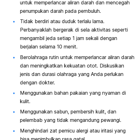
untuk memperlancar aliran darah dan mencegah
penumpukan darah pada pembuluh.
Tidak berdiri atau duduk terlalu lama.
Perbanyaklah bergerak di sela aktivitas seperti
mengambil jeda setiap 1 jam sekali dengan
berjalan selama 10 menit.
Berolahraga rutin untuk memperlancar aliran darah
dan meningkatkan kekuatan otot. Diskusikan
jenis dan durasi olahraga yang Anda perlukan
dengan dokter.
Menggunakan bahan pakaian yang nyaman di
kulit.
Menggunakan sabun, pembersih kulit, dan
pelembab yang tidak mengandung pewangi.
Menghindari zat pemicu alergi atau iritasi yang
bisa menimbulkan rasa gatal.