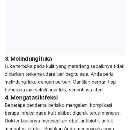
3. Melindungi luka
Luka terbuka pada kulit yang meradang sebaiknya tidak
dibiarkan terkena udara luar begitu saja. Anda perlu
melindungi luka dengan perban. Gantilah perban tiap
beberapa jam sekali agar luka senantiasa steril.
4. Mengatasi infeksi
Beberapa penderita berisiko mengalami komplikasi
berupa infeksi pada kulit akibat digaruk terus-menerus.
Dokter biasanya meresepkan obat antibiotik untuk
mengatasi infeksi. Pastikan Anda menggunakannya