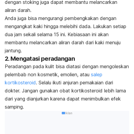
dengan stoking juga dapat membantu melancarkan
aliran darah.
Anda juga bisa mengurangi pembengkakan dengan
mengangkat kaki hingga melebihi dada. Lakukan setiap
dua jam sekali selama 15 ini. Kebiasaan ini akan
membantu melancarkan aliran darah dari kaki menuju
jantung.
2. Mengatasi peradangan
Peradangan pada kulit bisa diatasi dengan mengoleskan
pelembab non kosmetik, emolien, atau
salep
kortikosteroid
. Selalu ikuti anjuran pemakaian dari
dokter. Jangan gunakan obat kortikosteroid lebih lama
dari yang dianjurkan karena dapat menimbulkan efek
samping.
Iklan