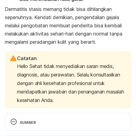
Dermatitis stasis memang tidak bisa dihilangkan
sepenuhnya. Kendati demikian, pengendalian gejala
melalui pengobatan membuat penderita bisa kembali
melakukan aktivitas sehari-hari dengan normal tanpa
mengalami peradangan kulit yang berarti.
Catatan
Hello Sehat tidak menyediakan saran medis,
diagnosis, atau perawatan. Selalu konsultasikan
dengan ahli kesehatan profesional untuk
mendapatkan jawaban dan penanganan masalah
kesehatan Anda.
SUMBER
What is stasis dermatitis and how do you know if 