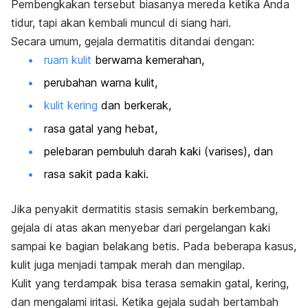
Pembengkakan tersebut biasanya mereda ketika Anda
tidur, tapi akan kembali muncul di siang hari.
Secara umum, gejala dermatitis ditandai dengan:
ruam kulit
berwarna kemerahan,
perubahan warna kulit,
kulit kering
dan berkerak,
rasa gatal yang hebat,
pelebaran pembuluh darah kaki (varises), dan
rasa sakit pada kaki.
Jika penyakit dermatitis stasis semakin berkembang,
gejala di atas akan menyebar dari pergelangan kaki
sampai ke bagian belakang betis. Pada beberapa kasus,
kulit juga menjadi tampak merah dan mengilap.
Kulit yang terdampak bisa terasa semakin gatal, kering,
dan mengalami iritasi. Ketika gejala sudah bertambah