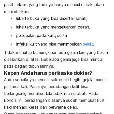
parah, eksim yang tadinya hanya muncul di kaki akan
menimbulkan:
luka terbuka yang bisa disertai nanah,
luka terbuka yang mengeluarkan cairan,
penebalan pada kulit, serta
infeksi kulit yang bisa menimbulkan
selulit
.
Tidak menutup kemungkinan ada gejala lain yang belum
disebutkan di atas. Beberapa gejala juga bisa muncul
pada bagian tubuh lainnya.
Kapan Anda harus periksa ke dokter?
Anda sebaiknya memeriksakan diri begitu gejala muncul
pertama kali. Pasalnya, peradangan kulit bisa
berlangsung menahun bila tidak rutin diobati. Pada
kondisi ini, peradangan biasanya sudah membuat kulit
kaki menjadi keras dan berwarna gelap.