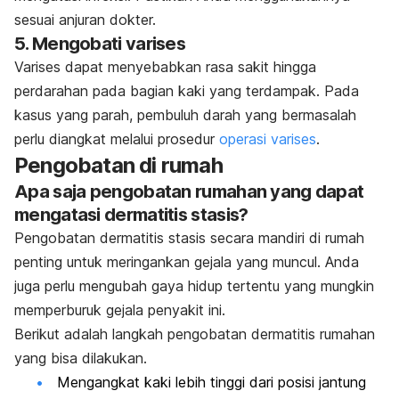
sesuai anjuran dokter.
5. Mengobati varises
Varises dapat menyebabkan rasa sakit hingga
perdarahan pada bagian kaki yang terdampak. Pada
kasus yang parah, pembuluh darah yang bermasalah
perlu diangkat melalui prosedur
operasi varises
.
Pengobatan di rumah
Apa saja pengobatan rumahan yang dapat
mengatasi dermatitis stasis?
Pengobatan dermatitis stasis secara mandiri di rumah
penting untuk meringankan gejala yang muncul. Anda
juga perlu mengubah gaya hidup tertentu yang mungkin
memperburuk gejala penyakit ini.
Berikut adalah langkah pengobatan dermatitis rumahan
yang bisa dilakukan.
Mengangkat kaki lebih tinggi dari posisi jantung