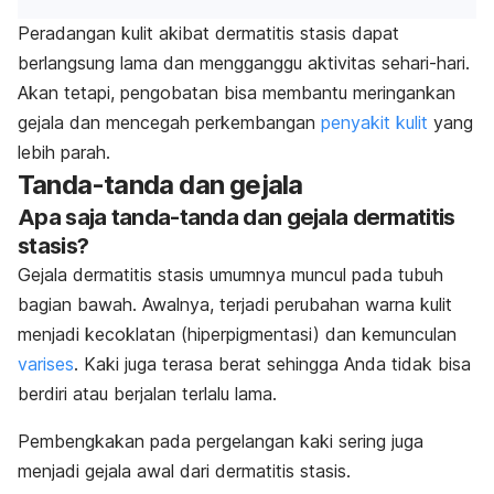
Peradangan kulit akibat dermatitis stasis dapat
berlangsung lama dan mengganggu aktivitas sehari-hari.
Akan tetapi, pengobatan bisa membantu meringankan
gejala dan mencegah perkembangan
penyakit kulit
yang
lebih parah.
Tanda-tanda dan gejala
Apa saja tanda-tanda dan gejala dermatitis
stasis?
Gejala dermatitis stasis umumnya muncul pada tubuh
bagian bawah. Awalnya, terjadi perubahan warna kulit
menjadi kecoklatan (hiperpigmentasi) dan kemunculan
varises
. Kaki juga terasa berat sehingga Anda tidak bisa
berdiri atau berjalan terlalu lama.
Pembengkakan pada pergelangan kaki sering juga
menjadi gejala awal dari dermatitis stasis.