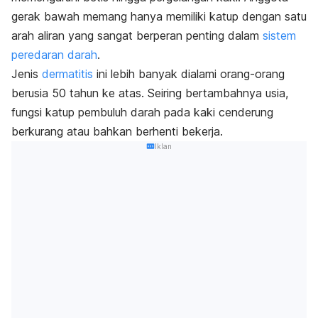
gerak bawah memang hanya memiliki katup dengan satu
arah aliran yang sangat berperan penting dalam
sistem
peredaran darah
.
Jenis
dermatitis
ini lebih banyak dialami orang-orang
berusia 50 tahun ke atas. Seiring bertambahnya usia,
fungsi katup pembuluh darah pada kaki cenderung
berkurang atau bahkan berhenti bekerja.
Iklan