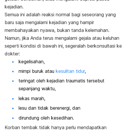
kejadian.
Semua ini adalah reaksi normal bagi seseorang yang
baru saja mengalami kejadian yang hampir
membahayakan nyawa, bukan tanda kelemahan.
Namun, jika Anda terus mengalami gejala atau keluhan
seperti kondisi di bawah ini, segeralah berkonsultasi ke
dokter:
kegelisahan,
mimpi buruk atau
kesulitan tidur
,
teringat oleh kejadian traumatis tersebut
sepanjang waktu,
lekas marah,
lesu dan tidak berenergi, dan
dirundung oleh kesedihan.
Korban tembak tidak hanya perlu mendapatkan