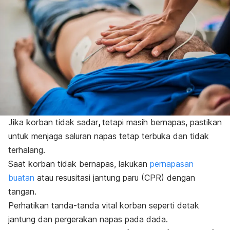
Jika korban tidak sadar
,
tetapi masih bernapas, pastikan
untuk menjaga saluran napas tetap terbuka dan tidak
terhalang.
Saat korban tidak bernapas, lakukan
pernapasan
buatan
atau resusitasi jantung paru (CPR) dengan
tangan.
Perhatikan tanda-tanda vital korban seperti detak
jantung dan pergerakan napas pada dada.