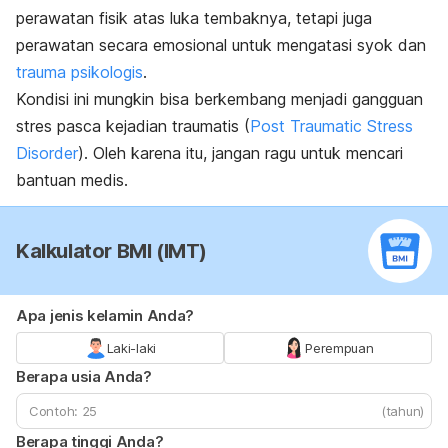
perawatan fisik atas luka tembaknya, tetapi juga
perawatan secara emosional untuk mengatasi syok dan
trauma psikologis
.
Kondisi ini mungkin bisa berkembang menjadi gangguan
stres pasca kejadian traumatis (
Post Traumatic Stress
Disorder
). Oleh karena itu, jangan ragu untuk mencari
bantuan medis.
Kalkulator BMI (IMT)
Apa jenis kelamin Anda?
Laki-laki
Perempuan
Berapa usia Anda?
(tahun)
Berapa tinggi Anda?