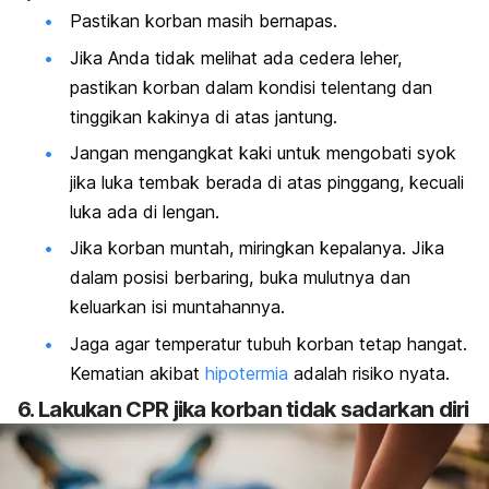
Pastikan korban masih bernapas.
Jika Anda tidak melihat ada cedera leher,
pastikan korban dalam kondisi telentang dan
tinggikan kakinya di atas jantung.
Jangan mengangkat kaki untuk mengobati syok
jika luka tembak berada di atas pinggang, kecuali
luka ada di lengan.
Jika korban muntah, miringkan kepalanya. Jika
dalam posisi berbaring, buka mulutnya dan
keluarkan isi muntahannya.
Jaga agar temperatur tubuh korban tetap hangat.
Kematian akibat
hipotermia
adalah risiko nyata.
6. Lakukan CPR jika korban tidak sadarkan diri