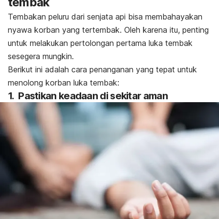
tembak
Tembakan peluru dari senjata api bisa membahayakan
nyawa korban yang tertembak. Oleh karena itu, penting
untuk melakukan pertolongan pertama luka tembak
sesegera mungkin.
Berikut ini adalah cara penanganan yang tepat untuk
menolong korban luka tembak:
1.
Pastikan keadaan di sekitar aman