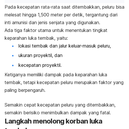
Pada kecepatan rata-rata saat ditembakkan, peluru bisa
melesat hingga 1,500 meter per detik, tergantung dari
inti amunisi dan jenis senjata yang digunakan.
Ada tiga faktor utama untuk menentukan tingkat
keparahan luka tembak, yaitu:
lokasi tembak dan jalur keluar-masuk peluru,
ukuran proyektil, dan
kecepatan proyektil.
Ketiganya memiliki dampak pada keparahan luka
tembak, tetapi kecepatan peluru merupakan faktor yang
paling berpengaruh.
Semakin cepat kecepatan peluru yang ditembakkan,
semakin berisiko menimbulkan dampak yang fatal.
Langkah menolong korban luka