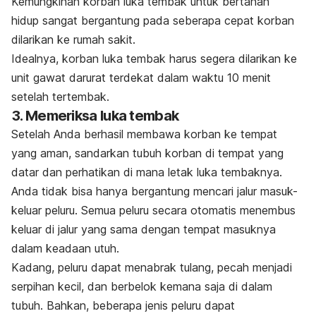
Kemungkinan korban luka tembak untuk bertahan
hidup sangat bergantung pada seberapa cepat korban
dilarikan ke rumah sakit.
Idealnya, korban luka tembak harus segera dilarikan ke
unit gawat darurat terdekat dalam waktu 10 menit
setelah tertembak.
3. Memeriksa luka tembak
Setelah Anda berhasil membawa korban ke tempat
yang aman, sandarkan tubuh korban di tempat yang
datar dan perhatikan di mana letak luka tembaknya.
Anda tidak bisa hanya bergantung mencari jalur masuk-
keluar peluru. Semua peluru secara otomatis menembus
keluar di jalur yang sama dengan tempat masuknya
dalam keadaan utuh.
Kadang, peluru dapat menabrak tulang, pecah menjadi
serpihan kecil, dan berbelok kemana saja di dalam
tubuh. Bahkan, beberapa jenis peluru dapat