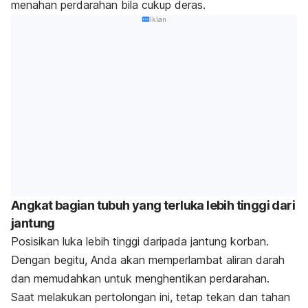
menahan perdarahan bila cukup deras.
Iklan
Angkat bagian tubuh yang terluka lebih tinggi dari
jantung
Posisikan luka lebih tinggi daripada jantung korban.
Dengan begitu, Anda akan memperlambat aliran darah
dan memudahkan untuk menghentikan perdarahan.
Saat melakukan pertolongan ini, tetap tekan dan tahan