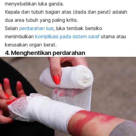
menyebabkan luka ganda.
Kepala dan tubuh bagian atas (dada dan perut) adalah
dua area tubuh yang paling kritis.
Selain
perdarahan luar
, luka tembak berisiko
menimbulkan
komplikasi pada sistem saraf
utama atau
kerusakan organ berat.
4. Menghentikan perdarahan