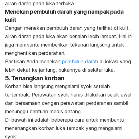
aliran darah pada luka terbuka.
Menekan pembuluh darah yang nampak pada
kulit
Dengan menekan pembuluh darah yang terlihat di kulit,
aliran darah pada luka akan berjalan lebih lambat. Hal ini
juga membantu memberikan tekanan langsung untuk
menghentikan perdarahan.
Pastikan Anda menekan
pembuluh darah
di lokasi yang
lebih dekat ke jantung, bukannya di sekitar luka.
5. Tenangkan korban
Korban bisa langsung mengalami syok setelah
tertembak. Perawatan syok harus dilakukan sejak awal
dan bersamaan dengan perawatan perdarahan sambil
menunggu bantuan medis datang.
Di bawah ini adalah beberapa cara untuk membantu
menenangkan korban luka tembak yang mengalami
syok: