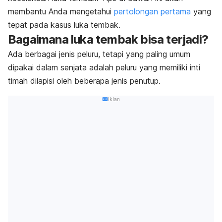
membantu Anda mengetahui
pertolongan pertama
yang
tepat pada kasus luka tembak.
Bagaimana luka tembak bisa terjadi?
Ada berbagai jenis peluru, tetapi yang paling umum
dipakai dalam senjata adalah peluru yang memiliki inti
timah dilapisi oleh beberapa jenis penutup.
Iklan