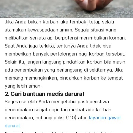
Jika Anda bukan korban luka tembak, tetap selalu
utamakan kewaspadaan umum. Segala situasi yang
melibatkan senjata api berpotensi menimbulkan korban.
Saat Anda juga terluka, tentunya Anda tidak bisa
memberikan banyak pertolongan bagi korban tersebut.
Selain itu, jangan langsung pindahkan korban bila masih
ada penembakan yang berlangsung di sekitarnya. Jika
memang memungkinkan, pindahkan korban ke tempat
yang lebih aman.
2. Cari bantuan medis darurat
Segera setelah Anda mengetahui pasti peristiwa
penembakan senjata api dan melihat ada korban
penembakan, hubungi polisi (110) atau
layanan gawat
darurat
.