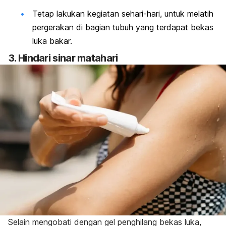
Tetap lakukan kegiatan sehari-hari, untuk melatih
pergerakan di bagian tubuh yang terdapat bekas
luka bakar.
3. Hindari sinar matahari
Selain mengobati dengan gel penghilang bekas luka,