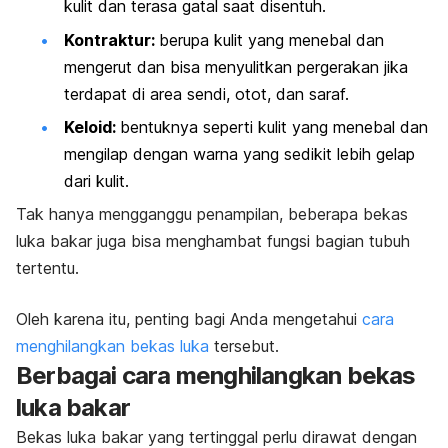
kulit dan terasa gatal saat disentuh.
Kontraktur:
berupa kulit yang menebal dan
mengerut dan bisa menyulitkan pergerakan jika
terdapat di area sendi, otot, dan saraf.
Keloid:
bentuknya seperti kulit yang menebal dan
mengilap dengan warna yang sedikit lebih gelap
dari kulit.
Tak hanya mengganggu penampilan, beberapa bekas
luka bakar juga bisa menghambat fungsi bagian tubuh
tertentu.
Oleh karena itu, penting bagi Anda mengetahui
cara
menghilangkan bekas luka
tersebut.
Berbagai cara menghilangkan bekas
luka bakar
Bekas luka bakar yang tertinggal perlu dirawat dengan