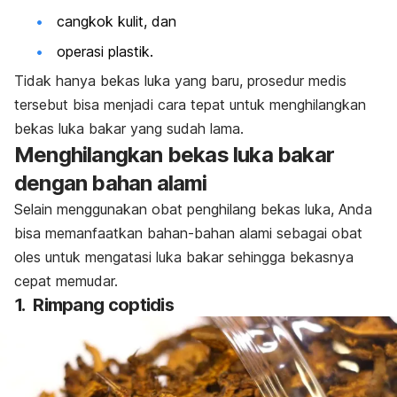
cangkok kulit, dan
operasi plastik.
Tidak hanya bekas luka yang baru, prosedur medis
tersebut bisa menjadi cara tepat untuk menghilangkan
bekas luka bakar yang sudah lama.
Menghilangkan bekas luka bakar
dengan bahan alami
Selain menggunakan obat penghilang bekas luka, Anda
bisa memanfaatkan bahan-bahan alami sebagai obat
oles untuk mengatasi luka bakar sehingga bekasnya
cepat memudar.
1. Rimpang coptidis