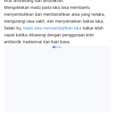
sifat antiradang dan antibakteri.
Mengoleskan madu pada luka bisa membantu
menyembuhkan dan membersihkan area yang terluka,
mengurangi rasa sakit, dan menyamarkan bekas luka.
Selain itu,
madu bisa menyembuhkan luka
bakar lebih
cepat ketika dibarengi dengan penggunaan krim
antibiotik tradisional dan kain kasa.
Iklan