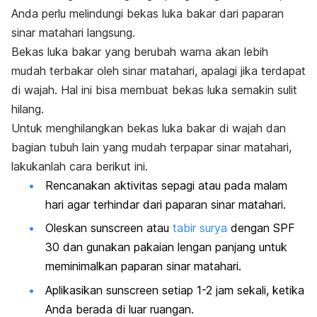
Anda perlu melindungi bekas luka bakar dari paparan
sinar matahari langsung.
Bekas luka bakar yang berubah warna akan lebih
mudah terbakar oleh sinar matahari, apalagi jika terdapat
di wajah. Hal ini bisa membuat bekas luka semakin sulit
hilang.
Untuk menghilangkan bekas luka bakar di wajah dan
bagian tubuh lain yang mudah terpapar sinar matahari,
lakukanlah cara berikut ini.
Rencanakan aktivitas sepagi atau pada malam
hari agar terhindar dari paparan sinar matahari.
Oleskan
sunscreen
atau
tabir surya
dengan SPF
30 dan gunakan pakaian lengan panjang untuk
meminimalkan paparan sinar matahari.
Aplikasikan sunscreen setiap 1-2 jam sekali, ketika
Anda berada di luar ruangan.