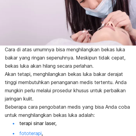
Cara di atas umumnya bisa menghilangkan bekas luka
bakar yang ringan sepenuhnya. Meskipun tidak cepat,
bekas luka akan hilang secara perlahan.
Akan tetapi, menghilangkan bekas luka bakar derajat
tinggi membutuhkan penanganan medis tertentu. Anda
mungkin perlu melalui prosedur khusus untuk perbaikan
jaringan kulit.
Beberapa cara pengobatan medis yang bisa Anda coba
untuk menghilangkan bekas luka adalah:
terapi sinar laser,
fototerapi
,