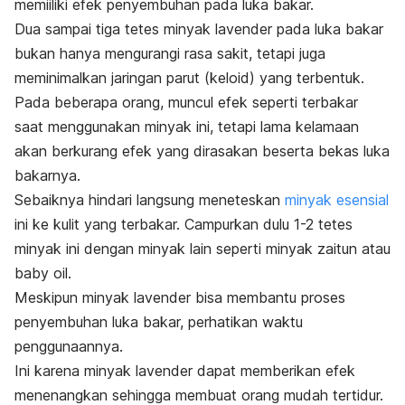
memiiliki efek penyembuhan pada luka bakar.
Dua sampai tiga tetes minyak lavender pada luka bakar
bukan hanya mengurangi rasa sakit, tetapi juga
meminimalkan jaringan parut (keloid) yang terbentuk.
Pada beberapa orang, muncul efek seperti terbakar
saat menggunakan minyak ini, tetapi lama kelamaan
akan berkurang efek yang dirasakan beserta bekas luka
bakarnya.
Sebaiknya hindari langsung meneteskan
minyak esensial
ini ke kulit yang terbakar. Campurkan dulu 1-2 tetes
minyak ini dengan minyak lain seperti minyak zaitun atau
baby oil.
Meskipun minyak lavender bisa membantu proses
penyembuhan luka bakar, perhatikan waktu
penggunaannya.
Ini karena minyak lavender dapat memberikan efek
menenangkan sehingga membuat orang mudah tertidur.