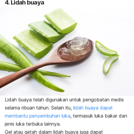
4. Lidah buaya
Lidah buaya telah digunakan untuk pengobatan medis
selama ribuan tahun. Selain itu,
lidah buaya dapat
membantu penyembuhan luka
, termasuk luka bakar dan
jenis luka terbuka lainnya.
Gel atau getah dalam lidah buaya juga dapat