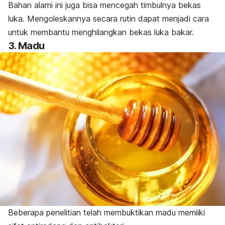
Bahan alami ini juga bisa mencegah timbulnya bekas
luka. Mengoleskannya secara rutin dapat menjadi cara
untuk membantu menghilangkan bekas luka bakar.
3. Madu
Beberapa penelitian telah membuktikan madu memiiki