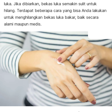
luka. Jika dibiarkan, bekas luka semakin sulit untuk
hilang. Terdapat beberapa cara yang bisa Anda lakukan
untuk menghilangkan bekas luka bakar, baik secara
alami maupun medis.