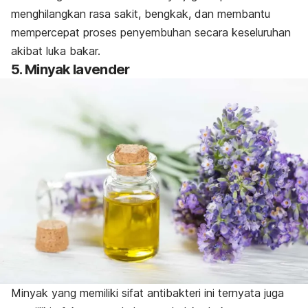
menghilangkan rasa sakit, bengkak, dan membantu
mempercepat proses penyembuhan secara keseluruhan
akibat luka bakar.
5. Minyak lavender
Minyak yang memiliki sifat antibakteri ini ternyata juga