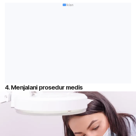
Iklan
4. Menjalani prosedur medis