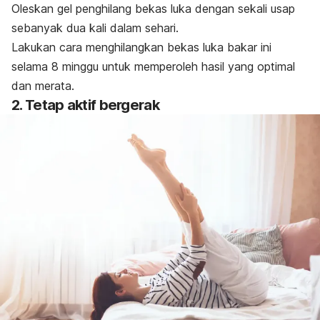
Oleskan gel penghilang bekas luka dengan sekali usap
sebanyak dua kali dalam sehari.
Lakukan cara menghilangkan bekas luka bakar ini
selama 8 minggu untuk memperoleh hasil yang optimal
dan merata.
2. Tetap aktif bergerak