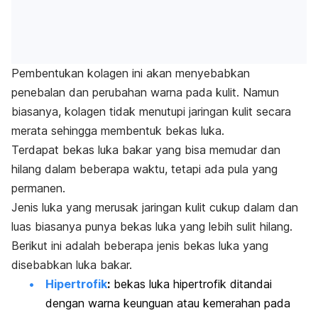
Pembentukan kolagen ini akan menyebabkan
penebalan dan perubahan warna pada kulit. Namun
biasanya, kolagen tidak menutupi jaringan kulit secara
merata sehingga membentuk bekas luka.
Terdapat bekas luka bakar yang bisa memudar dan
hilang dalam beberapa waktu, tetapi ada pula yang
permanen.
Jenis luka yang merusak jaringan kulit cukup dalam dan
luas biasanya punya bekas luka yang lebih sulit hilang.
Berikut ini adalah beberapa jenis bekas luka yang
disebabkan luka bakar.
Hipertrofik
:
bekas luka hipertrofik ditandai
dengan warna keunguan atau kemerahan pada