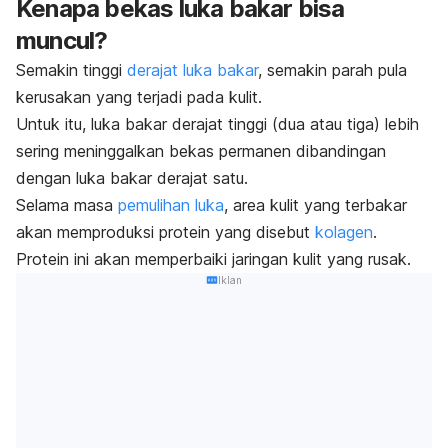
Kenapa bekas luka bakar bisa
muncul?
Semakin tinggi
derajat luka bakar
, semakin parah pula
kerusakan yang terjadi pada kulit.
Untuk itu, luka bakar derajat tinggi (dua atau tiga) lebih
sering meninggalkan bekas permanen dibandingan
dengan luka bakar derajat satu.
Selama masa
pemulihan luka
, area kulit yang terbakar
akan memproduksi protein yang disebut
kolagen
.
Protein ini akan memperbaiki jaringan kulit yang rusak.
Iklan