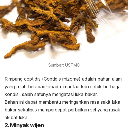
Sumber: USTMC
Rimpang coptidis (
Coptidis rhizome
) adalah bahan alami
yang telah berabad-abad dimanfaatkan untuk berbagai
kondisi, salah satunya mengatasi luka bakar.
Bahan ini dapat membantu meringankan rasa sakit luka
bakar sekaligus mempercepat perbaikan sel yang rusak
akibat luka.
2. Minyak wijen