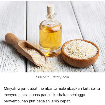
Sumber: Firstcry.com
Minyak wijen dapat membantu melembapkan kulit serta
menyerap sisa panas pada luka bakar sehingga
penyembuhan pun berjalan lebih cepat.