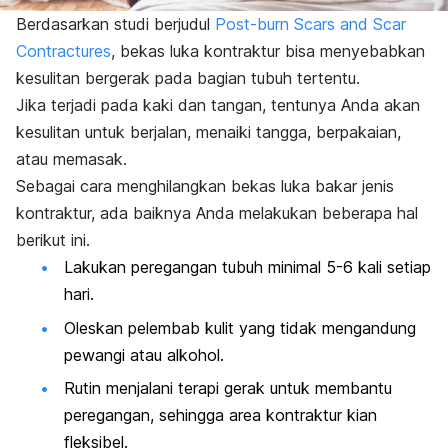
Berdasarkan studi berjudul
Post-burn Scars and Scar
Contractures
, bekas luka kontraktur bisa menyebabkan
kesulitan bergerak pada bagian tubuh tertentu.
Jika terjadi pada kaki dan tangan, tentunya Anda akan
kesulitan untuk berjalan, menaiki tangga, berpakaian,
atau memasak.
Sebagai cara menghilangkan bekas luka bakar jenis
kontraktur, ada baiknya Anda melakukan beberapa hal
berikut ini.
Lakukan peregangan tubuh minimal 5-6 kali setiap
hari.
Oleskan pelembab kulit yang tidak mengandung
pewangi atau alkohol.
Rutin menjalani terapi gerak untuk membantu
peregangan, sehingga area kontraktur kian
fleksibel.