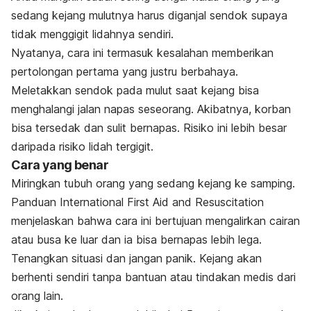
sedang kejang mulutnya harus diganjal sendok supaya
tidak menggigit lidahnya sendiri.
Nyatanya, cara ini termasuk kesalahan memberikan
p
ertolongan pertama yang justru berbahaya.
Meletakkan sendok pada mulut saat kejang bisa
menghalangi jalan napas seseorang. Akibatnya, korban
bisa tersedak dan sulit bernapas. Risiko ini lebih besar
daripada risiko lidah tergigit.
Cara yang benar
Miringkan tubuh orang yang sedang kejang ke samping.
Panduan International First Aid and Resuscitation
menjelaskan bahwa cara ini bertujuan mengalirkan cairan
atau busa ke luar dan ia bisa bernapas lebih lega.
Tenangkan situasi dan jangan panik. Kejang akan
berhenti sendiri tanpa bantuan atau tindakan medis dari
orang lain.