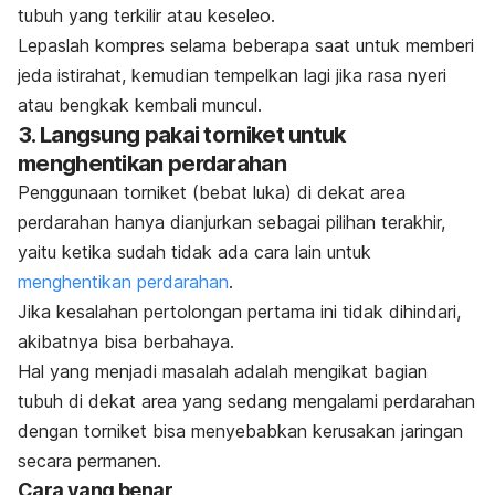
tubuh yang terkilir atau keseleo.
Lepaslah kompres selama beberapa saat untuk memberi
jeda istirahat, kemudian tempelkan lagi jika rasa nyeri
atau bengkak kembali muncul.
3. Langsung pakai torniket untuk
menghentikan perdarahan
Penggunaan torniket (bebat luka) di dekat area
perdarahan hanya dianjurkan sebagai pilihan terakhir,
yaitu ketika sudah tidak ada cara lain untuk
menghentikan perdarahan
.
Jika kesalahan pertolongan pertama ini tidak dihindari,
akibatnya bisa berbahaya.
Hal yang menjadi masalah adalah mengikat bagian
tubuh di dekat area yang sedang mengalami perdarahan
dengan torniket bisa menyebabkan kerusakan jaringan
secara permanen.
Cara yang benar