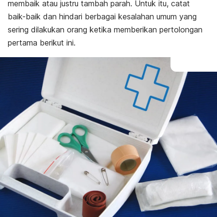
membaik atau justru tambah parah. Untuk itu, catat
baik-baik dan hindari berbagai kesalahan umum yang
sering dilakukan orang ketika memberikan pertolongan
pertama berikut ini.