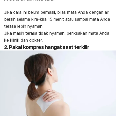
Jika cara ini belum berhasil, bilas mata Anda dengan air
bersih selama kira-kira 15 menit atau sampai mata Anda
terasa lebih nyaman.
Jika
masih terasa tidak nyaman, periksakan mata Anda
ke klinik dan dokter.
2. Pakai kompres hangat saat terkilir