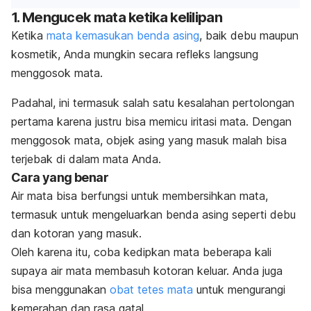
1. Mengucek mata ketika kelilipan
Ketika
mata kemasukan benda asing
, baik debu maupun
kosmetik, Anda mungkin secara refleks langsung
menggosok mata.
Padahal, ini termasuk salah satu kesalahan pertolongan
pertama karena justru bisa memicu iritasi mata. Dengan
menggosok mata, objek asing yang masuk malah bisa
terjebak di dalam mata Anda.
Cara yang benar
Air mata bisa berfungsi untuk membersihkan mata,
termasuk untuk mengeluarkan benda asing seperti debu
dan kotoran yang masuk.
Oleh karena itu, coba kedipkan mata beberapa kali
supaya air mata membasuh kotoran keluar. Anda juga
bisa menggunakan
obat tetes mata
untuk mengurangi
kemerahan dan rasa gatal.