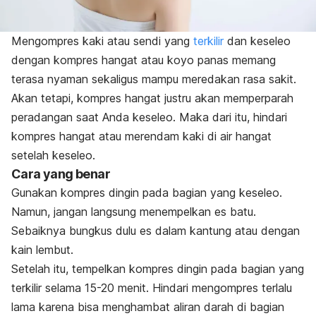
Mengompres kaki atau sendi yang
terkilir
dan keseleo
dengan kompres hangat atau koyo panas memang
terasa nyaman sekaligus mampu meredakan rasa sakit.
Akan tetapi, kompres hangat justru akan memperparah
peradangan saat Anda keseleo. Maka dari itu, hindari
kompres hangat atau merendam kaki di air hangat
setelah keseleo.
Cara yang benar
Gunakan kompres dingin pada bagian yang keseleo.
Namun, jangan langsung menempelkan es batu.
Sebaiknya b
ungkus dulu es dalam kantung atau dengan
kain lembut.
Setelah itu, tempelkan kompres dingin pada bagian yang
terkilir
selama 15-20 menit. Hindari mengompres terlalu
lama karena bisa menghambat aliran darah di bagian