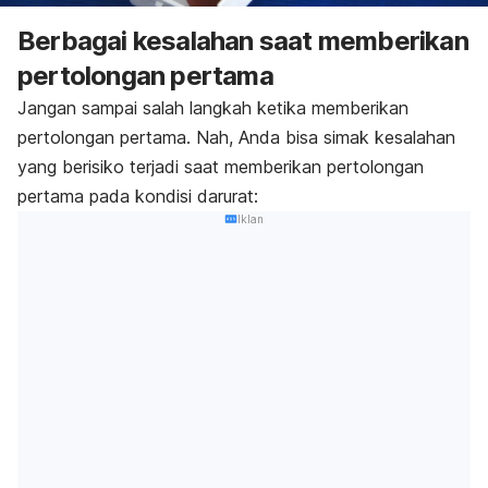
Berbagai kesalahan saat memberikan
pertolongan pertama
Jangan sampai salah langkah ketika memberikan
pertolongan pertama. Nah, Anda bisa simak kesalahan
yang berisiko terjadi saat memberikan pertolongan
pertama pada kondisi darurat:
Iklan