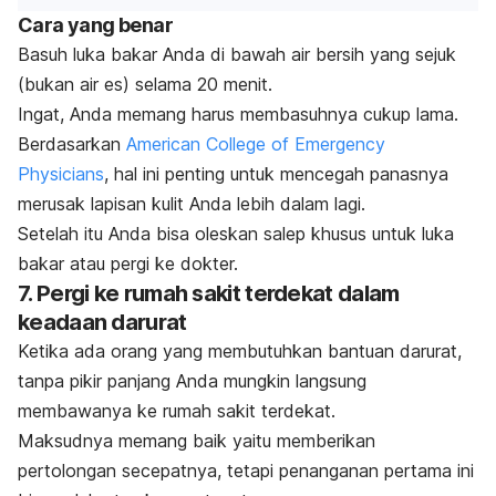
Cara yang benar
Basuh luka bakar Anda di bawah air bersih yang sejuk
(bukan air es) selama 20 menit.
Ingat, Anda memang harus membasuhnya cukup lama.
Berdasarkan
American College of Emergency
Physicians
, hal ini penting untuk mencegah panasnya
merusak lapisan kulit Anda lebih dalam lagi.
Setelah itu Anda bisa oleskan salep khusus untuk luka
bakar atau pergi ke dokter.
7. Pergi ke rumah sakit terdekat dalam
keadaan darurat
Ketika ada orang yang membutuhkan bantuan darurat,
tanpa pikir panjang Anda mungkin langsung
membawanya ke rumah sakit terdekat.
Maksudnya memang baik yaitu memberikan
pertolongan secepatnya, tetapi penanganan pertama ini