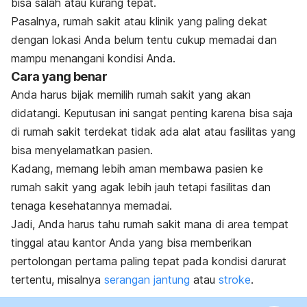
bisa salah atau kurang tepat.
Pasalnya, rumah sakit atau klinik yang paling dekat
dengan lokasi Anda belum tentu cukup memadai dan
mampu menangani kondisi Anda.
Cara yang benar
Anda harus bijak memilih rumah sakit yang akan
didatangi.
Keputusan ini sangat penting karena bisa saja
di rumah sakit terdekat tidak ada alat atau fasilitas yang
bisa menyelamatkan pasien.
Kadang, memang lebih aman membawa pasien ke
rumah sakit yang agak lebih jauh tetapi fasilitas dan
tenaga kesehatannya memadai.
Jadi, Anda harus tahu rumah sakit mana di area tempat
tinggal atau kantor Anda yang bisa memberikan
pertolongan pertama paling tepat pada kondisi darurat
tertentu, misalnya
serangan jantung
atau
stroke
.