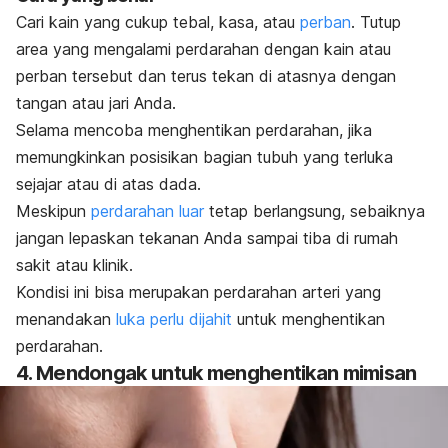
Cari kain yang cukup tebal, kasa, atau
perban
.
Tutup
area yang mengalami perdarahan dengan kain atau
perban tersebut dan terus tekan di atasnya dengan
tangan atau jari Anda.
Selama mencoba menghentikan perdarahan, jika
memungkinkan posisikan bagian tubuh yang terluka
sejajar atau di atas dada.
Meskipun
perdarahan luar
tetap berlangsung, sebaiknya
jangan lepaskan tekanan Anda sampai tiba di rumah
sakit atau klinik.
Kondisi ini bisa merupakan perdarahan arteri yang
menandakan
luka perlu dijahit
untuk menghentikan
perdarahan.
4. Mendongak untuk menghentikan mimisan