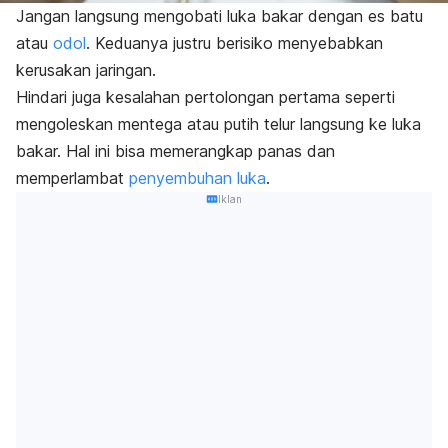
Jangan langsung mengobati luka bakar dengan es batu
atau
odol
. Keduanya justru berisiko menyebabkan
kerusakan jaringan.
Hindari juga kesalahan pertolongan pertama seperti
mengoleskan mentega atau putih telur langsung ke luka
bakar. Hal ini bisa memerangkap panas dan
memperlambat
penyembuhan luka
.
Iklan