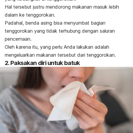
Hal tersebut justru mendorong makanan masuk lebih
dalam ke tenggorokan.
Padahal, benda asing bisa menyumbat bagian
tenggorokan yang tidak terhubung dengan saluran
pencernaan.
Oleh karena itu, yang perlu Anda lakukan adalah
mengeluarkan makanan tersebut dari tenggorokan.
2. Paksakan diri untuk batuk