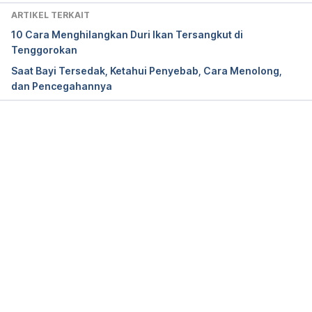
ARTIKEL TERKAIT
10 Cara Menghilangkan Duri Ikan Tersangkut di
Tenggorokan
Saat Bayi Tersedak, Ketahui Penyebab, Cara Menolong,
dan Pencegahannya
Memuat...