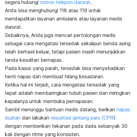
segera hubungi
nomor telepon darurat
.
Anda bisa menghubungi 118 atau 119 untuk
mendapatkan layanan ambulans atau layanan medis
darurat.
Sebaiknya, Anda juga mencari pertolongan medis
sebagai cara mengatasi tersedak sekalipun benda asing
telah berhasil keluar, tetapi pasien masih menunjukkan
tanda kesulitan bernapas.
Pada kasus yang parah, tersedak bisa menyebabkan
henti napas dan membuat hilang kesadaran.
Ketika hal ini terjadi, cara mengatasi tersedak yang
tepat adalah membaringkan tubuh pasien dan miringkan
kepalanya untuk membuka pernapasan.
Sambil menunggu bantuan medis datang, berikan
napas
buatan
dan lakukan
resusitasi jantung paru (CPR
)
dengan memberikan tekanan pada dada sebanyak 30
kali dengan ritme yang konsisten.