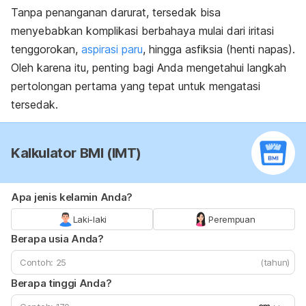
Tanpa penanganan darurat, tersedak bisa
menyebabkan komplikasi berbahaya mulai dari iritasi
tenggorokan,
aspirasi paru
, hingga asfiksia (henti napas).
Oleh karena itu, penting bagi Anda mengetahui langkah
pertolongan pertama yang tepat untuk mengatasi
tersedak.
Kalkulator BMI (IMT)
Apa jenis kelamin Anda?
Laki-laki
Perempuan
Berapa usia Anda?
(tahun)
Berapa tinggi Anda?