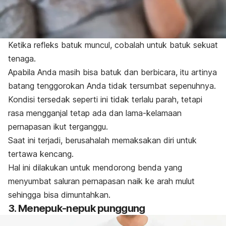
Ketika refleks batuk muncul, cobalah untuk batuk sekuat
tenaga.
Apabila Anda masih bisa batuk dan berbicara, itu artinya
batang tenggorokan Anda tidak tersumbat sepenuhnya.
Kondisi tersedak seperti ini tidak terlalu parah, tetapi
rasa mengganjal tetap ada dan lama-kelamaan
pernapasan ikut terganggu.
Saat ini terjadi, berusahalah memaksakan diri untuk
tertawa kencang.
Hal ini dilakukan untuk mendorong benda yang
menyumbat saluran pernapasan naik ke arah mulut
sehingga bisa dimuntahkan.
3. Menepuk-nepuk punggung