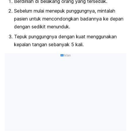
Berdirilah di belakang orang yang tersedak.
Sebelum mulai menepuk punggungnya, mintalah
pasien untuk mencondongkan badannya ke depan
dengan sedikit menunduk.
Tepuk punggungnya dengan kuat menggunakan
kepalan tangan sebanyak 5 kali.
Iklan