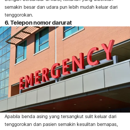
semakin besar dan udara pun lebih mudah keluar dari
tenggorokan.
6. Telepon nomor darurat
Apabila benda asing yang tersangkut sulit keluar dari
tenggorokan dan pasien semakin kesulitan bernapas,