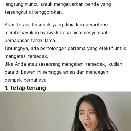
langsung muncul untuk mengeluarkan benda yang
tersangkut di tenggorokan.
Akan tetapi, tersedak yang dibiarkan berpotensi
membahayakan nyawa karena bisa menyumbat
pernapasan terlalu lama.
Untungnya, ada pertolongan pertama yang efektif untuk
mengatasi tersedak.
Jika Anda atau seseorang mengalami tersedak, ikutilah
cara di bawah ini sehingga aman dan mencegah
dampak berbahaya.
1. Tetap tenang