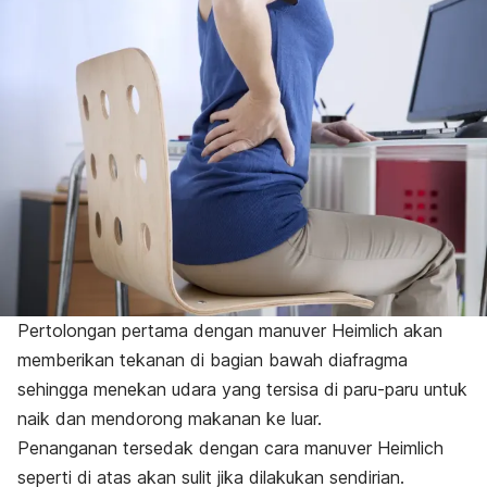
Pertolongan pertama dengan manuver Heimlich akan
memberikan tekanan di bagian bawah diafragma
sehingga menekan udara yang tersisa di paru-paru untuk
naik dan mendorong makanan ke luar.
Penanganan tersedak dengan cara manuver Heimlich
seperti di atas akan sulit jika dilakukan sendirian.