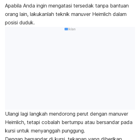
Apabila Anda ingin mengatasi tersedak tanpa bantuan
orang lain, lakukanlah teknik manuver Heimlich dalam
posisi duduk.
Iklan
Ulangi lagi langkah mendorong perut dengan manuver
Heimlich, tetapi cobalah bertumpu atau bersandar pada
kursi untuk menyanggah punggung.
Dengan bersandar di kursi, tekanan yang diberikan