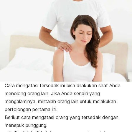
Cara mengatasi tersedak ini bisa dilakukan saat Anda
menolong orang lain. Jika Anda sendiri yang
mengalaminya, mintalah orang lain untuk melakukan
pertolongan pertama ini.
Berikut cara mengatasi orang yang tersedak dengan
menepuk punggung.