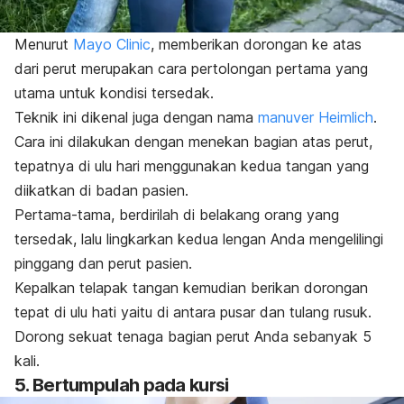
Menurut
Mayo Clinic
, memberikan dorongan ke atas
dari perut merupakan cara pertolongan pertama yang
utama untuk kondisi tersedak.
Teknik ini dikenal juga dengan nama
manuver Heimlich
.
Cara ini dilakukan dengan menekan bagian atas perut,
tepatnya di ulu hari menggunakan kedua tangan yang
diikatkan di badan pasien.
Pertama-tama, berdirilah di belakang orang yang
tersedak, lalu lingkarkan kedua lengan Anda mengelilingi
pinggang dan perut pasien.
Kepalkan telapak tangan kemudian berikan dorongan
tepat di ulu hati yaitu di antara pusar dan tulang rusuk.
Dorong sekuat tenaga bagian perut Anda sebanyak 5
kali.
5. Bertumpulah pada kursi