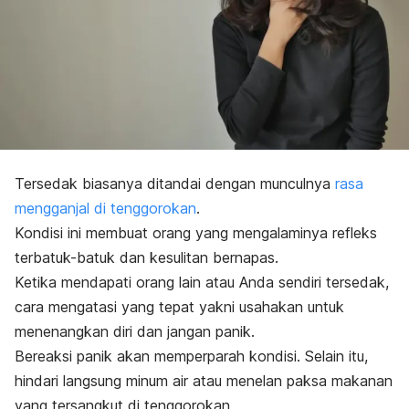
Tersedak biasanya ditandai dengan munculnya
rasa
mengganjal di tenggorokan
.
Kondisi ini membuat orang yang mengalaminya refleks
terbatuk-batuk dan kesulitan bernapas.
Ketika mendapati orang lain atau Anda sendiri tersedak,
cara mengatasi yang tepat yakni usahakan untuk
menenangkan diri dan jangan panik.
Bereaksi panik akan memperparah kondisi. Selain itu,
hindari langsung minum air atau menelan paksa makanan
yang tersangkut di tenggorokan.