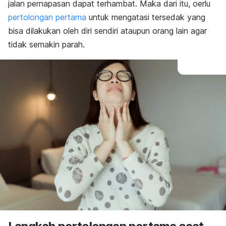
jalan pernapasan dapat terhambat. Maka dari itu, oerlu
pertolongan pertama
untuk mengatasi tersedak yang
bisa dilakukan oleh diri sendiri ataupun orang lain agar
tidak semakin parah.