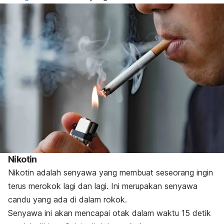
Nikotin
Nikotin adalah senyawa yang membuat seseorang ingin
terus merokok lagi dan lagi. Ini merupakan senyawa
candu yang ada di dalam rokok.
Senyawa ini akan mencapai otak dalam waktu 15 detik