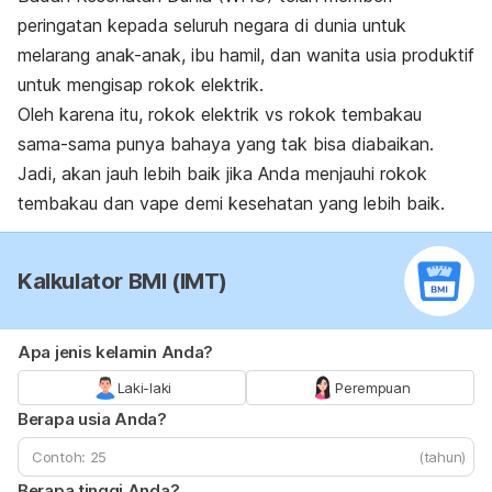
peringatan kepada seluruh negara di dunia untuk
melarang anak-anak, ibu hamil, dan wanita usia produktif
untuk mengisap rokok elektrik.
Oleh karena itu, rokok elektrik vs rokok tembakau
sama-sama punya bahaya yang tak bisa diabaikan.
Jadi, akan jauh lebih baik jika Anda menjauhi rokok
tembakau dan vape demi kesehatan yang lebih baik.
Kalkulator BMI (IMT)
Apa jenis kelamin Anda?
Laki-laki
Perempuan
Berapa usia Anda?
(tahun)
Berapa tinggi Anda?