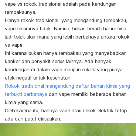
vape vs rokok tradisional adalah pada kandungan
tembakaunya.
Hanya rokok tradisional yang mengandung tembakau,
vape umumnya tidak. Namun, bukan berarti hal ini bisa
jadi tolak ukur mana yang lebih berbahaya antara rokok
vs vape.
Ini karena bukan hanya tembakau yang menyebabkan
kanker dan penyakit serius lainnya. Ada banyak
kandungan di dalam vape maupun rokok yang punya
efek negatif untuk kesehatan.
Rokok tradisional mengandung daftar bahan kimia yang
terbukti berbahaya
dan vape memiliki beberapa bahan
kimia yang sama.
Oleh karena itu, bahaya vape atau rokok elektrik tetap
ada dan patut dirisaukan.