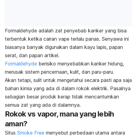
Formaldehyde
adalah zat penyebab kanker yang bisa
terbentuk ketika cairan vape terlalu panas. Senyawa ini
biasanya banyak digunakan dalam kayu lapis, papan
serat, dan papan artikel.
Formaldehyde
berisiko menyebabkan kanker hidung,
merusak sistem pencernaan, kulit, dan paru-paru.
Akan tetapi, sulit untuk mengetahui secara pasti apa saja
bahan kimia yang ada di dalam rokok elektrik. Pasalnya
sebagian besar produk kerap tidak mencantumkan
semua zat yang ada di dalamnya.
Rokok vs vapor, mana yang lebih
aman?
Situs
Smoke Free
menyebut perbedaan utama antara