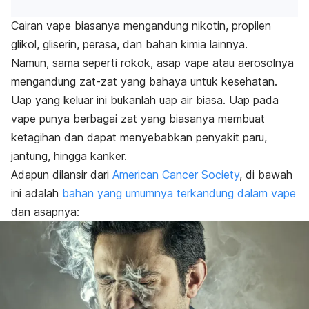
Cairan vape biasanya mengandung nikotin, propilen
glikol, gliserin, perasa, dan bahan kimia lainnya.
Namun, sama seperti rokok, asap vape atau aerosolnya
mengandung zat-zat yang bahaya untuk kesehatan.
Uap yang keluar ini bukanlah uap air biasa. Uap pada
vape punya berbagai zat yang biasanya membuat
ketagihan dan dapat menyebabkan penyakit paru,
jantung, hingga kanker.
Adapun dilansir dari
American Cancer Society
, di bawah
ini adalah
bahan yang umumnya terkandung dalam vape
dan asapnya: