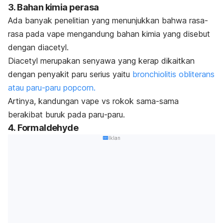
3. Bahan kimia perasa
Ada banyak penelitian yang menunjukkan bahwa rasa-
rasa pada vape mengandung bahan kimia yang disebut
dengan diacetyl.
Diacetyl merupakan senyawa yang kerap dikaitkan
dengan penyakit paru serius yaitu
bronchiolitis obliterans
atau paru-paru popcorn.
Artinya, kandungan vape vs rokok sama-sama
berakibat buruk pada paru-paru.
4.
Formaldehyde
Iklan