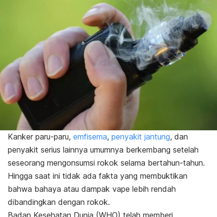
Kanker paru-paru,
emfisema
,
penyakit jantung
, dan
penyakit serius lainnya umumnya berkembang setelah
seseorang mengonsumsi rokok selama bertahun-tahun.
Hingga saat ini tidak ada fakta yang membuktikan
bahwa bahaya atau dampak vape lebih rendah
dibandingkan dengan rokok.
Badan Kesehatan Dunia (WHO) telah memberi