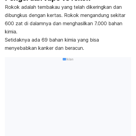
Rokok adalah tembakau yang telah dikeringkan dan
dibungkus dengan kertas. Rokok mengandung sekitar
600 zat di dalamnya dan menghasilkan 7.000 bahan
kimia.
Setidaknya ada 69 bahan kimia yang bisa
menyebabkan kanker dan beracun.
Iklan