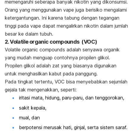
memengaruhi seberapa banyak nikotin yang dikonsumsi.
Orang yang menggunakan vape juga berisiko mengalami
ketergantungan. Ini karena tabung dengan tegangan
tinggi pada vape dapat mengalirkan nikotin dalam jumlah
besar ke dalam tubuh.
2. Volatile organic compounds (VOC)
Volatile organic compounds adalah senyawa organik
yang mudah menguap contohnya propilen glikol.
Propilen glikol adalah zat yang biasanya digunakan
untuk menghasilkan kabut pada panggung.
Pada tingkat tertentu, VOC bisa menyebabkan sejumlah
gejala tak mengenakkan, seperti:
iritasi mata, hidung, paru-paru, dan tenggorokan,
sakit kepala,
mual, dan
berpotensi merusak hati, ginjal, serta sistem saraf.