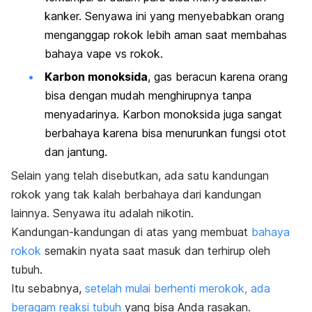
kanker. Senyawa ini yang menyebabkan orang
menganggap rokok lebih aman saat membahas
bahaya vape vs rokok.
Karbon monoksida
, gas beracun karena orang
bisa dengan mudah menghirupnya tanpa
menyadarinya. Karbon monoksida juga sangat
berbahaya karena bisa menurunkan fungsi otot
dan jantung.
Selain yang telah disebutkan, ada satu kandungan
rokok yang tak kalah berbahaya dari kandungan
lainnya. Senyawa itu adalah nikotin.
Kandungan-kandungan di atas yang membuat
bahaya
rokok
semakin nyata saat masuk dan terhirup oleh
tubuh.
Itu sebabnya,
setelah mulai berhenti merokok, ada
beragam reaksi tubuh
yang bisa Anda rasakan.