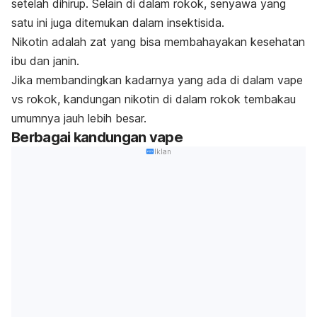
setelah dihirup. Selain di dalam rokok, senyawa yang
satu ini juga ditemukan dalam insektisida.
Nikotin adalah zat yang bisa membahayakan kesehatan
ibu dan janin.
Jika membandingkan kadarnya yang ada di dalam vape
vs rokok, kandungan nikotin di dalam rokok tembakau
umumnya jauh lebih besar.
Berbagai kandungan vape
Iklan