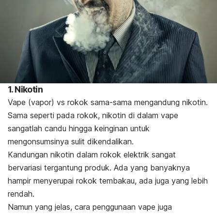
1. Nikotin
Vape (vapor) vs rokok sama-sama mengandung nikotin.
Sama seperti pada rokok, nikotin di dalam vape
sangatlah candu hingga keinginan untuk
mengonsumsinya sulit dikendalikan.
Kandungan nikotin dalam rokok elektrik sangat
bervariasi tergantung produk. Ada yang banyaknya
hampir menyerupai rokok tembakau, ada juga yang lebih
rendah.
Namun yang jelas, cara penggunaan vape juga