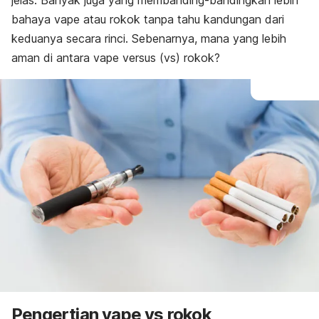
jelas. Banyak juga yang membanding-bandingkan lebih
bahaya vape atau rokok tanpa tahu kandungan dari
keduanya secara rinci. Sebenarnya, mana yang lebih
aman di antara vape versus (vs) rokok?
Pengertian vape vs rokok