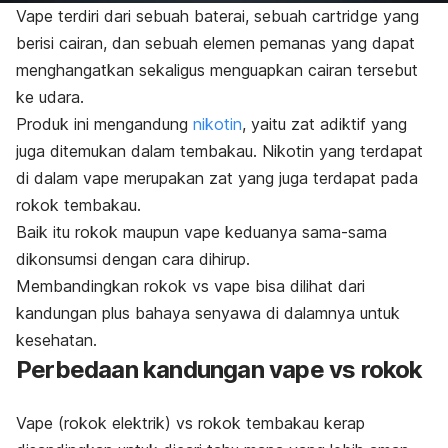
Vape terdiri dari sebuah baterai, sebuah
cartridge
yang
berisi cairan, dan sebuah elemen pemanas yang dapat
menghangatkan sekaligus menguapkan cairan tersebut
ke udara.
Produk ini mengandung
nikotin
, yaitu zat adiktif yang
juga ditemukan dalam tembakau. Nikotin yang terdapat
di dalam vape merupakan zat yang juga terdapat pada
rokok tembakau.
Baik itu rokok maupun vape keduanya sama-sama
dikonsumsi dengan cara dihirup.
Membandingkan rokok vs vape bisa dilihat dari
kandungan plus bahaya senyawa di dalamnya untuk
kesehatan.
Perbedaan kandungan vape vs rokok
Vape (rokok elektrik) vs rokok tembakau kerap