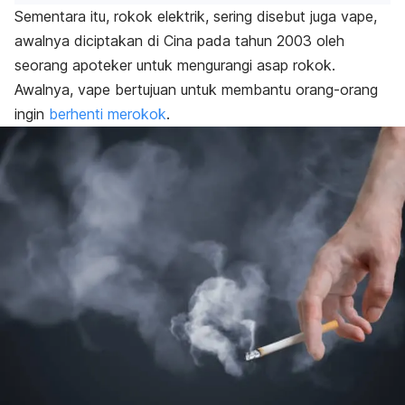
Sementara itu, rokok elektrik, sering disebut juga vape,
awalnya diciptakan di Cina pada tahun 2003 oleh
seorang apoteker untuk mengurangi asap rokok.
Awalnya, vape bertujuan untuk membantu orang-orang
ingin
berhenti merokok
.