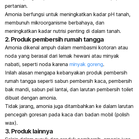
pertanian.
Amonia berfungsi untuk meningkatkan kadar pH tanah,
membunuh mikroorganisme berbahaya, dan
meningkatkan kadar nutrisi penting di dalam tanah.
2. Produk pembersih rumah tangga
Amonia dikenal ampuh dalam membasmi kotoran atau
noda yang berasal dari lemak hewani atau minyak
nabati, seperti noda karena
minyak goreng
.
Inilah alasan mengapa kebanyakan produk pembersih
rumah tangga seperti sabun pembersih kaca, pembersih
bak mandi, sabun pel lantai, dan larutan pembersih toilet
dibuat dengan amonia.
Tidak jarang, amonia juga ditambahkan ke dalam larutan
pencegah goresan pada kaca dan badan mobil (
polish
wax
).
3. Produk lainnya