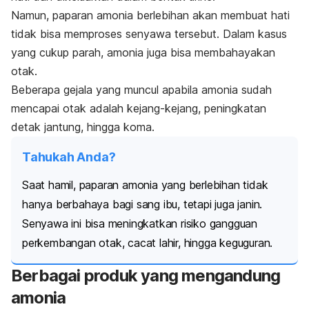
Namun, paparan amonia berlebihan akan membuat hati
tidak bisa memproses senyawa tersebut.
Dalam kasus
yang cukup parah, amonia juga bisa membahayakan
otak.
Beberapa gejala yang muncul apabila amonia sudah
mencapai otak adalah kejang-kejang, peningkatan
detak jantung, hingga koma.
Tahukah Anda?
Saat hamil, paparan amonia yang berlebihan tidak
hanya berbahaya bagi sang ibu, tetapi juga janin.
Senyawa ini bisa meningkatkan risiko gangguan
perkembangan otak, cacat lahir, hingga keguguran.
Berbagai produk yang mengandung
amonia