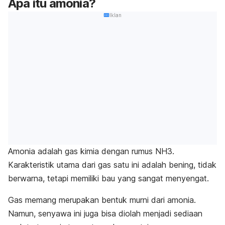
Apa itu amonia?
Iklan
Amonia adalah gas kimia dengan rumus NH3.
Karakteristik utama dari gas satu ini adalah bening, tidak
berwarna, tetapi memiliki bau yang sangat menyengat.
Gas memang merupakan bentuk murni dari amonia.
Namun, senyawa ini juga bisa diolah menjadi sediaan