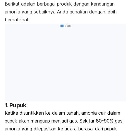
Berikut adalah berbagai produk dengan kandungan
amonia yang sebaiknya Anda gunakan dengan lebih
berhati-hati.
Iklan
1. Pupuk
Ketika disuntikkan ke dalam tanah, amonia cair dalam
pupuk akan menguap menjadi gas. Sekitar 80-90% gas
amonia yang dilepaskan ke udara berasal dari pupuk