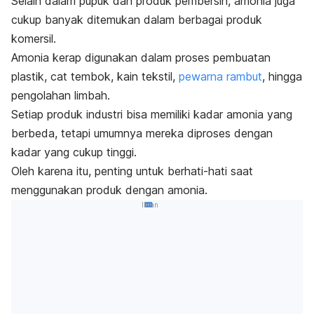
Selain dalam pupuk dan produk pembersih, amonia juga
cukup banyak ditemukan dalam berbagai produk
komersil.
Amonia kerap digunakan dalam proses pembuatan
plastik, cat tembok, kain tekstil,
pewarna rambut
, hingga
pengolahan limbah.
Setiap produk industri bisa memiliki kadar amonia yang
berbeda, tetapi umumnya mereka diproses dengan
kadar yang cukup tinggi.
Oleh karena itu, penting untuk berhati-hati saat
menggunakan produk dengan amonia.
Iklan