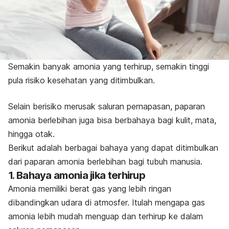
Semakin banyak amonia yang terhirup, semakin tinggi
pula risiko kesehatan yang ditimbulkan.
Selain berisiko merusak saluran pernapasan, paparan
amonia berlebihan juga bisa berbahaya bagi kulit, mata,
hingga otak.
Berikut adalah berbagai bahaya yang dapat ditimbulkan
dari paparan amonia berlebihan bagi tubuh manusia.
1. Bahaya amonia jika terhirup
Amonia memiliki berat gas yang lebih ringan
dibandingkan udara di atmosfer. Itulah mengapa gas
amonia lebih mudah menguap dan terhirup ke dalam