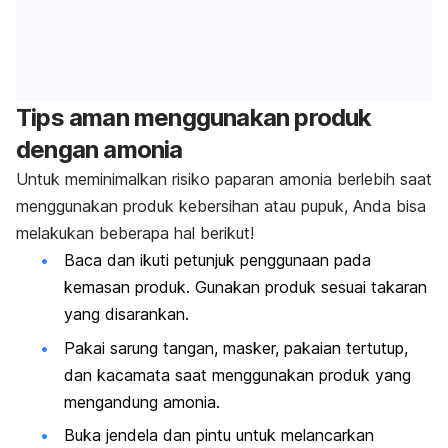
Tips aman menggunakan produk
dengan amonia
Untuk meminimalkan risiko paparan amonia berlebih saat
menggunakan produk kebersihan atau pupuk, Anda bisa
melakukan beberapa hal berikut!
Baca dan ikuti petunjuk penggunaan pada
kemasan produk. Gunakan produk sesuai takaran
yang disarankan.
Pakai sarung tangan, masker, pakaian tertutup,
dan kacamata saat menggunakan produk yang
mengandung amonia.
Buka jendela dan pintu untuk melancarkan