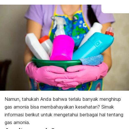
Namun, tahukah Anda bahwa terlalu banyak menghirup
gas amonia bisa membahayakan kesehatan?
Simak
informasi berikut untuk mengetahui berbagai hal tentang
gas amonia.