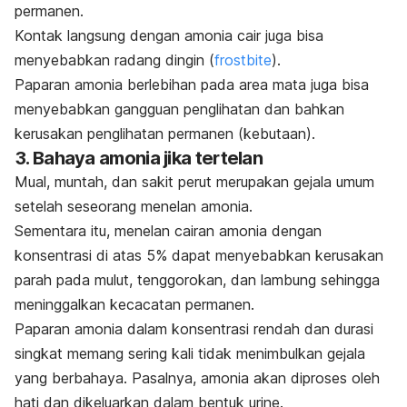
permanen.
Kontak langsung dengan amonia cair juga bisa
menyebabkan radang dingin (
frostbite
).
Paparan amonia berlebihan pada area mata juga bisa
menyebabkan gangguan penglihatan dan bahkan
kerusakan penglihatan permanen (kebutaan).
3. Bahaya amonia jika tertelan
Mual, muntah, dan sakit perut merupakan gejala umum
setelah seseorang menelan amonia.
Sementara itu, menelan
cairan amonia dengan
konsentrasi di atas 5% dapat menyebabkan kerusakan
parah pada mulut, tenggorokan, dan lambung sehingga
meninggalkan kecacatan permanen.
Paparan amonia dalam konsentrasi rendah dan durasi
singkat memang sering kali tidak menimbulkan gejala
yang berbahaya. Pasalnya, amonia akan diproses oleh
hati dan dikeluarkan dalam bentuk urine.