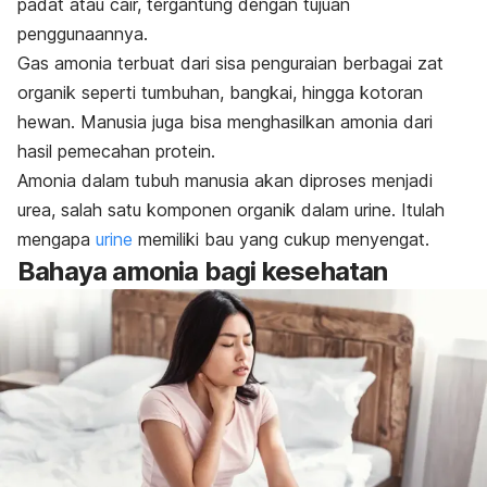
padat atau cair, tergantung dengan tujuan
penggunaannya.
Gas amonia terbuat dari sisa penguraian berbagai zat
organik seperti tumbuhan, bangkai, hingga kotoran
hewan.
Manusia juga bisa menghasilkan amonia dari
hasil pemecahan protein.
Amonia dalam tubuh manusia akan diproses menjadi
urea, salah satu komponen organik dalam urine. Itulah
mengapa
urine
memiliki bau yang cukup menyengat.
Bahaya amonia bagi kesehatan