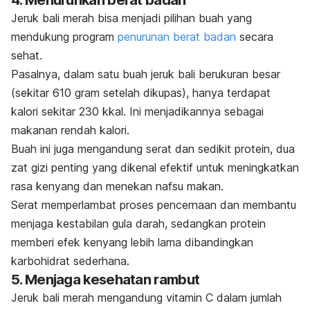
Jeruk bali merah bisa menjadi pilihan buah yang
mendukung program
penurunan berat badan
secara
sehat.
Pasalnya, dalam satu buah jeruk bali berukuran besar
(sekitar 610 gram setelah dikupas), hanya terdapat
kalori sekitar 230 kkal. Ini menjadikannya sebagai
makanan rendah kalori.
Buah ini juga mengandung serat dan sedikit protein, dua
zat gizi penting yang dikenal efektif untuk meningkatkan
rasa kenyang dan menekan nafsu makan.
Serat memperlambat proses pencernaan dan membantu
menjaga kestabilan gula darah, sedangkan protein
memberi efek kenyang lebih lama dibandingkan
karbohidrat sederhana.
5. Menjaga kesehatan rambut
Jeruk bali merah mengandung vitamin C dalam jumlah