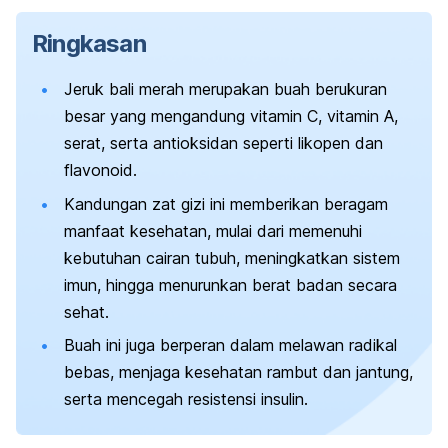
Ringkasan
Jeruk bali merah merupakan buah berukuran
besar yang mengandung vitamin C, vitamin A,
serat, serta antioksidan seperti likopen dan
flavonoid.
Kandungan zat gizi ini memberikan beragam
manfaat kesehatan, mulai dari memenuhi
kebutuhan cairan tubuh, meningkatkan sistem
imun, hingga menurunkan berat badan secara
sehat.
Buah ini juga berperan dalam melawan radikal
bebas, menjaga kesehatan rambut dan jantung,
serta mencegah resistensi insulin.