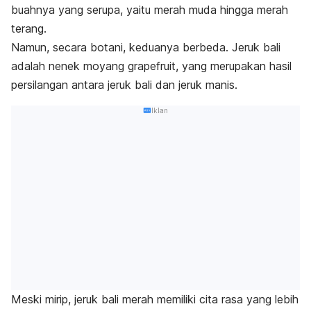
buahnya yang serupa, yaitu merah muda hingga merah
terang.
Namun, secara botani, keduanya berbeda. Jeruk bali
adalah nenek moyang
grapefruit
, yang merupakan hasil
persilangan antara jeruk bali dan jeruk manis.
Iklan
Meski mirip, jeruk bali merah memiliki cita rasa yang lebih