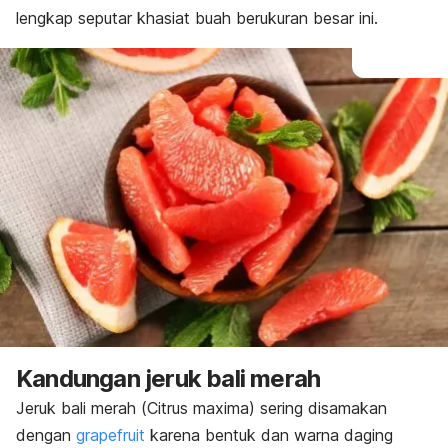
lengkap seputar khasiat buah berukuran besar ini.
Kandungan jeruk bali merah
Jeruk bali merah (
Citrus maxima)
sering disamakan
dengan
grapefruit
karena bentuk dan warna daging