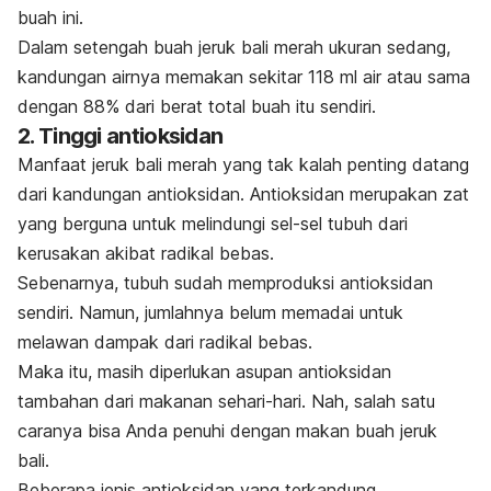
buah ini.
Dalam setengah buah jeruk bali merah ukuran sedang,
kandungan airnya memakan sekitar 118 ml air atau sama
dengan 88% dari berat total buah itu sendiri.
2. Tinggi antioksidan
Manfaat jeruk bali merah yang tak kalah penting datang
dari kandungan antioksidan. Antioksidan merupakan zat
yang berguna untuk melindungi sel-sel tubuh dari
kerusakan akibat radikal bebas.
Sebenarnya, tubuh sudah memproduksi antioksidan
sendiri. Namun, jumlahnya belum memadai untuk
melawan dampak dari radikal bebas.
Maka itu, masih diperlukan asupan antioksidan
tambahan dari makanan sehari-hari. Nah, salah satu
caranya bisa Anda penuhi dengan makan buah jeruk
bali.
Beberapa jenis antioksidan yang terkandung