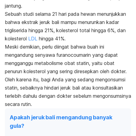
jantung.
Sebuah studi selama 21 hari pada hewan menunjukkan
bahwa ekstrak jeruk bali mampu menurunkan kadar
trigliserida hingga 21%, kolesterol total hingga 6%, dan
kolesterol
LDL
hingga 41%.
Meski demikian, perlu diingat bahwa buah ini
mengandung senyawa furanocoumarin yang dapat
mengganggu metabolisme obat statin, yaitu obat
penurun kolesterol yang sering diresepkan oleh dokter.
Oleh karena itu, bagi Anda yang sedang mengonsumsi
statin, sebaiknya hindari jeruk bali atau konsultasikan
terlebih dahulu dengan dokter sebelum mengonsumsinya
secara rutin.
Apakah jeruk bali mengandung banyak
gula?