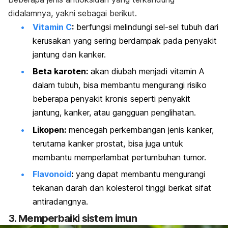
didalamnya, yakni sebagai berikut.
Vitamin C
:
berfungsi melindungi sel-sel tubuh dari
kerusakan yang sering berdampak pada penyakit
jantung dan kanker.
Beta karoten:
akan diubah menjadi vitamin A
dalam tubuh, bisa membantu mengurangi risiko
beberapa penyakit kronis seperti penyakit
jantung, kanker, atau gangguan penglihatan.
Likopen:
mencegah perkembangan jenis kanker,
terutama kanker prostat, bisa juga untuk
membantu memperlambat pertumbuhan tumor.
Flavonoid
:
yang dapat membantu mengurangi
tekanan darah dan kolesterol tinggi berkat sifat
antiradangnya.
3. Memperbaiki sistem imun