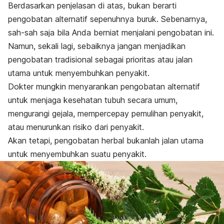
Berdasarkan penjelasan di atas, bukan berarti
pengobatan alternatif sepenuhnya buruk. Sebenarnya,
sah-sah saja bila Anda berniat menjalani pengobatan ini.
Namun, sekali lagi, sebaiknya jangan menjadikan
pengobatan tradisional sebagai prioritas atau jalan
utama untuk menyembuhkan penyakit.
Dokter mungkin menyarankan pengobatan alternatif
untuk menjaga kesehatan tubuh secara umum,
mengurangi gejala, mempercepay pemulihan penyakit,
atau menurunkan risiko dari penyakit.
Akan tetapi, pengobatan herbal bukanlah jalan utama
untuk menyembuhkan suatu penyakit.