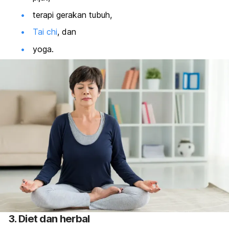
terapi gerakan tubuh,
Tai chi
, dan
yoga.
3. Diet dan herbal