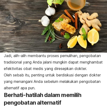
Jadi, alih-alih membantu proses pemulihan, pengobatan
tradisional yang Anda jalani mungkin dapat menghambat
efektivitas obat medis yang diresepkan dokter.
Oleh sebab itu, penting untuk berdiskusi dengan dokter
yang menangani Anda sebelum melakukan pengobatan
alternatif apa pun.
Berhati-hatilah dalam memilih
pengobatan alternatif