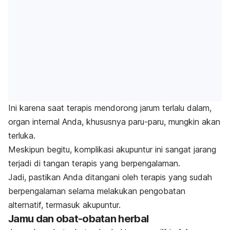
Ini karena saat terapis mendorong jarum terlalu dalam,
organ internal Anda, khususnya paru-paru, mungkin akan
terluka.
Meskipun begitu, komplikasi akupuntur ini sangat jarang
terjadi di tangan terapis yang berpengalaman.
Jadi, pastikan Anda ditangani oleh terapis yang sudah
berpengalaman selama melakukan pengobatan
alternatif, termasuk akupuntur.
Jamu dan obat-obatan herbal