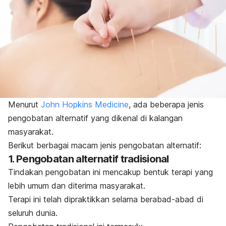
Menurut
John Hopkins Medicine
, ada beberapa jenis
pengobatan alternatif yang dikenal di kalangan
masyarakat.
Berikut berbagai macam jenis pengobatan alternatif:
1. Pengobatan alternatif tradisional
Tindakan pengobatan ini mencakup bentuk terapi yang
lebih umum dan diterima masyarakat.
Terapi ini telah dipraktikkan selama berabad-abad di
seluruh dunia.