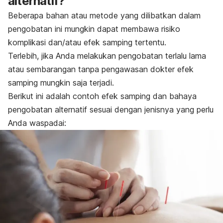
alternatif?
Beberapa bahan atau metode yang dilibatkan dalam
pengobatan ini mungkin dapat membawa risiko
komplikasi dan/atau efek samping tertentu.
Terlebih, jika Anda melakukan pengobatan terlalu lama
atau sembarangan tanpa pengawasan dokter efek
samping mungkin saja terjadi.
Berikut ini adalah contoh efek samping dan bahaya
pengobatan alternatif sesuai dengan jenisnya yang perlu
Anda waspadai: