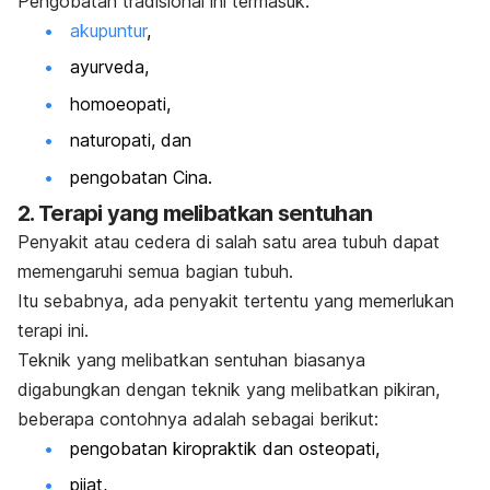
Pengobatan tradisional ini termasuk:
akupuntur
,
ayurveda,
homoeopati,
naturopati, dan
pengobatan Cina.
2. Terapi yang melibatkan sentuhan
Penyakit atau cedera di salah satu area tubuh dapat
memengaruhi semua bagian tubuh.
Itu sebabnya, ada penyakit tertentu yang memerlukan
terapi ini.
Teknik yang melibatkan sentuhan biasanya
digabungkan dengan teknik yang melibatkan pikiran,
beberapa contohnya adalah sebagai berikut:
pengobatan kiropraktik dan osteopati,
pijat,