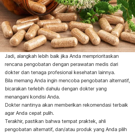
Jadi, alangkah lebih baik jika Anda memprioritaskan
rencana pengobatan dengan perawatan medis dari
dokter dan tenaga profesional kesehatan lainnya.
Bila memang Anda ingin mencoba pengobatan alternatif,
bicarakan terlebih dahulu dengan dokter yang
menangani kondisi Anda.
Dokter nantinya akan memberikan rekomendasi terbaik
agar Anda cepat pulih.
Terakhir, pastikan bahwa tempat praktek, ahli
pengobatan alternatif, dan/atau produk yang Anda pilih