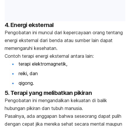
4. Energi eksternal
Pengobatan ini muncul dari kepercayaan orang tentang
energi eksternal dari benda atau sumber lain dapat
memengaruhi kesehatan.
Contoh terapi energi eksternal antara lain:
terapi elektromagnetik,
reiki, dan
qigong.
5. Terapi yang melibatkan pikiran
Pengobatan ini mengandalkan kekuatan di balik
hubungan pikiran dan tubuh manusia.
Pasalnya, ada anggapan bahwa seseorang dapat pulih
dengan cepat jika mereka sehat secara mental maupun