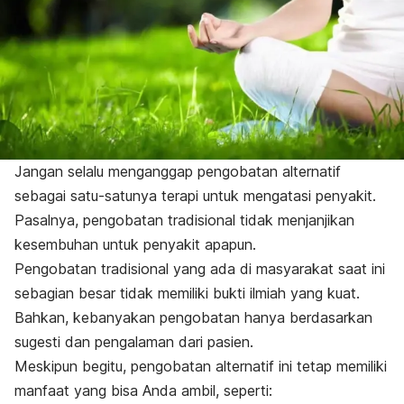
Jangan selalu menganggap pengobatan alternatif
sebagai satu-satunya terapi untuk mengatasi penyakit.
Pasalnya, pengobatan tradisional tidak menjanjikan
kesembuhan untuk penyakit apapun.
Pengobatan tradisional yang ada di masyarakat saat ini
sebagian besar tidak memiliki bukti ilmiah yang kuat.
Bahkan, kebanyakan pengobatan hanya berdasarkan
sugesti dan pengalaman dari pasien.
Meskipun begitu, pengobatan alternatif ini tetap memiliki
manfaat yang bisa Anda ambil, seperti: