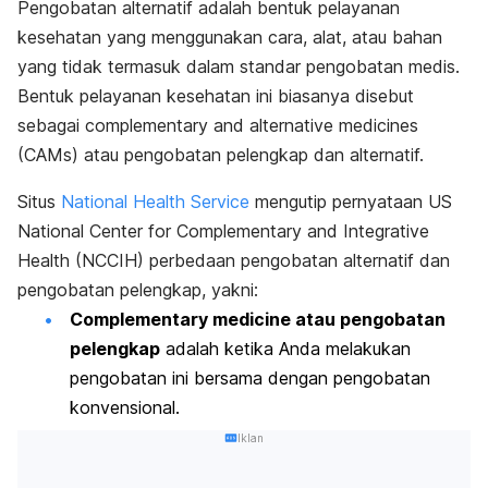
Pengobatan alternatif adalah bentuk pelayanan
kesehatan yang menggunakan cara, alat, atau bahan
yang tidak termasuk dalam standar pengobatan medis.
Bentuk pelayanan kesehatan ini biasanya disebut
sebagai
complementary and alternative medicines
(CAMs)
atau pengobatan pelengkap dan alternatif.
Situs
National Health Service
mengutip pernyataan US
National Center for Complementary and Integrative
Health (NCCIH) perbedaan pengobatan alternatif dan
pengobatan pelengkap, yakni:
Complementary medicine
atau pengobatan
pelengkap
adalah ketika Anda melakukan
pengobatan ini bersama dengan pengobatan
konvensional.
Iklan