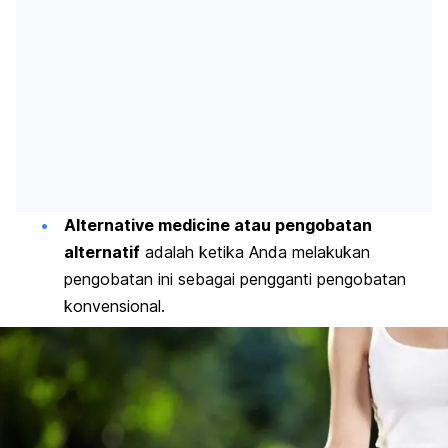
Alternative medicine
atau pengobatan
alternatif
adalah ketika Anda melakukan
pengobatan ini sebagai pengganti pengobatan
konvensional.