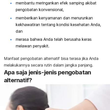
membantu meringankan efek samping akibat
pengobatan konvensional,
memberikan kenyamanan dan menurunkan
kekhawatiran tentang kondisi kesehatan Anda,
dan
merasa bahwa Anda telah berusaha keras
melawan penyakit.
Manfaat pengobatan alternatif bisa terasa jika Anda
melakukannya secara rutin dalam jangka panjang.
Apa saja jenis-jenis pengobatan
alternatif?