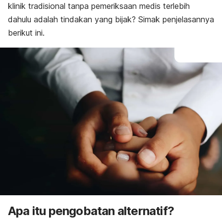
klinik tradisional tanpa pemeriksaan medis terlebih
dahulu adalah tindakan yang bijak? Simak penjelasannya
berikut ini.
Apa itu pengobatan alternatif?