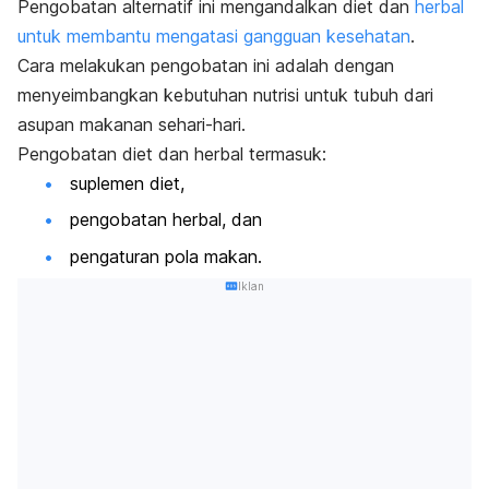
Pengobatan alternatif ini mengandalkan diet dan
herbal
untuk membantu mengatasi gangguan kesehatan
.
Cara melakukan pengobatan ini adalah dengan
menyeimbangkan kebutuhan nutrisi untuk tubuh dari
asupan makanan sehari-hari.
Pengobatan diet dan herbal termasuk:
suplemen diet,
pengobatan herbal, dan
pengaturan pola makan.
Iklan