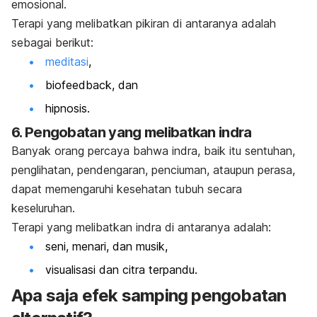
emosional.
Terapi yang melibatkan pikiran di antaranya adalah
sebagai berikut:
meditasi
,
biofeedback
, dan
hipnosis.
6. Pengobatan yang melibatkan indra
Banyak orang percaya bahwa indra, baik itu sentuhan,
penglihatan, pendengaran, penciuman, ataupun perasa,
dapat memengaruhi kesehatan tubuh secara
keseluruhan.
Terapi yang melibatkan indra di antaranya adalah:
seni, menari, dan musik,
visualisasi dan citra terpandu.
Apa saja efek samping pengobatan