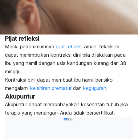
Pijat refleksi
Meski pada umumnya
pijat refleksi
aman, teknik ini
dapat menimbulkan kontraksi dini bila dilakukan pada
ibu yang hamil dengan usia kandungan kurang dari 38
minggu.
Kontraksi dini dapat membuat ibu hamil berisiko
mengalami
kelahiran prematur
dan
keguguran
.
Akupuntur
Akupuntur dapat membahayakan kesehatan tubuh jika
terapis yang menangani Anda tidak bersertifikat.
Iklan