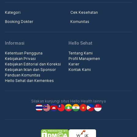
Kategori
Cek Kesehatan
Booking Dokter
Komunitas
Informasi
Hello Sehat
Ketentuan Pengguna
Tentang Kami
Kebijakan Privasi
Profil Manajemen
Kebijakan Editorial dan Koreksi
Karier
Kebijakan Iklan dan Sponsor
Kontak Kami
Panduan Komunitas
Hello Sehat dan Kemenkes
Silakan kunjungi situs Hello Health lainnya