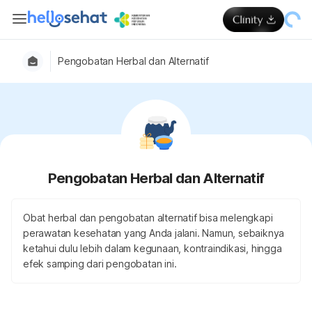
Pengobatan Herbal dan Alternatif
Pengobatan Herbal dan Alternatif
Obat herbal dan pengobatan alternatif bisa melengkapi
perawatan kesehatan yang Anda jalani. Namun, sebaiknya
ketahui dulu lebih dalam kegunaan, kontraindikasi, hingga
efek samping dari pengobatan ini.