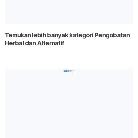
Temukan lebih banyak kategori Pengobatan
Herbal dan Alternatif
Iklan