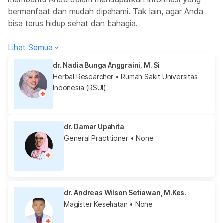
bermanfaat dan mudah dipahami. Tak lain, agar Anda
bisa terus hidup sehat dan bahagia.
Lihat Semua
dr. Nadia Bunga Anggraini, M. Si
Herbal Researcher
• Rumah Sakit Universitas
Indonesia (RSUI)
dr. Damar Upahita
General Practitioner
• None
dr. Andreas Wilson Setiawan, M.Kes.
Magister Kesehatan
• None