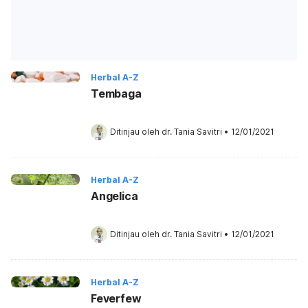
Herbal A-Z
Tembaga
Ditinjau oleh 
dr. Tania Savitri
•
12/01/2021
Herbal A-Z
Angelica
Ditinjau oleh 
dr. Tania Savitri
•
12/01/2021
Herbal A-Z
Feverfew