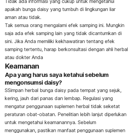
Tidak ada informasi yang cukup untuk mengetahui
apakah bunga daisy yang tumbuh di lingkungan liar
aman atau tidak.
Tak semua orang mengalami efek samping ini. Mungkin
saja ada efek samping lain yang tidak dicantumkan di
sini. Jika Anda memiliki kekhawatiran tentang efek
samping tertentu, harap berkonsultasi dengan ahli herbal
atau dokter Anda
Keamanan
Apa yang harus saya ketahui sebelum
mengonsumsi daisy?
S
Simpan herbal bunga daisy pada tempat yang sejuk,
kering, jauh dari panas dan lembap. Regulasi yang
mengatur penggunaan suplemen herbal tidak seketat
peraturan obat-obatan. Penelitian lebih lanjut diperlukan
untuk mengetahui keamanannya. Sebelum
menggunakan, pastikan manfaat penggunaan suplemen