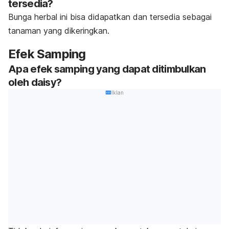
tersedia?
Bunga herbal ini bisa didapatkan dan tersedia sebagai
tanaman yang dikeringkan.
Efek Samping
Apa efek samping yang dapat ditimbulkan
oleh daisy?
Iklan