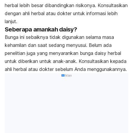
herbal lebih besar dibandingkan risikonya. Konsultasikan
dengan ahli herbal atau dokter untuk informasi lebih
lanjut.
Seberapa amankah daisy?
Bunga ini sebaiknya tidak digunakan selama masa
kehamilan dan saat sedang menyusui. Belum ada
penelitian juga yang menyarankan bunga daisy herbal
untuk diberikan untuk anak-anak. Konsultasikan kepada
ahli herbal atau dokter sebelum Anda menggunakannya.
Iklan