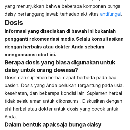
yang menunjukkan bahwa beberapa komponen bunga
daisy bertanggung jawab terhadap aktivitas
antifungal
.
Dosis
Informasi yang disediakan di bawah ini bukanlah
pengganti rekomendasi medis. Selalu konsultasikan
dengan herbalis atau dokter Anda sebelum
mengonsumsi obat ini.
Berapa dosis yang biasa digunakan untuk
daisy untuk orang dewasa?
Dosis dari suplemen herbal dapat berbeda pada tiap
pasien. Dosis yang Anda perlukan tergantung pada usia,
kesehatan, dan beberapa kondisi lain. Suplemen herbal
tidak selalu aman untuk dikonsumsi. Diskusikan dengan
ahli herbal atau dokter untuk dosis yang cocok untuk
Anda.
Dalam bentuk apak saja bunga daisy