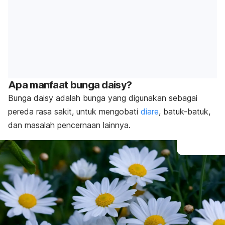
Apa manfaat bunga daisy?
Bunga daisy adalah bunga yang digunakan sebagai
pereda rasa sakit, untuk mengobati
diare
, batuk-batuk,
dan masalah pencernaan lainnya.