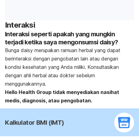
Interaksi
Interaksi seperti apakah yang mungkin
terjadi ketika saya mengonsumsi daisy?
Bunga daisy merupakan ramuan herbal yang dapat
berinteraksi dengan pengobatan lain atau dengan
kondisi kesehatan yang Anda miliki. Konsultasikan
dengan ahli herbal atau dokter sebelum
menggunakannya.
Hello Health Group tidak menyediakan nasihat
medis, diagnosis, atau pengobatan.
Kalkulator BMI (IMT)