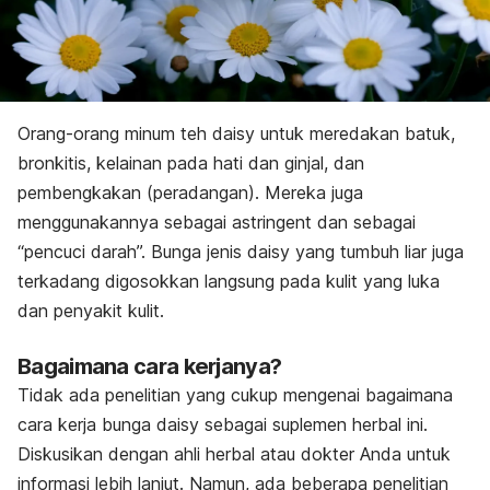
Orang-orang minum teh daisy untuk meredakan batuk,
bronkitis, kelainan pada hati dan ginjal, dan
pembengkakan (peradangan). Mereka juga
menggunakannya sebagai astringent dan sebagai
“pencuci darah”. Bunga jenis d
aisy yang tumbuh liar juga
terkadang digosokkan langsung pada kulit yang luka
dan penyakit kulit.
Bagaimana cara kerjanya?
Tidak ada penelitian yang cukup mengenai bagaimana
cara kerja bunga daisy sebagai suplemen herbal ini.
Diskusikan dengan ahli herbal atau dokter Anda untuk
informasi lebih lanjut. Namun, ada beberapa penelitian