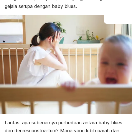
gejala serupa dengan
baby blues
.
Lantas, apa sebenarnya perbedaan antara
baby blues
dan depresi postpartum? Mana yang lebih parah dan