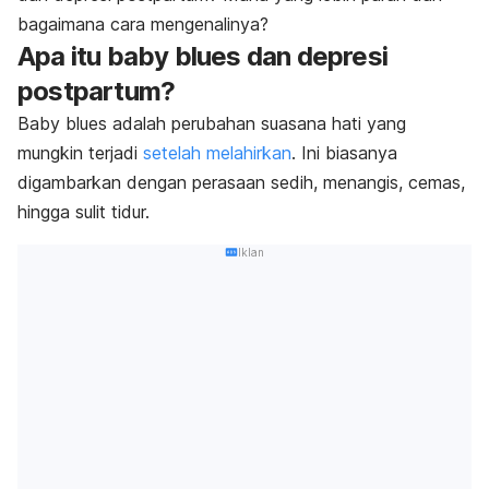
bagaimana cara mengenalinya?
Apa itu
baby blues
dan depresi
postpartum?
Baby blues
adalah perubahan suasana hati yang
mungkin terjadi
setelah melahirkan
. Ini biasanya
digambarkan dengan perasaan sedih, menangis, cemas,
hingga sulit tidur.
Iklan