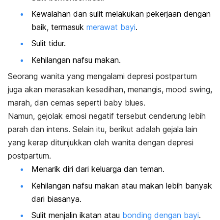
Kewalahan dan sulit melakukan pekerjaan dengan
baik, termasuk
merawat bayi
.
Sulit tidur.
Kehilangan nafsu makan.
Seorang wanita yang mengalami depresi postpartum
juga akan merasakan kesedihan, menangis,
mood swing,
marah, dan cemas seperti
baby blues
.
Namun, gejolak emosi negatif tersebut cenderung lebih
parah dan intens. Selain itu, berikut adalah gejala lain
yang kerap ditunjukkan oleh wanita dengan depresi
postpartum.
Menarik diri dari keluarga dan teman.
Kehilangan nafsu makan atau makan lebih banyak
dari biasanya.
Sulit menjalin ikatan atau
bonding
dengan bayi
.