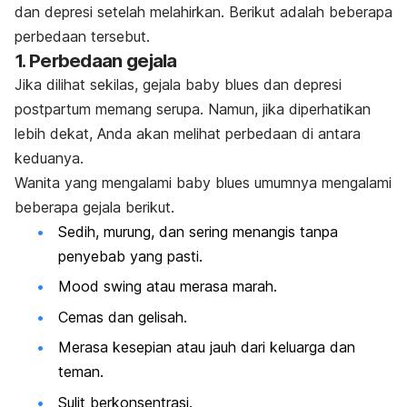
dan depresi setelah melahirkan. Berikut adalah beberapa
perbedaan tersebut.
1. Perbedaan gejala
Jika dilihat sekilas, gejala
baby blues
dan depresi
postpartum memang serupa. Namun, jika diperhatikan
lebih dekat, Anda akan melihat perbedaan di antara
keduanya.
Wanita yang mengalami
baby blues
umumnya mengalami
beberapa gejala berikut.
Sedih, murung, dan sering menangis tanpa
penyebab yang pasti.
Mood swing
atau merasa marah.
Cemas dan gelisah.
Merasa kesepian atau jauh dari keluarga dan
teman.
Sulit berkonsentrasi.