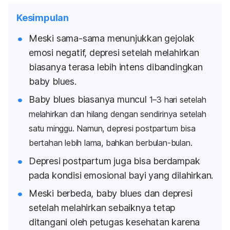
Kesimpulan
Meski sama-sama menunjukkan gejolak
emosi negatif, depresi setelah melahirkan
biasanya terasa lebih intens dibandingkan
baby blues.
Baby blues
biasanya muncul
1–3 hari setelah
melahirkan dan hilang dengan sendirinya setelah
satu minggu. Namun, depresi postpartum bisa
bertahan lebih lama, bahkan berbulan-bulan.
Depresi postpartum juga bisa berdampak
pada kondisi emosional bayi yang dilahirkan.
Meski berbeda,
baby blues
dan depresi
setelah melahirkan sebaiknya tetap
ditangani oleh petugas kesehatan karena