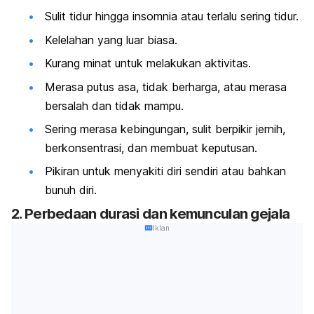
Sulit tidur hingga insomnia atau terlalu sering tidur.
Kelelahan yang luar biasa.
Kurang minat untuk melakukan aktivitas.
Merasa putus asa, tidak berharga, atau merasa
bersalah dan tidak mampu.
Sering merasa kebingungan, sulit berpikir jernih,
berkonsentrasi, dan membuat keputusan.
Pikiran untuk menyakiti diri sendiri atau bahkan
bunuh diri.
2. Perbedaan durasi dan kemunculan gejala
Iklan