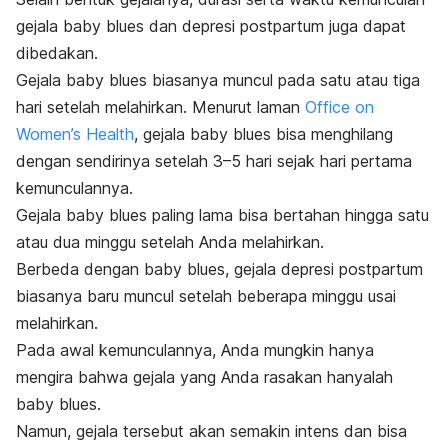
gejala
baby blues
dan depresi postpartum juga dapat
dibedakan.
Gejala
baby blues
biasanya muncul pada satu atau tiga
hari setelah melahirkan. Menurut laman
Office on
Women’s Health
, gejala
baby blues
bisa menghilang
dengan sendirinya setelah 3
–
5 hari sejak hari pertama
kemunculannya.
Gejala
baby blues
paling lama bisa bertahan hingga satu
atau dua minggu setelah Anda melahirkan.
Berbeda dengan
baby blues
, gejala depresi postpartum
biasanya baru muncul setelah beberapa minggu usai
melahirkan.
Pada awal kemunculannya, Anda mungkin hanya
mengira bahwa gejala yang Anda rasakan hanyalah
baby blues
.
Namun, gejala tersebut akan semakin intens dan bisa