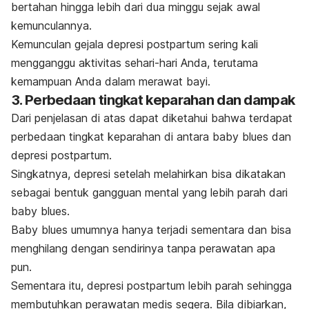
bertahan hingga lebih dari dua minggu sejak awal
kemunculannya.
Kemunculan gejala depresi postpartum sering kali
mengganggu aktivitas sehari-hari Anda, terutama
kemampuan Anda dalam merawat bayi.
3. Perbedaan tingkat keparahan dan dampak
Dari penjelasan di atas dapat diketahui bahwa terdapat
perbedaan tingkat keparahan di antara
baby blues
dan
depresi postpartum.
Singkatnya, depresi setelah melahirkan bisa dikatakan
sebagai bentuk gangguan mental yang lebih parah dari
baby blues
.
Baby blues
umumnya hanya terjadi sementara dan bisa
menghilang dengan sendirinya tanpa perawatan apa
pun.
Sementara itu, depresi postpartum lebih parah sehingga
membutuhkan perawatan medis segera. Bila dibiarkan,