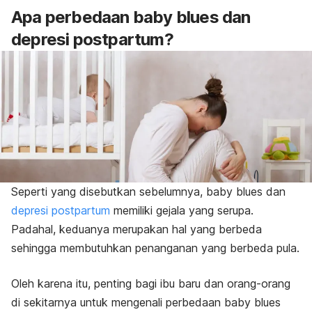
Apa perbedaan
baby blues
dan
depresi postpartum?
Seperti yang disebutkan sebelumnya,
baby blues
dan
depresi postpartum
memiliki gejala yang serupa.
Padahal, keduanya merupakan hal yang berbeda
sehingga membutuhkan penanganan yang berbeda pula.
Oleh karena itu, penting bagi ibu baru dan orang-orang
di sekitarnya untuk mengenali perbedaan
baby blues