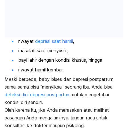
riwayat
depresi saat hamil
,
masalah saat menyusui,
bayi lahir dengan kondisi khusus, hingga
riwayat hamil kembar.
Meski berbeda,
baby blues
dan depresi postpartum
sama-sama bisa “menyiksa” seorang ibu. Anda bisa
deteksi dini depresi postpartum
untuk mengetahui
kondisi diri sendiri.
Oleh karena itu, jika Anda merasakan atau melihat
pasangan Anda mengalaminya, jangan ragu untuk
konsultasi ke dokter maupun psikolog.