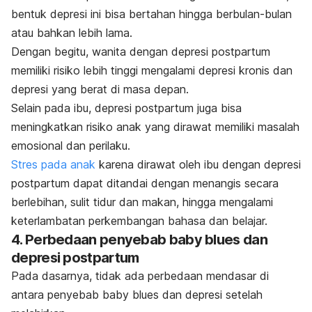
bentuk depresi ini bisa bertahan hingga berbulan-bulan
atau bahkan lebih lama.
Dengan begitu, wanita dengan depresi postpartum
memiliki risiko lebih tinggi mengalami depresi kronis dan
depresi yang berat di masa depan.
Selain pada ibu, depresi postpartum juga bisa
meningkatkan risiko anak yang dirawat memiliki masalah
emosional dan perilaku.
Stres pada anak
karena dirawat oleh ibu dengan depresi
postpartum dapat ditandai dengan menangis secara
berlebihan, sulit tidur dan makan, hingga mengalami
keterlambatan perkembangan bahasa dan belajar.
4. Perbedaan penyebab
baby blues
dan
depresi postpartum
Pada dasarnya, tidak ada perbedaan mendasar di
antara penyebab
baby blues
dan depresi setelah