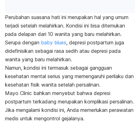
Perubahan suasana hati ini merupakan hal yang umum
terjadi setelah melahirkan. Kondisi ini bisa ditemukan
pada delapan dari 10 wanita yang baru melahirkan.
Serupa dengan
baby blues
, depresi postpartum juga
didefinisikan sebagai rasa sedih atau depresi pada
wanita yang baru melahirkan.
Namun, kondisi ini termasuk sebagai gangguan
kesehatan mental serius yang memengaruhi perilaku dan
kesehatan fisik wanita setelah persalinan.
Mayo Clinic bahkan menyebut bahwa depresi
postpartum terkadang merupakan komplikasi persalinan.
Jika mengalami kondisi ini, Anda memerlukan perawatan
medis untuk mengontrol gejalanya.