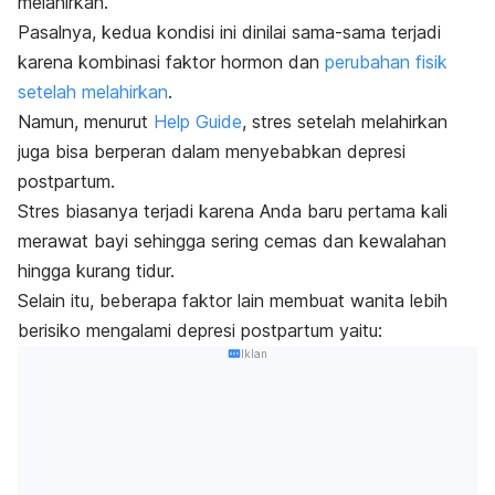
melahirkan.
Pasalnya, kedua kondisi ini dinilai sama-sama terjadi
karena kombinasi faktor hormon dan
perubahan fisik
setelah melahirkan
.
Namun, menurut
Help Guide
, stres setelah melahirkan
juga bisa berperan dalam menyebabkan depresi
postpartum.
Stres biasanya terjadi karena Anda baru pertama kali
merawat bayi sehingga sering cemas dan kewalahan
hingga kurang tidur.
Selain itu, beberapa faktor lain membuat wanita lebih
berisiko mengalami depresi postpartum yaitu:
Iklan