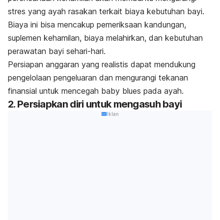
stres yang ayah rasakan terkait biaya kebutuhan bayi.
Biaya ini bisa mencakup pemeriksaan kandungan,
suplemen kehamilan, biaya melahirkan, dan kebutuhan
perawatan bayi sehari-hari.
Persiapan anggaran yang realistis dapat mendukung
pengelolaan pengeluaran dan mengurangi tekanan
finansial untuk mencegah
baby blues
pada ayah.
2. Persiapkan diri untuk mengasuh bayi
Iklan