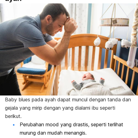
Baby blues
pada ayah dapat muncul dengan tanda dan
gejala yang mirip dengan yang dialami ibu seperti
berikut.
Perubahan
mood
yang drastis, seperti terlihat
murung dan mudah menangis.