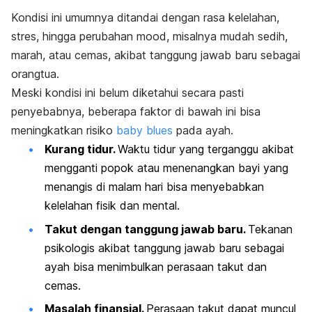
Kondisi ini umumnya ditandai dengan rasa kelelahan,
stres, hingga perubahan
mood
, misalnya mudah sedih,
marah, atau cemas, akibat tanggung jawab baru sebagai
orangtua.
Meski kondisi ini belum diketahui secara pasti
penyebabnya, beberapa faktor di bawah ini bisa
meningkatkan risiko
baby blues
pada ayah.
Kurang tidur.
Waktu tidur yang terganggu akibat
mengganti popok atau menenangkan bayi yang
menangis di malam hari bisa menyebabkan
kelelahan fisik dan mental.
Takut dengan tanggung jawab baru.
Tekanan
psikologis akibat tanggung jawab baru sebagai
ayah bisa menimbulkan perasaan takut dan
cemas.
Masalah finansial.
Perasaan takut dapat muncul