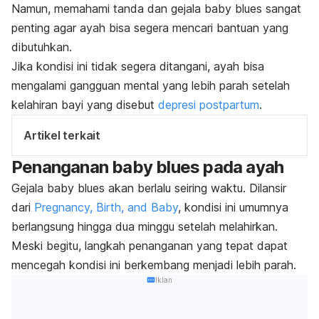
Namun, memahami tanda dan gejala
baby blues
sangat
penting agar ayah bisa segera mencari bantuan yang
dibutuhkan.
Jika kondisi ini tidak segera ditangani, ayah bisa
mengalami gangguan mental yang lebih parah setelah
kelahiran bayi yang disebut
depresi postpartum
.
Artikel terkait
Penanganan
baby blues
pada ayah
Gejala
baby blues
akan berlalu seiring waktu. Dilansir
dari
Pregnancy, Birth, and Baby
, kondisi ini umumnya
berlangsung hingga dua minggu setelah melahirkan.
Meski begitu, langkah penanganan yang tepat
dapat
mencegah kondisi ini berkembang menjadi lebih parah.
Iklan