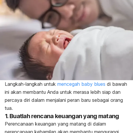
Langkah-langkah untuk
mencegah
baby blues
di bawah
ini akan membantu Anda untuk merasa lebih siap dan
percaya diri dalam menjalani peran baru sebagai orang
tua.
1. Buatlah rencana keuangan yang matang
Perencanaan keuangan yang matang di dalam
perencanaan kehamilan akan membantu mengurangi