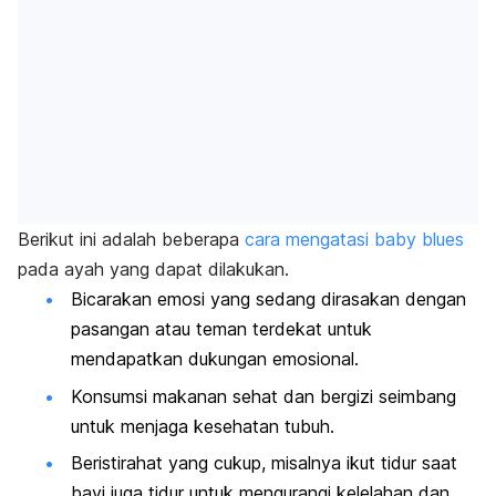
Berikut ini adalah beberapa
cara mengatasi
baby blues
pada ayah yang dapat dilakukan.
Bicarakan emosi yang sedang dirasakan dengan
pasangan atau teman terdekat untuk
mendapatkan dukungan emosional.
Konsumsi makanan sehat dan bergizi seimbang
untuk menjaga kesehatan tubuh.
Beristirahat yang cukup, misalnya ikut tidur saat
bayi juga tidur untuk mengurangi kelelahan dan