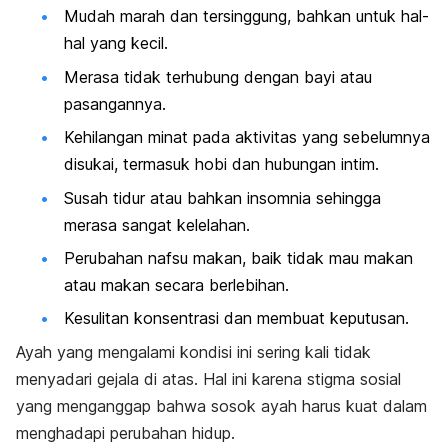
Mudah marah dan tersinggung, bahkan untuk hal-
hal yang kecil.
Merasa tidak terhubung dengan bayi atau
pasangannya.
Kehilangan minat pada aktivitas yang sebelumnya
disukai, termasuk hobi dan hubungan intim.
Susah tidur atau bahkan insomnia sehingga
merasa sangat kelelahan.
Perubahan nafsu makan, baik tidak mau makan
atau makan secara berlebihan.
Kesulitan konsentrasi dan membuat keputusan.
Ayah yang mengalami kondisi ini sering kali tidak
menyadari gejala di atas. Hal ini karena stigma sosial
yang menganggap bahwa sosok ayah harus kuat dalam
menghadapi perubahan hidup.