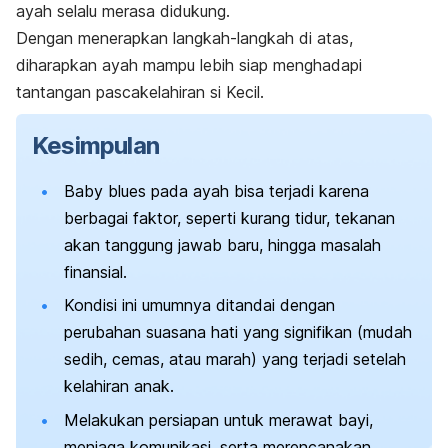
ayah selalu merasa didukung.
Dengan menerapkan langkah-langkah di atas,
diharapkan ayah mampu lebih siap menghadapi
tantangan pascakelahiran si Kecil
.
Kesimpulan
Baby blues
pada ayah bisa terjadi karena
berbagai faktor, seperti kurang tidur, tekanan
akan tanggung jawab baru, hingga masalah
finansial.
Kondisi ini umumnya ditandai dengan
perubahan suasana hati yang signifikan (mudah
sedih, cemas, atau marah) yang terjadi setelah
kelahiran anak.
Melakukan persiapan untuk merawat bayi,
menjaga komunikasi, serta merencanakan