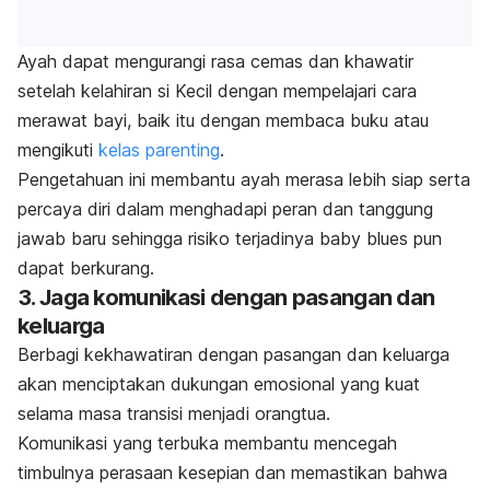
Ayah dapat mengurangi rasa cemas dan khawatir
setelah kelahiran si Kecil dengan mempelajari cara
merawat bayi, baik itu dengan membaca buku atau
mengikuti
kelas
parenting
.
Pengetahuan ini membantu ayah merasa lebih siap serta
percaya diri dalam menghadapi peran dan tanggung
jawab baru sehingga risiko terjadinya
baby blues
pun
dapat
berkurang.
3. Jaga komunikasi dengan pasangan dan
keluarga
Berbagi kekhawatiran dengan pasangan dan keluarga
akan menciptakan dukungan emosional yang kuat
selama masa transisi menjadi orangtua.
Komunikasi yang terbuka membantu mencegah
timbulnya perasaan kesepian dan memastikan bahwa