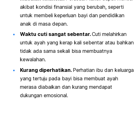
akibat kondisi finansial yang berubah, seperti
untuk membeli keperluan bayi dan pendidikan
anak di masa depan.
Waktu cuti sangat sebentar.
Cuti melahirkan
untuk ayah yang kerap kali sebentar atau bahkan
tidak ada sama sekali bisa membuatnya
kewalahan.
Kurang diperhatikan.
Perhatian ibu dan keluarga
yang tertuju pada bayi bisa membuat ayah
merasa diabaikan dan kurang mendapat
dukungan emosional.