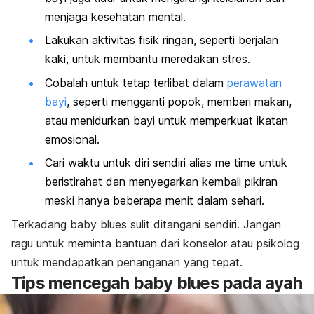
menjaga kesehatan mental.
Lakukan aktivitas fisik ringan, seperti berjalan
kaki, untuk membantu meredakan stres.
Cobalah untuk tetap terlibat dalam
perawatan
bayi
, seperti mengganti popok, memberi makan,
atau menidurkan bayi untuk memperkuat ikatan
emosional.
Cari waktu untuk diri sendiri alias
me time
untuk
beristirahat dan menyegarkan kembali pikiran
meski hanya beberapa menit dalam sehari.
Terkadang
baby blues
sulit ditangani sendiri. Jangan
ragu untuk meminta bantuan dari konselor atau psikolog
untuk mendapatkan penanganan yang tepat.
Tips mencegah
baby blues
pada ayah