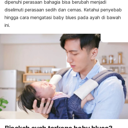
dipenuhi perasaan bahagia bisa berubah menjadi
diselimuti perasaan sedih dan cemas. Ketahui penyebab
hingga cara mengatasi
baby blues
pada ayah di bawah
ini.