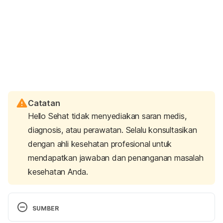
Catatan
Hello Sehat tidak menyediakan saran medis,
diagnosis, atau perawatan. Selalu konsultasikan
dengan ahli kesehatan profesional untuk
mendapatkan jawaban dan penanganan masalah
kesehatan Anda.
SUMBER