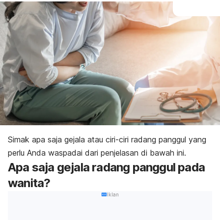
Simak apa saja gejala atau ciri-ciri radang panggul yang
perlu Anda waspadai dari penjelasan di bawah ini.
Apa saja gejala radang panggul pada
wanita?
Iklan