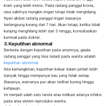
kram yang lebih intens. Pada radang panggul kronis,
rasa sakitnya mungkin ringan tetapi tidak menghilang.
Nyeri akibat radang panggul ringan biasanya
berlangsung kurang dari 7 hari. Akan tetapi, ketika tidak
kunjung menghilang lebih dari 3 minggu, konsultasikan
kembali pada dokter.
3. Keputihan abnormal
Berbeda dengan keputihan pada umumnya, gejala
radang panggul yang bisa terjadi pada wanita adalah
keputihan abnormal
.
Ada kemungkinan, keputihan keluar dalam jumlah lebih
banyak hingga mempunyai bau yang tidak sedap.
Biasanya, warnanya pun akan terlihat kuning hingga
kehijauan.
Ini menjadi salah satu tanda atau indikasi adanya infeksi
pada area sistem reproduksi wanita.