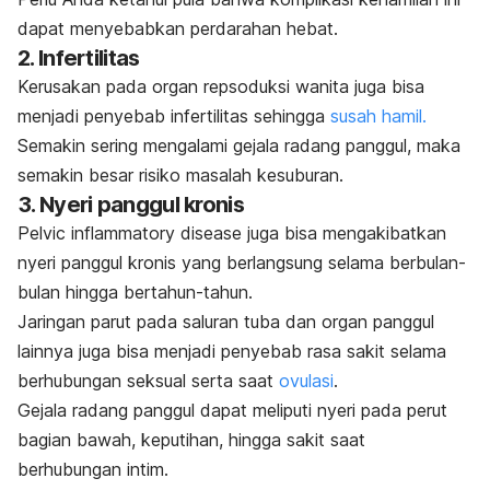
dapat menyebabkan perdarahan hebat.
2. Infertilitas
Kerusakan pada organ repsoduksi wanita juga bisa
menjadi penyebab infertilitas sehingga
susah hamil.
Semakin sering mengalami gejala radang panggul, maka
semakin besar risiko masalah kesuburan.
3. Nyeri panggul kronis
Pelvic inflammatory disease
juga bisa mengakibatkan
nyeri panggul kronis yang berlangsung selama berbulan-
bulan hingga bertahun-tahun.
Jaringan parut pada saluran tuba dan organ panggul
lainnya juga bisa menjadi penyebab rasa sakit selama
berhubungan seksual serta saat
ovulasi
.
Gejala radang panggul dapat meliputi nyeri pada perut
bagian bawah, keputihan, hingga sakit saat
berhubungan intim.