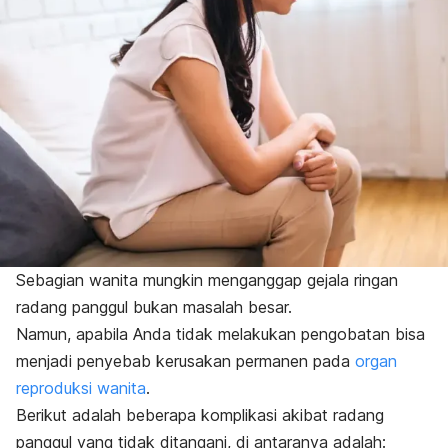
Sebagian wanita mungkin menganggap gejala ringan
radang panggul bukan masalah besar.
Namun, apabila Anda tidak melakukan pengobatan bisa
menjadi penyebab kerusakan permanen pada
organ
reproduksi wanita
.
Berikut adalah beberapa komplikasi akibat radang
panggul yang tidak ditangani, di antaranya adalah: