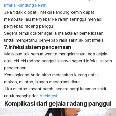
infeksi kandung kemih
.
Jika tidak diobati, infeksi kandung kemih dapat
memburuk lalu menyebar ke rahim sehingga menjadi
penyebab radang panggul.
Segera temui dokter agar ia melakukan pemeriksaan
untuk mengetahui penyebab rasa sakit akibat infeksi.
7. Infeksi sistem pencernaan
Meskipun tak semua wanita mengalaminya, ada gejala
atau ciri-ciri radang panggul lainnya seperti infeksi sistem
pencernaan.
Kemungkinan Anda akan merasakan kurang nafsu
makan, muntah, hingga mengalami diare.
Jika muntah sangat parah, segera pergi kerumah sakit
untuk menghindari
dehidrasi
.
Komplikasi dari gejala radang panggul