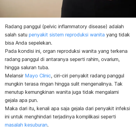
Radang panggul (
pelvic inflammatory disease
) adalah
salah satu
penyakit sistem reproduksi wanita
yang tidak
bisa Anda sepelekan.
Pada kondisi ini, organ reproduksi wanita yang terkena
radang panggul di antaranya seperti rahim, ovarium,
hingga saluran tuba.
Melansir
Mayo Clinic
, ciri-ciri penyakit radang panggul
mungkin terasa ringan hingga sulit mengenalinya. Tak
menutup kemungkinan wanita juga tidak mengalami
gejala apa pun.
Maka dari itu, kenali apa saja gejala dari penyakit infeksi
ini untuk menghindari terjadinya komplikasi seperti
masalah kesuburan
.