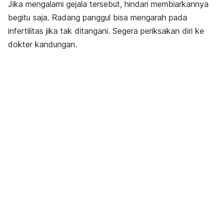
Jika mengalami gejala tersebut, hindari membiarkannya
begitu saja. Radang panggul bisa mengarah pada
infertilitas jika tak ditangani. Segera periksakan diri ke
dokter kandungan.