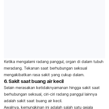
Ketika mengalami radang panggul, organ di dalam tubuh
meradang. Tekanan saat berhubungan seksual
mengakibatkan rasa sakit yang cukup dalam.
6. Sakit saat buang air kecil
Selain merasakan ketidaknyamanan hingga sakit saat
berhubungan seksual, ciri-ciri radang panggul lainnya
adalah sakit saat buang air kecil.
Awalnya, kemungkinan ini adalah salah satu gejala