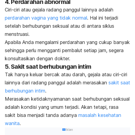
4. Perdarahan abnormal
Ciri-ciri atau gejala radang panggul lainnya adalah
perdarahan vagina yang tidak normal
. Hal ini terjadi
setelah berhubungan seksual atau di antara siklus
menstruasi.
Apabila Anda mengalami perdarahan yang cukup banyak
sehingga perlu mengganti pembalut setiap jam, segera
konsultasikan dengan dokter.
5. Sakit saat berhubungan intim
Tak hanya keluar bercak atau darah, gejala atau ciri-ciri
lainnya dari radang panggul adalah merasakan
sakit saat
berhubungan intim
.
Merasakan ketidaknyamanan saat berhubungan seksual
adalah kondisi yang umum terjadi. Akan tetapi, rasa
sakit bisa menjadi tanda adanya
masalah kesehatan
wanita
.
Iklan