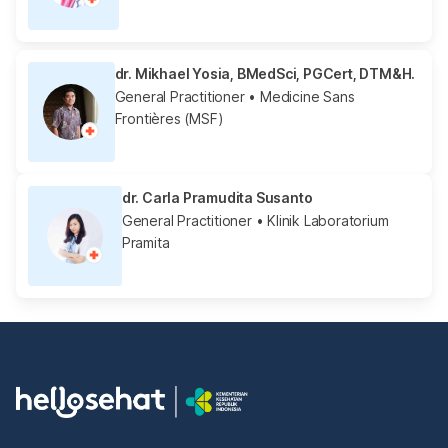
dr. Mikhael Yosia, BMedSci, PGCert, DTM&H.
General Practitioner
• Medicine Sans
Frontières (MSF)
dr. Carla Pramudita Susanto
General Practitioner
• Klinik Laboratorium
Pramita