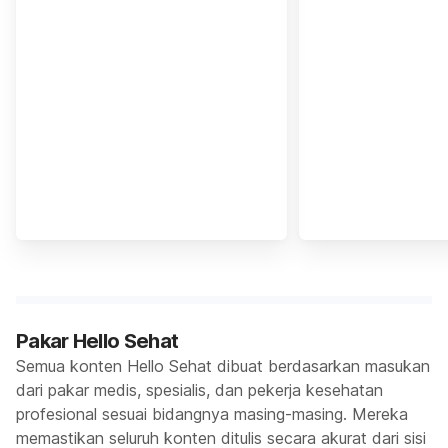
Pakar Hello Sehat
Semua konten Hello Sehat dibuat berdasarkan masukan
dari pakar medis, spesialis, dan pekerja kesehatan
profesional sesuai bidangnya masing-masing. Mereka
memastikan seluruh konten ditulis secara akurat dari sisi