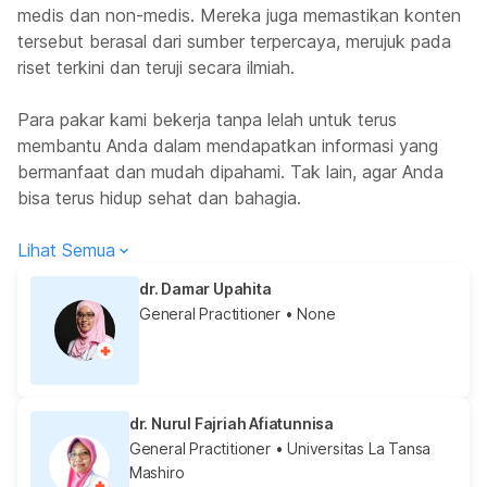
medis dan non-medis. Mereka juga memastikan konten
tersebut berasal dari sumber terpercaya, merujuk pada
riset terkini dan teruji secara ilmiah.
Para pakar kami bekerja tanpa lelah untuk terus
membantu Anda dalam mendapatkan informasi yang
bermanfaat dan mudah dipahami. Tak lain, agar Anda
bisa terus hidup sehat dan bahagia.
Lihat Semua
dr. Damar Upahita
General Practitioner
• None
dr. Nurul Fajriah Afiatunnisa
General Practitioner
• Universitas La Tansa
Mashiro