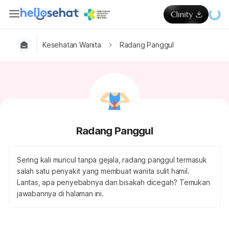
Kesehatan Wanita
Radang Panggul
Radang Panggul
Sering kali muncul tanpa gejala, radang panggul termasuk
salah satu penyakit yang membuat wanita sulit hamil.
Lantas, apa penyebabnya dan bisakah dicegah? Temukan
jawabannya di halaman ini.