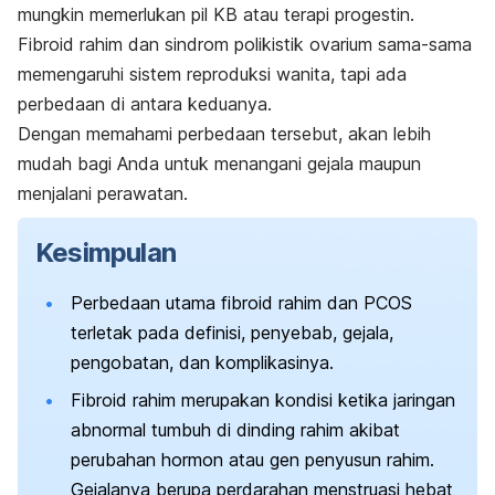
mungkin memerlukan pil KB atau terapi progestin.
Fibroid rahim dan sindrom polikistik ovarium sama-sama
memengaruhi sistem reproduksi wanita, tapi ada
perbedaan di antara keduanya.
Dengan memahami perbedaan tersebut, akan lebih
mudah bagi Anda untuk menangani gejala maupun
menjalani perawatan.
Kesimpulan
Perbedaan utama fibroid rahim dan PCOS
terletak pada definisi, penyebab, gejala,
pengobatan, dan komplikasinya.
Fibroid rahim merupakan kondisi ketika jaringan
abnormal tumbuh di dinding rahim akibat
perubahan hormon atau gen penyusun rahim.
Gejalanya berupa perdarahan menstruasi hebat