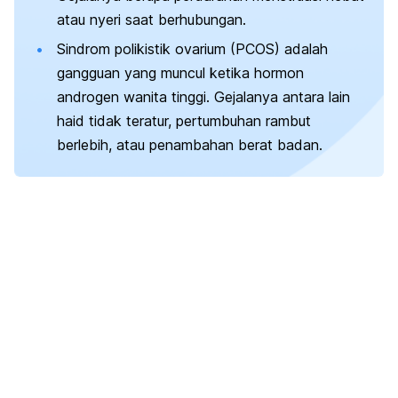
atau nyeri saat berhubungan.
Sindrom polikistik ovarium (PCOS) a
dalah
gangguan yang muncul ketika hormon
androgen wanita tinggi. Gejalanya antara lain
haid tidak teratur, pertumbuhan rambut
berlebih, atau penambahan berat badan.