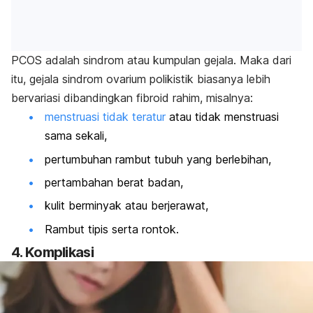
PCOS adalah sindrom atau kumpulan gejala. Maka dari
itu, gejala sindrom ovarium polikistik biasanya lebih
bervariasi dibandingkan fibroid rahim, misalnya:
menstruasi tidak teratur
atau tidak menstruasi
sama sekali,
pertumbuhan rambut tubuh yang berlebihan,
pertambahan berat badan,
kulit berminyak atau berjerawat,
Rambut tipis serta rontok.
4. Komplikasi