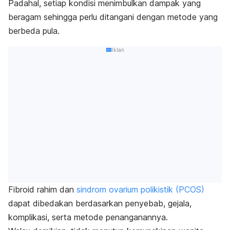
Padahal, setiap kondisi menimbulkan dampak yang
beragam sehingga perlu ditangani dengan metode yang
berbeda pula.
Iklan
Fibroid rahim dan
sindrom ovarium polikistik (PCOS)
dapat dibedakan berdasarkan penyebab, gejala,
komplikasi, serta metode penanganannya.