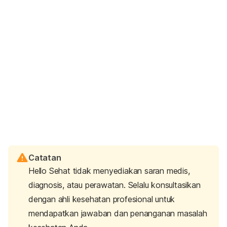
Catatan
Hello Sehat tidak menyediakan saran medis,
diagnosis, atau perawatan. Selalu konsultasikan
dengan ahli kesehatan profesional untuk
mendapatkan jawaban dan penanganan masalah