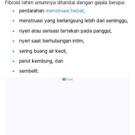
Fibroid rahim umumnya ditandai dengan gejala berupa:
perdarahan
menstruasi hebat,
menstruasi yang berlangsung lebih dari seminggu,
nyeri atau sensasi tertekan pada panggul,
nyeri saat berhubungan intim,
sering buang air kecil,
perut kembung, dan
sembelit.
Iklan