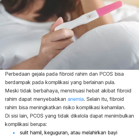
Perbedaan gejala pada fibroid rahim dan PCOS bisa
berdampak pada komplikasi yang berlainan pula.
Meski tidak berbahaya, menstruasi hebat akibat fibroid
rahim dapat menyebabkan
anemia
.
Selain itu, fibroid
rahim bisa meningkatkan risiko komplikasi kehamilan.
Di sisi lain, PCOS yang tidak dikelola dapat menimbulkan
komplikasi berupa:
sulit hamil, keguguran, atau melahirkan bayi