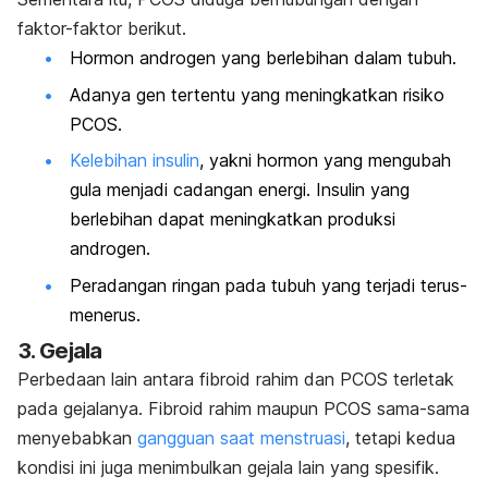
faktor-faktor berikut.
Hormon androgen yang berlebihan dalam tubuh.
Adanya gen tertentu yang meningkatkan risiko
PCOS.
Kelebihan insulin
, yakni hormon yang mengubah
gula menjadi cadangan energi. Insulin yang
berlebihan dapat meningkatkan produksi
androgen.
Peradangan ringan pada tubuh yang terjadi terus-
menerus.
3. Gejala
Perbedaan lain antara fibroid rahim dan PCOS terletak
pada gejalanya. Fibroid rahim maupun PCOS sama-sama
menyebabkan
gangguan saat menstruasi
, tetapi kedua
kondisi ini juga menimbulkan gejala lain yang spesifik.