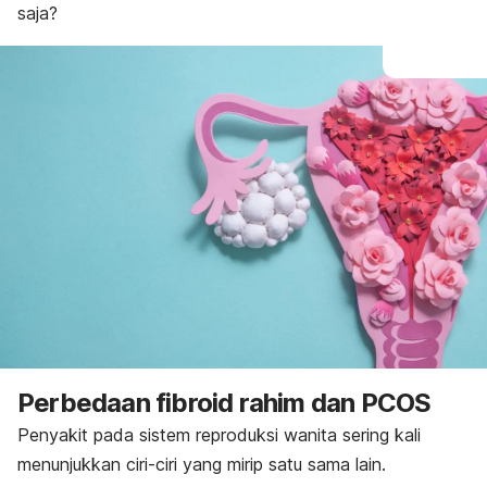
saja?
Perbedaan fibroid rahim dan PCOS
Penyakit pada sistem reproduksi wanita sering kali
menunjukkan ciri-ciri yang mirip satu sama lain.