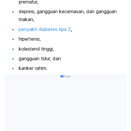
prematur,
depresi, gangguan kecemasan, dan gangguan
makan,
penyakit diabetes tipe 2
,
hipertensi,
kolesterol tinggi,
gangguan tidur, dan
kanker rahim.
Iklan