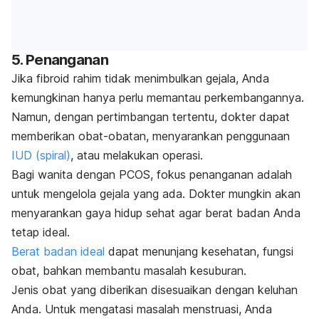
5. Penanganan
Jika fibroid rahim tidak menimbulkan gejala, Anda
kemungkinan hanya perlu memantau perkembangannya.
Namun, dengan pertimbangan tertentu, dokter dapat
memberikan obat-obatan, menyarankan penggunaan
IUD (spiral)
, atau melakukan operasi.
Bagi wanita dengan PCOS, fokus penanganan adalah
untuk mengelola gejala yang ada. Dokter mungkin akan
menyarankan gaya hidup sehat agar berat badan Anda
tetap ideal.
Berat badan ideal
dapat menunjang kesehatan, fungsi
obat, bahkan membantu masalah kesuburan.
Jenis obat yang diberikan disesuaikan dengan keluhan
Anda. Untuk mengatasi masalah menstruasi, Anda