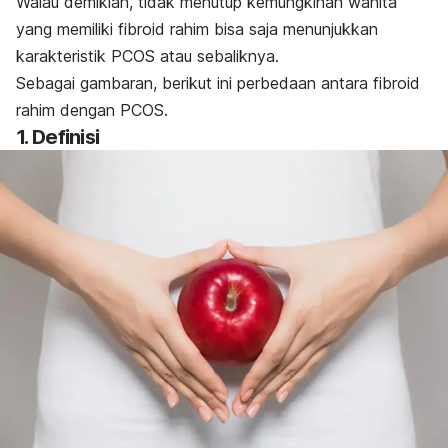
Walau demikian, tidak menutup kemungkinan wanita
yang memiliki fibroid rahim bisa saja menunjukkan
karakteristik PCOS atau sebaliknya.
Sebagai gambaran, berikut ini perbedaan antara fibroid
rahim dengan PCOS.
1. Definisi