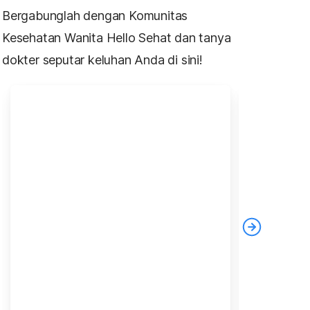
Bergabunglah dengan Komunitas
Kesehatan Wanita Hello Sehat dan tanya
dokter seputar keluhan Anda di sini!