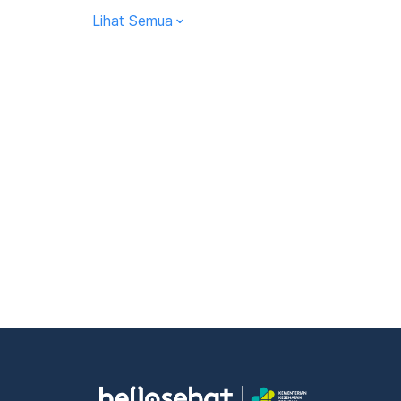
Lihat Semua