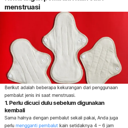
menstruasi
Berikut adalah beberapa kekurangan dari penggunaan
pembalut jenis ini saat menstruasi.
1. Perlu dicuci dulu sebelum digunakan
kembali
Sama halnya dengan pembalut sekali pakai, Anda juga
perlu
mengganti pembalut
kain setidaknya 4 – 6 jam