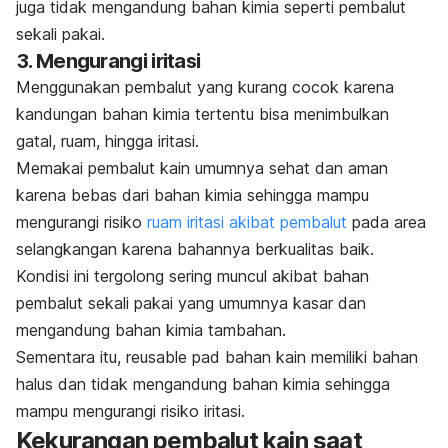
juga tidak mengandung bahan kimia seperti pembalut
sekali pakai.
3. Mengurangi iritasi
Menggunakan pembalut yang kurang cocok karena
kandungan bahan kimia tertentu bisa menimbulkan
gatal, ruam, hingga iritasi.
Memakai pembalut kain umumnya sehat dan aman
karena bebas dari bahan kimia sehingga mampu
mengurangi risiko
ruam iritasi akibat pembalut
pada area
selangkangan karena bahannya berkualitas baik.
Kondisi ini tergolong sering muncul akibat bahan
pembalut sekali pakai yang umumnya kasar dan
mengandung bahan kimia tambahan.
Sementara itu,
reusable pad
bahan kain memiliki bahan
halus dan tidak mengandung bahan kimia sehingga
mampu mengurangi risiko iritasi.
Kekurangan pembalut kain saat