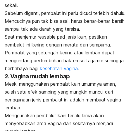
sekali.
Sebelum diganti, pembalut ini perlu dicuci terlebih dahulu.
Mencucinya pun tak bisa asal, harus benar-benar bersih
sampai tak ada darah yang tersisa.
Saat menjemur
reusable pad
jenis kain, pastikan
pembalut ini kering dengan merata dan sempurna.
Pembalut yang setengah kering atau lembap dapat
mengundang pertumbuhan bakteri serta jamur sehingga
berbahaya bagi
kesehatan vagina
.
2. Vagina mudah lembap
Meski menggunakan pembalut kain umumnya aman,
salah satu efek samping yang mungkin muncul dari
penggunaan jenis pembalut ini adalah membuat vagina
lembap.
Menggunakan pembalut kain terlalu lama akan
menyebabkan area vagina dan sekitarnya menjadi