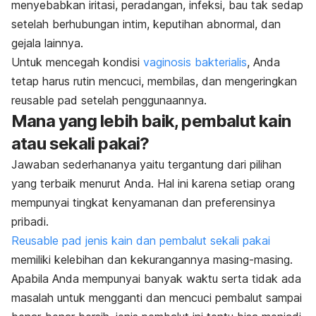
menyebabkan iritasi, peradangan, infeksi, bau tak sedap
setelah berhubungan intim, keputihan abnormal, dan
gejala lainnya.
Untuk mencegah kondisi
vaginosis bakterialis
, Anda
tetap harus rutin mencuci, membilas, dan mengeringkan
reusable pad
setelah penggunaannya.
Mana yang lebih baik, pembalut kain
atau sekali pakai?
Jawaban sederhananya yaitu tergantung dari pilihan
yang terbaik menurut Anda. Hal ini karena setiap orang
mempunyai tingkat kenyamanan dan preferensinya
pribadi.
Reusable pad
jenis kain dan pembalut sekali pakai
memiliki kelebihan dan kekurangannya masing-masing.
Apabila Anda mempunyai banyak waktu serta tidak ada
masalah untuk mengganti dan mencuci pembalut sampai