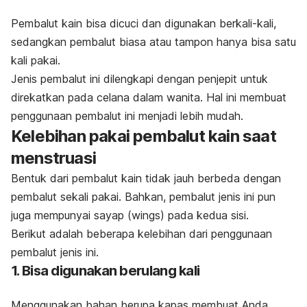
Pembalut kain bisa dicuci dan digunakan berkali-kali,
sedangkan pembalut biasa atau tampon hanya bisa satu
kali pakai.
Jenis pembalut ini dilengkapi dengan penjepit untuk
direkatkan pada celana dalam wanita. Hal ini membuat
penggunaan pembalut ini menjadi lebih mudah.
Kelebihan pakai pembalut kain saat
menstruasi
Bentuk dari pembalut kain tidak jauh berbeda dengan
pembalut sekali pakai. Bahkan, pembalut jenis ini pun
juga mempunyai sayap (
wings
) pada kedua sisi.
Berikut adalah beberapa kelebihan dari penggunaan
pembalut jenis ini.
1. Bisa digunakan berulang kali
Menggunakan bahan berupa kapas membuat Anda