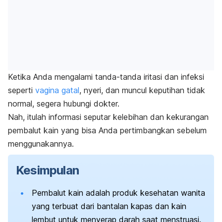
Ketika Anda mengalami tanda-tanda iritasi dan infeksi
seperti
vagina gatal
, nyeri, dan muncul keputihan tidak
normal, segera hubungi dokter.
Nah, itulah informasi seputar kelebihan dan kekurangan
pembalut kain yang bisa Anda pertimbangkan sebelum
menggunakannya.
Kesimpulan
Pembalut kain adalah produk kesehatan wanita
yang terbuat dari bantalan kapas dan kain
lembut untuk menyerap darah saat menstruasi.