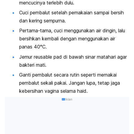
mencucinya terlebih dulu.
Cuci pembalut setelah pemakaian sampai bersih
dan kering sempurna.
Pertama-tama, cuci menggunakan air dingin, lalu
bersihkan kembali dengan menggunakan air
panas 40°C.
Jemur
reusable pad
di bawah sinar matahari agar
bakteri mati.
Ganti pembalut secara rutin seperti memakai
pembalut sekali pakai. Jangan lupa, tetap jaga
kebersihan vagina selama haid.
Iklan