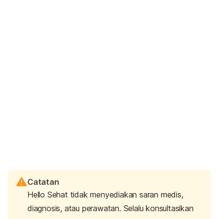
Catatan
Hello Sehat tidak menyediakan saran medis,
diagnosis, atau perawatan. Selalu konsultasikan