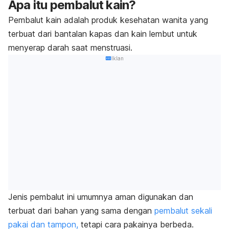
Apa itu pembalut kain?
Pembalut kain adalah produk kesehatan wanita yang
terbuat dari bantalan kapas dan kain lembut untuk
menyerap darah saat menstruasi.
Iklan
Jenis pembalut ini umumnya aman digunakan dan
terbuat dari bahan yang sama dengan
pembalut sekali
pakai dan tampon,
tetapi cara pakainya berbeda.