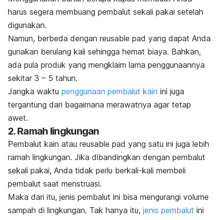
harus segera membuang pembalut sekali pakai setelah
digunakan.
Namun, berbeda dengan
reusable pad
yang dapat Anda
gunakan berulang kali sehingga hemat biaya. Bahkan,
ada pula produk yang mengklaim lama penggunaannya
sekitar 3 – 5 tahun.
Jangka waktu
penggunaan pembalut kain
ini juga
tergantung dari bagaimana merawatnya agar tetap
awet.
2. Ramah lingkungan
Pembalut kain atau
reusable pad
yang satu ini juga lebih
ramah lingkungan. Jika dibandingkan dengan pembalut
sekali pakai, Anda tidak perlu berkali-kali membeli
pembalut saat menstruasi.
Maka dari itu, jenis pembalut ini bisa mengurangi volume
sampah di lingkungan. Tak hanya itu,
jenis pembalut
ini