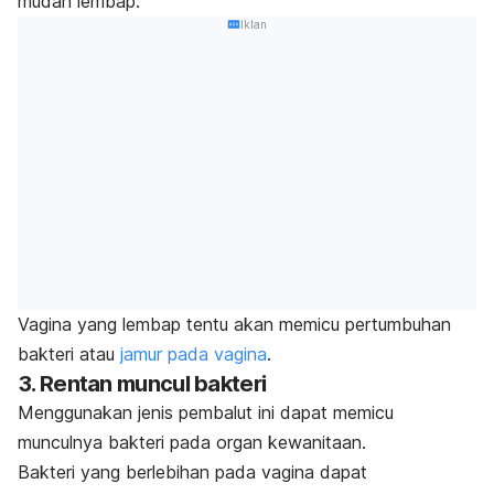
mudah lembap.
Iklan
Vagina yang lembap tentu akan memicu pertumbuhan
bakteri atau
jamur pada vagina
.
3. Rentan muncul bakteri
Menggunakan jenis pembalut ini dapat memicu
munculnya bakteri pada organ kewanitaan.
Bakteri yang berlebihan pada vagina dapat