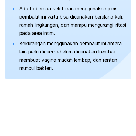
Ada beberapa kelebihan menggunakan jenis
pembalut ini yaitu bisa digunakan berulang kali,
ramah lingkungan, dan mampu mengurangi iritasi
pada area intim.
Kekurangan menggunakan pembalut ini antara
lain perlu dicuci sebelum digunakan kembali,
membuat vagina mudah lembap, dan rentan
muncul bakteri.