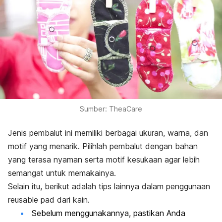
Sumber: TheaCare
Jenis pembalut ini memiliki berbagai ukuran, warna, dan
motif yang menarik. Pilihlah pembalut dengan bahan
yang terasa nyaman serta motif kesukaan agar lebih
semangat untuk memakainya.
Selain itu, berikut adalah tips lainnya dalam penggunaan
reusable pad
dari kain.
Sebelum menggunakannya, pastikan Anda