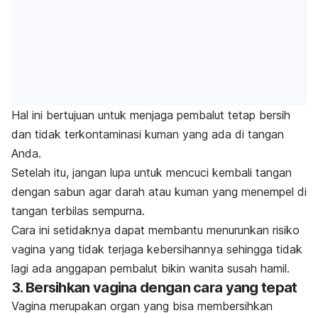
Hal ini bertujuan untuk menjaga pembalut tetap bersih
dan tidak terkontaminasi kuman yang ada di tangan
Anda.
Setelah itu, jangan lupa untuk mencuci kembali tangan
dengan sabun agar darah atau kuman yang menempel di
tangan terbilas sempurna.
Cara ini setidaknya dapat membantu menurunkan risiko
vagina yang tidak terjaga kebersihannya sehingga tidak
lagi ada anggapan pembalut bikin wanita susah hamil.
3. Bersihkan vagina dengan cara yang tepat
Vagina merupakan organ yang bisa membersihkan