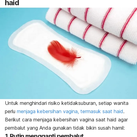
haid
Untuk menghindari risiko ketidaksuburan, setiap wanita
perlu
menjaga kebersihan vagina, termasuk saat haid
.
Berikut cara menjaga kebersihan vagina saat haid agar
pembalut yang Anda gunakan tidak bikin susah hamil:
1. Rutin mengganti pembalut