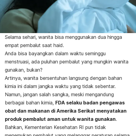
Selama sehari, wanita bisa menggunakan dua hingga
empat pembalut saat haid.
Anda bisa bayangkan dalam waktu seminggu
menstruasi, ada puluhan pembalut yang mungkin wanita
gunakan, bukan?
Artinya, wanita bersentuhan langsung dengan bahan
kimia ini dalam jangka waktu yang tidak sebentar.
Namun, jangan salah sangka, meski mengandung
berbagai bahan kimia,
FDA selaku badan pengawas
obat dan makanan di Amerika Serikat menyatakan
produk pembalut aman untuk wanita gunakan
.
Bahkan, Kementerian Kesehatan RI pun tidak
menemukan pembalut yang melanggar peraturan selama