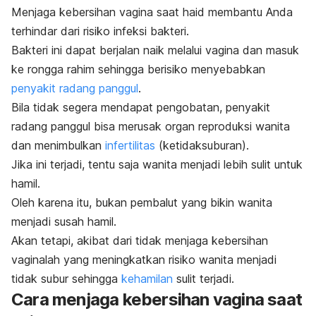
Menjaga kebersihan vagina saat haid membantu Anda
terhindar dari risiko infeksi bakteri.
Bakteri ini dapat berjalan naik melalui vagina dan masuk
ke rongga rahim sehingga berisiko menyebabkan
penyakit radang panggul
.
Bila tidak segera mendapat pengobatan, penyakit
radang panggul bisa merusak organ reproduksi wanita
dan menimbulkan
infertilitas
(ketidaksuburan).
Jika ini terjadi, tentu saja wanita menjadi lebih sulit untuk
hamil.
Oleh karena itu, bukan pembalut yang bikin wanita
menjadi susah hamil.
Akan tetapi, akibat dari tidak menjaga kebersihan
vaginalah yang meningkatkan risiko wanita menjadi
tidak subur sehingga
kehamilan
sulit terjadi.
Cara menjaga kebersihan vagina saat