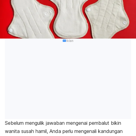
Iklan
Sebelum mengulik jawaban mengenai pembalut bikin
wanita susah hamil, Anda perlu mengenali kandungan