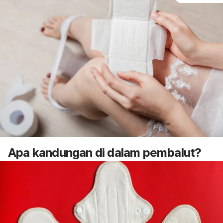
Apa kandungan di dalam pembalut?