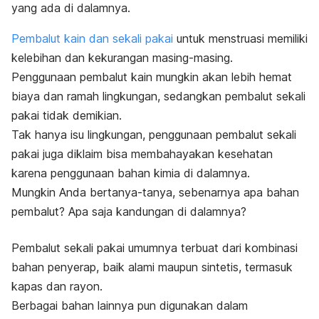
yang ada di dalamnya.
Pembalut kain dan sekali pakai
untuk menstruasi memiliki
kelebihan dan kekurangan masing-masing.
Penggunaan pembalut kain mungkin akan lebih hemat
biaya dan ramah lingkungan, sedangkan pembalut sekali
pakai tidak demikian.
Tak hanya isu lingkungan, penggunaan pembalut sekali
pakai juga diklaim bisa membahayakan kesehatan
karena penggunaan bahan kimia di dalamnya.
Mungkin Anda bertanya-tanya, sebenarnya apa bahan
pembalut? Apa saja kandungan di dalamnya?
Pembalut sekali pakai umumnya terbuat dari kombinasi
bahan penyerap, baik alami maupun sintetis, termasuk
kapas dan rayon.
Berbagai bahan lainnya pun digunakan dalam