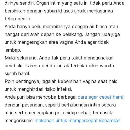
dirinya sendiri. Organ intim yang satu ini tidak perlu Anda
bersihkan dengan sabun khusus untuk menjaganya
tetap bersih.
Anda hanya perlu membilasnya dengan air biasa atau
hangat dari arah depan ke belakang. Jangan lupa juga
untuk mengeringkan area vagina Anda agar tidak
lembap.
Mulai sekarang, Anda tak perlu takut menggunakan
pembalut karena benda ini tak terbukti bikin wanita
susah hamil.
Poin pentingnya, jagalah kebersihan vagina saat haid
untuk menghindari risiko infeksi.
Anda pun bisa mencoba berbagai
cara agar cepat hamil
dengan pasangan, seperti berhubungan intim secara
rutin serta menerapkan pola hidup sehat, termasuk
mengonsumsi
makanan untuk mempercepat kehamilan
.