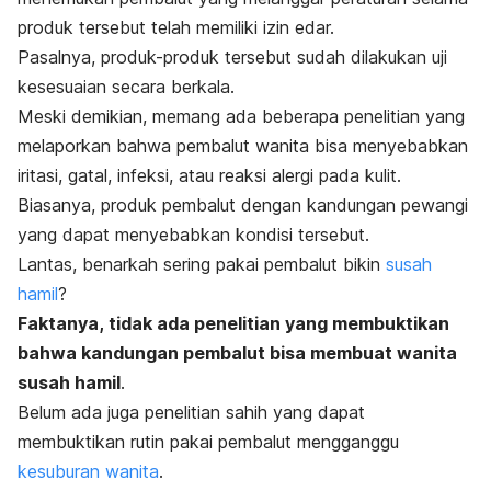
produk tersebut telah memiliki izin edar.
Pasalnya, produk-produk tersebut sudah dilakukan uji
kesesuaian secara berkala.
Meski demikian, memang ada beberapa penelitian yang
melaporkan bahwa pembalut wanita bisa menyebabkan
iritasi, gatal, infeksi, atau reaksi alergi pada kulit.
Biasanya, produk pembalut dengan kandungan pewangi
yang dapat menyebabkan kondisi tersebut.
Lantas, benarkah sering pakai pembalut bikin
susah
hamil
?
Faktanya, tidak ada penelitian yang membuktikan
bahwa kandungan pembalut bisa membuat wanita
susah hamil
.
Belum ada juga penelitian sahih yang dapat
membuktikan rutin pakai pembalut mengganggu
kesuburan wanita
.