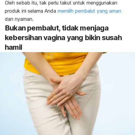
Oleh sebab itu, tak perlu takut untuk menggunakan
produk ini selama Anda
memilih pembalut yang aman
dan nyaman.
Bukan pembalut, tidak menjaga
kebersihan vagina yang bikin susah
hamil