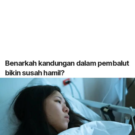
Benarkah kandungan dalam pembalut
bikin susah hamil?