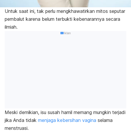
Untuk saat ini, tak perlu mengkhawatirkan mitos seputar
pembalut karena belum terbukti kebenarannya secara
ilmiah.
Iklan
Meski demikian, isu susah hamil memang mungkin terjadi
jika Anda tidak
menjaga kebersihan vagina
selama
menstruasi.