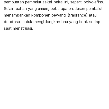
pembuatan pembalut sekali pakai ini, seperti
polyolefins
.
Selain bahan yang umum, beberapa produsen pembalut
menambahkan komponen pewangi (
fragrance
) atau
deodoran untuk menghilangkan bau yang tidak sedap
saat menstruasi.