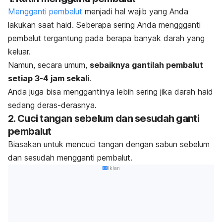
Mengganti pembalut
menjadi hal wajib yang Anda
lakukan saat haid. Seberapa sering Anda menggganti
pembalut tergantung pada berapa banyak darah yang
keluar.
Namun, secara umum,
sebaiknya gantilah pembalut
setiap 3-4 jam sekali
.
Anda juga bisa menggantinya lebih sering jika darah haid
sedang deras-derasnya.
2. Cuci tangan sebelum dan sesudah ganti
pembalut
Biasakan untuk mencuci tangan dengan sabun sebelum
dan sesudah mengganti pembalut.
Iklan