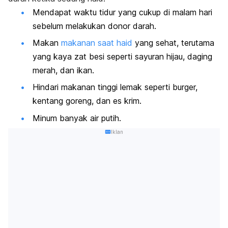
Mendapat waktu tidur yang cukup di malam hari
sebelum melakukan donor darah.
Makan
makanan saat haid
yang sehat, terutama
yang kaya zat besi seperti sayuran hijau, daging
merah, dan ikan.
Hindari makanan tinggi lemak seperti burger,
kentang goreng, dan es krim.
Minum banyak air putih.
Iklan