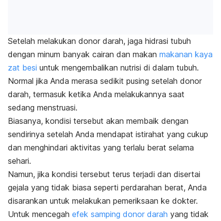
Setelah melakukan donor darah, jaga hidrasi tubuh
dengan minum banyak cairan dan makan
makanan kaya
zat besi
untuk mengembalikan nutrisi di dalam tubuh.
Normal jika Anda merasa sedikit pusing setelah donor
darah, termasuk ketika Anda melakukannya saat
sedang menstruasi.
Biasanya, kondisi tersebut akan membaik dengan
sendirinya setelah Anda mendapat istirahat yang cukup
dan menghindari aktivitas yang terlalu berat selama
sehari.
Namun, jika kondisi tersebut terus terjadi dan disertai
gejala yang tidak biasa seperti perdarahan berat, Anda
disarankan untuk melakukan pemeriksaan ke dokter.
Untuk mencegah
efek samping donor darah
yang tidak