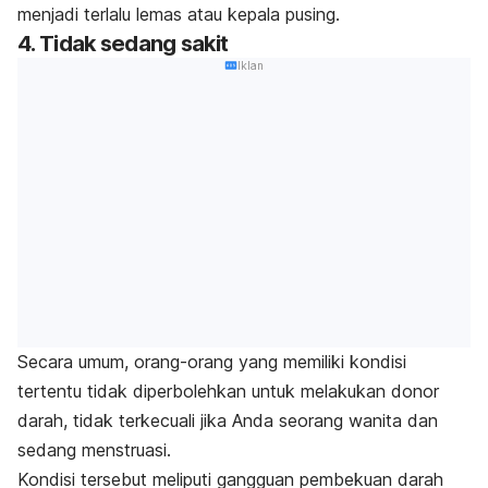
menjadi terlalu lemas atau kepala pusing.
4. Tidak sedang sakit
Iklan
Secara umum, orang-orang yang memiliki kondisi
tertentu tidak diperbolehkan untuk melakukan donor
darah, tidak terkecuali jika Anda seorang wanita dan
sedang menstruasi.
Kondisi tersebut meliputi gangguan pembekuan darah