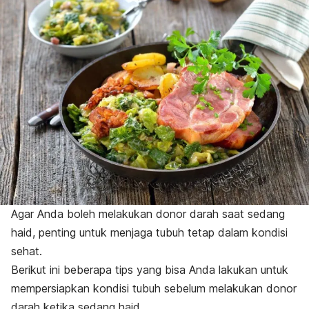
Agar Anda boleh melakukan donor darah saat sedang
haid, penting untuk menjaga tubuh tetap dalam kondisi
sehat.
Berikut ini beberapa tips yang bisa Anda lakukan untuk
mempersiapkan kondisi tubuh sebelum melakukan donor
darah ketika sedang haid.