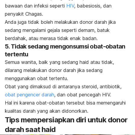
bawaan dan infeksi seperti
HIV
, babesiosis, dan
penyakit Chagas.
Anda juga tidak boleh melakukan donor darah jika
sedang mengalami gejala seperti demam, batuk
berdahak, atau merasa tidak enak badan.
5. Tidak sedang mengonsumsi obat-obatan
tertentu
Semua wanita, baik yang sedang haid atau tidak,
dilarang melakukan donor darah jika sedang
menggunakan obat tertentu.
Obat yang dimaksud di antaranya steroid, antibiotik,
obat pengencer darah
, dan obat pencegah HIV.
Hal ini karena obat-obatan tersebut bisa memengaruhi
kualitas darah yang akan didonorkan.
Tips mempersiapkan diri untuk donor
darah saat haid