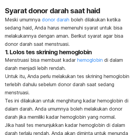
Syarat donor darah saat haid
Meski umumnya
donor darah
boleh dilakukan ketika
sedang haid, Anda harus memenuhi syarat untuk bisa
melakukannya dengan aman. Berikut syarat agar bisa
donor darah saat menstruasi.
1. Lolos tes skrining hemoglobin
Menstruasi bisa membuat kadar
hemoglobin
di dalam
darah menjadi lebih rendah.
Untuk itu, Anda perlu melakukan tes skrining hemoglobin
terlebih dahulu sebelum donor darah saat sedang
menstruasi.
Tes ini dilakukan untuk menghitung kadar hemoglobin di
dalam darah. Anda umumnya boleh melakukan donor
darah jika memiliki kadar hemoglobin yang normal.
Jika hasil tes menunjukkan kadar hemoglobin di dalam
darah terlalu rendah, Anda akan diminta untuk menunda