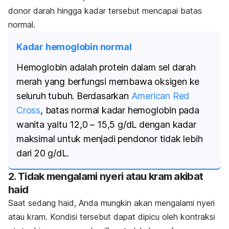
donor darah hingga kadar tersebut mencapai batas
normal.
Kadar hemoglobin normal
Hemoglobin adalah protein dalam sel darah
merah yang berfungsi membawa oksigen ke
seluruh tubuh. Berdasarkan
American Red
Cross
, batas normal kadar hemoglobin pada
wanita yaitu 12,0 – 15,5 g/dL dengan kadar
maksimal untuk menjadi pendonor tidak lebih
dari 20 g/dL.
2. Tidak mengalami nyeri atau kram akibat
haid
Saat sedang haid, Anda mungkin akan mengalami nyeri
atau kram. Kondisi tersebut dapat dipicu oleh kontraksi