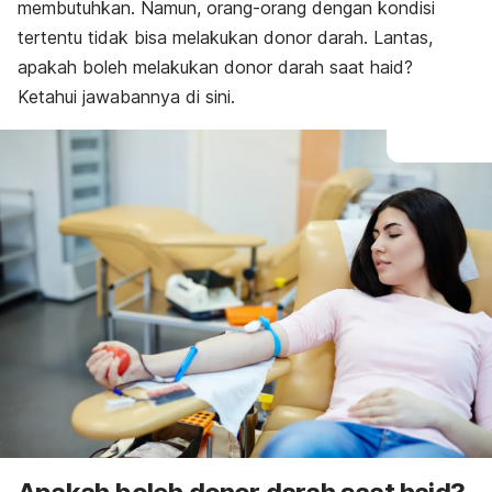
membutuhkan. Namun, orang-orang dengan kondisi
tertentu tidak bisa melakukan donor darah. Lantas,
apakah boleh melakukan donor darah saat haid?
Ketahui jawabannya di sini.