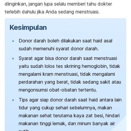
diinginkan, jangan lupa selalu memberi tahu dokter
terlebih dahulu jika Anda sedang menstruasi.
Kesimpulan
Donor darah boleh dilakukan saat haid asal
sudah memenuhi syarat donor darah.
Syarat agar bisa donor darah saat menstruasi
yaitu sudah lolos tes skrining hemoglobin, tidak
mengalami kram menstruasi, tidak mengalami
perdarahan yang berat, tidak sedang sakit atau
mengonsumsi obat-obatan tertentu.
Tips agar siap donor darah saat haid antara lain
tidur yang cukup sehari sebelumnya, makan
makanan sehat terutama kaya zat besi, hindari
makanan tinggi lemak, dan minum banyak air