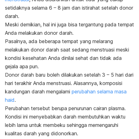
setidaknya selama 6 – 8 jam dan istirahat setelah donor
darah.
Meski demikian, hal ini juga bisa tergantung pada tempat
Anda melakukan donor darah.
Pasalnya, ada beberapa tempat yang melarang
melakukan donor darah saat sedang menstruasi meski
kondisi kesehatan Anda dinilai sehat dan tidak ada
gejala apa pun.
Donor darah baru boleh dilakukan setelah 3 – 5 hari dari
hari terakhir Anda menstruasi. Alasannya, komposisi
kandungan darah mengalami
perubahan selama masa
haid
.
Perubahan tersebut berupa penurunan cairan plasma.
Kondisi ini menyebabkan darah membutuhkan waktu
lebih lama untuk membeku sehingga memengaruhi
kualitas darah yang didonorkan.