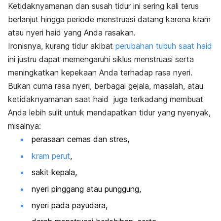
Ketidaknyamanan dan susah tidur ini sering kali terus
berlanjut hingga periode menstruasi datang karena kram
atau nyeri haid yang Anda rasakan.
Ironisnya, kurang tidur akibat
perubahan tubuh saat haid
ini justru dapat memengaruhi siklus menstruasi serta
meningkatkan kepekaan Anda terhadap rasa nyeri.
Bukan cuma rasa nyeri, berbagai gejala, masalah, atau
ketidaknyamanan saat haid juga terkadang membuat
Anda lebih sulit untuk mendapatkan tidur yang nyenyak,
misalnya:
perasaan cemas dan stres,
kram perut
,
sakit kepala,
nyeri pinggang atau punggung,
nyeri pada payudara,