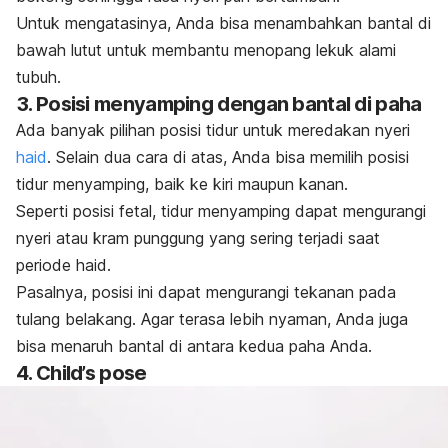
Untuk mengatasinya, Anda bisa menambahkan bantal di
bawah lutut untuk membantu menopang lekuk alami
tubuh.
3. Posisi menyamping dengan bantal di paha
Ada banyak pilihan posisi tidur untuk meredakan nyeri
haid
. Selain dua cara di atas, Anda bisa memilih posisi
tidur menyamping, baik ke kiri maupun kanan.
Seperti posisi fetal, tidur menyamping dapat mengurangi
nyeri atau kram punggung yang sering terjadi saat
periode haid.
Pasalnya, posisi ini dapat mengurangi tekanan pada
tulang belakang. Agar terasa lebih nyaman, Anda juga
bisa menaruh bantal di antara kedua paha Anda.
4.
Child’s pose