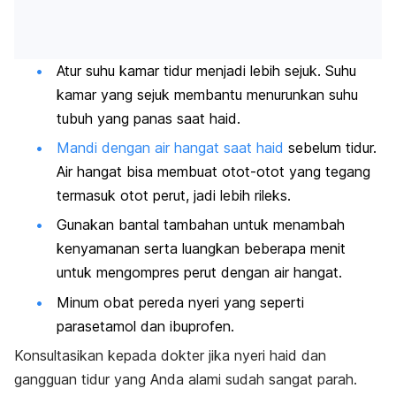
Atur suhu kamar tidur menjadi lebih sejuk. Suhu
kamar yang sejuk membantu menurunkan suhu
tubuh yang panas saat haid.
Mandi dengan air hangat saat haid
sebelum tidur.
Air hangat bisa membuat otot-otot yang tegang
termasuk otot perut, jadi lebih rileks.
Gunakan bantal tambahan untuk menambah
kenyamanan serta luangkan beberapa menit
untuk mengompres perut dengan air hangat.
Minum obat pereda nyeri yang seperti
parasetamol dan ibuprofen.
Konsultasikan kepada dokter jika nyeri haid dan
gangguan tidur yang Anda alami sudah sangat parah.