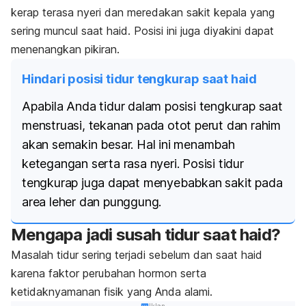
kerap terasa nyeri dan meredakan sakit kepala yang
sering muncul saat haid. Posisi ini juga diyakini dapat
menenangkan pikiran.
Hindari posisi tidur tengkurap saat haid
Apabila Anda tidur dalam posisi tengkurap saat
menstruasi, tekanan pada otot perut dan rahim
akan semakin besar. Hal ini menambah
ketegangan serta rasa nyeri. Posisi tidur
tengkurap juga dapat menyebabkan sakit pada
area leher dan punggung.
Mengapa jadi susah tidur saat haid?
Masalah tidur sering terjadi sebelum dan saat haid
karena faktor perubahan hormon serta
ketidaknyamanan fisik yang Anda alami.
Iklan