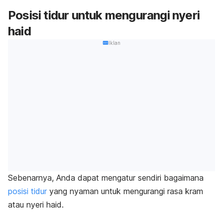
Posisi tidur untuk mengurangi nyeri
haid
Iklan
Sebenarnya, Anda dapat mengatur sendiri bagaimana
posisi tidur
yang nyaman untuk mengurangi rasa kram
atau nyeri haid.