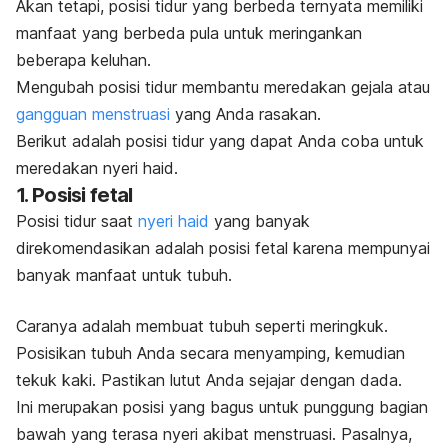
Akan tetapi, posisi tidur yang berbeda ternyata memiliki
manfaat yang berbeda pula untuk meringankan
beberapa keluhan.
Mengubah posisi tidur membantu meredakan gejala atau
gangguan menstruasi
yang Anda rasakan.
Berikut adalah posisi tidur yang dapat Anda coba untuk
meredakan nyeri haid.
1. Posisi fetal
Posisi tidur saat
nyeri haid
yang banyak
direkomendasikan adalah posisi fetal karena mempunyai
banyak manfaat untuk tubuh.
Caranya adalah membuat tubuh seperti meringkuk.
Posisikan tubuh Anda secara menyamping, kemudian
tekuk kaki. Pastikan lutut Anda sejajar dengan dada.
Ini merupakan posisi yang bagus untuk punggung bagian
bawah yang terasa nyeri akibat menstruasi. Pasalnya,