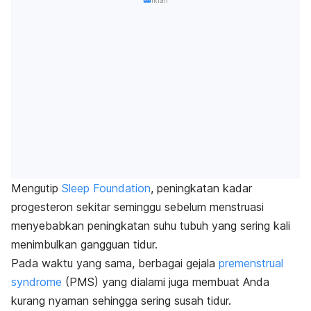
Mengutip
Sleep Foundation
, peningkatan kadar
progesteron sekitar seminggu sebelum menstruasi
menyebabkan peningkatan suhu tubuh yang sering kali
menimbulkan gangguan tidur.
Pada waktu yang sama, berbagai gejala
premenstrual
syndrome
(PMS) yang dialami juga membuat Anda
kurang nyaman sehingga sering susah tidur.