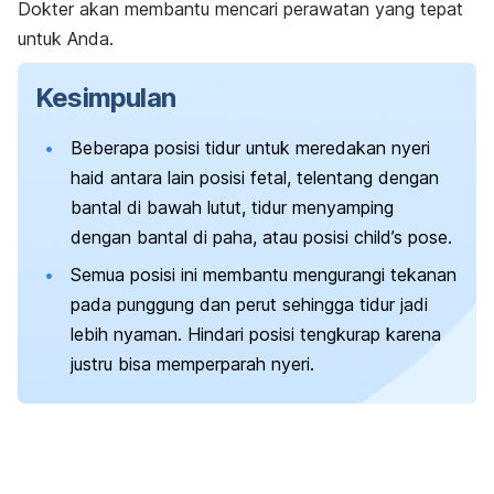
Dokter akan membantu mencari perawatan yang tepat
untuk Anda.
Kesimpulan
Beberapa posisi tidur untuk meredakan nyeri
haid antara lain posisi fetal, telentang dengan
bantal di bawah lutut, tidur menyamping
dengan bantal di paha, atau posisi
child’s pose
.
Semua posisi ini membantu mengurangi tekanan
pada punggung dan perut sehingga tidur jadi
lebih nyaman. Hindari posisi tengkurap karena
justru bisa memperparah nyeri.