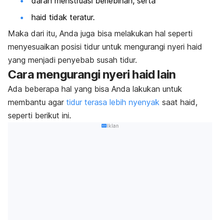
darah menstruasi berlebihan, serta
haid tidak teratur.
Maka dari itu, Anda juga bisa melakukan hal seperti
menyesuaikan posisi tidur untuk mengurangi nyeri haid
yang menjadi penyebab susah tidur.
Cara mengurangi nyeri haid lain
Ada beberapa hal yang bisa Anda lakukan untuk
membantu agar
tidur terasa lebih nyenyak
saat haid,
seperti berikut ini.
Iklan