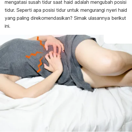
mengatasi susah tidur saat haid adalah mengubah posisi
tidur. Seperti apa posisi tidur untuk mengurangi nyeri haid
yang paling direkomendasikan? Simak ulasannya berikut
ini.