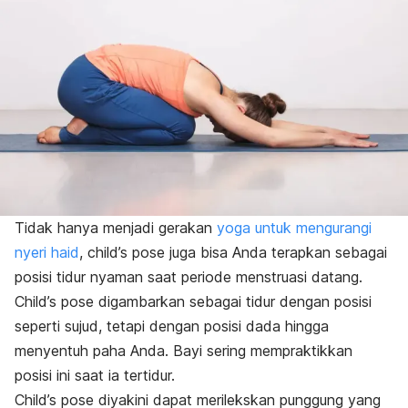
Tidak hanya menjadi gerakan
yoga untuk mengurangi
nyeri haid
,
child’s pose
juga bisa Anda terapkan sebagai
posisi tidur nyaman saat periode menstruasi datang.
Child’s pose
digambarkan sebagai tidur dengan posisi
seperti sujud, tetapi dengan posisi dada hingga
menyentuh paha Anda. Bayi sering mempraktikkan
posisi ini saat ia tertidur.
C
hild’s pose
diyakini dapat merilekskan punggung yang