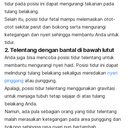
tidur pada posisi ini dapat mengurangi tekanan pada
tulang belakang.
Selain itu, posisi tidur fetal mampu melemaskan otot-
otot sekitar perut dan bokong serta mengurangi
ketegangan dan nyeri sehingga membantu Anda untuk
tidur.
2. Telentang dengan bantal di bawah lutut
Anda juga bisa mencoba posisi tidur telentang untuk
membantu mengurangi nyeri haid. Posisi tidur ini dapat
melindungi tulang belakang sekaligus meredakan
nyeri
pinggang
atau punggung.
Apalagi, posisi tidur telentang menggunakan gravitasi
untuk menjaga tubuh tetap sejajar di atas tulang
belakang Anda.
Namun, ada pula sebagian orang yang tidur telentang
malah merasakan ketegangan pada area punggung dan
bokong sehingga rasa nyeri pun bertambah.