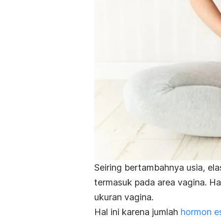
Seiring bertambahnya usia, ela
termasuk pada area vagina. Ha
ukuran vagina.
Hal ini karena jumlah
hormon e