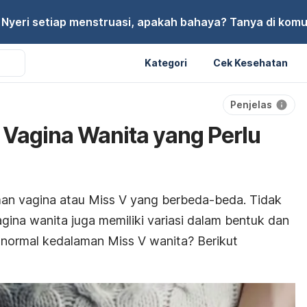
Nyeri setiap menstruasi, apakah bahaya? Tanya di komu
Kategori
Cek Kesehatan
Penjelas
Vagina Wanita yang Perlu
man vagina atau Miss V yang berbeda-beda. Tidak
gina wanita juga memiliki variasi dalam bentuk dan
 normal kedalaman Miss V wanita? Berikut