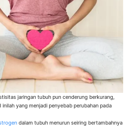
stisitas jaringan tubuh pun cenderung berkurang,
l inilah yang menjadi penyebab perubahan pada
strogen
dalam tubuh menurun seiring bertambahnya