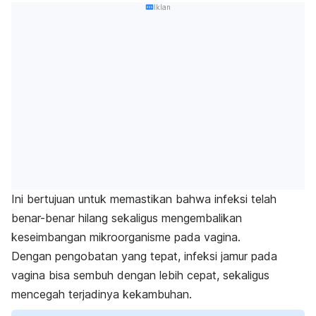
Iklan
Ini bertujuan untuk memastikan bahwa infeksi telah
benar-benar hilang sekaligus mengembalikan
keseimbangan mikroorganisme pada vagina.
Dengan pengobatan yang tepat, infeksi jamur pada
vagina bisa sembuh dengan lebih cepat, sekaligus
mencegah terjadinya kekambuhan.