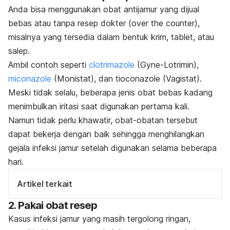
Anda bisa menggunakan obat antijamur yang dijual
bebas atau tanpa resep dokter (
over the counter
),
misalnya yang tersedia dalam bentuk krim, tablet, atau
salep.
Ambil contoh seperti
clotrimazole
(Gyne-Lotrimin),
miconazole
(Monistat), dan
tioconazole
(Vagistat).
Meski tidak selalu, beberapa jenis obat bebas kadang
menimbulkan iritasi saat digunakan pertama kali.
Namun tidak perlu khawatir, obat-obatan tersebut
dapat bekerja dengan baik sehingga menghilangkan
gejala infeksi jamur setelah digunakan selama beberapa
hari.
Artikel terkait
2. Pakai obat resep
Kasus infeksi jamur yang masih tergolong ringan,