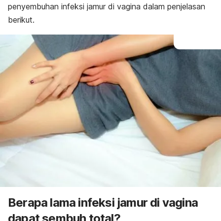
penyembuhan infeksi jamur di vagina dalam penjelasan
berikut.
Berapa lama infeksi jamur di vagina
dapat sembuh total?