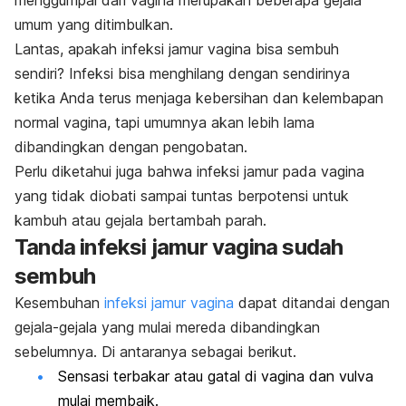
menggumpal dari vagina merupakan beberapa gejala
umum yang ditimbulkan.
Lantas, apakah infeksi jamur vagina bisa sembuh
sendiri? Infeksi bisa menghilang dengan sendirinya
ketika Anda terus menjaga kebersihan dan kelembapan
normal vagina, tapi umumnya akan lebih lama
dibandingkan dengan pengobatan.
Perlu diketahui juga bahwa infeksi jamur pada vagina
yang tidak diobati sampai tuntas berpotensi untuk
kambuh atau gejala bertambah parah.
Tanda infeksi jamur vagina sudah
sembuh
Kesembuhan
infeksi jamur vagina
dapat ditandai dengan
gejala-gejala yang mulai mereda dibandingkan
sebelumnya. Di antaranya sebagai berikut.
Sensasi terbakar atau gatal di vagina dan vulva
mulai membaik.