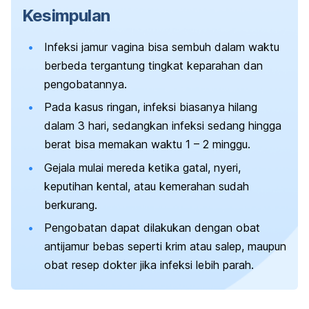
Kesimpulan
Infeksi jamur vagina bisa sembuh dalam waktu
berbeda tergantung tingkat keparahan dan
pengobatannya.
Pada kasus ringan, infeksi biasanya hilang
dalam 3 hari, sedangkan infeksi sedang hingga
berat bisa memakan waktu 1 – 2 minggu.
Gejala mulai mereda ketika gatal, nyeri,
keputihan kental, atau kemerahan sudah
berkurang.
Pengobatan dapat dilakukan dengan obat
antijamur bebas seperti krim atau salep, maupun
obat resep dokter jika infeksi lebih parah.