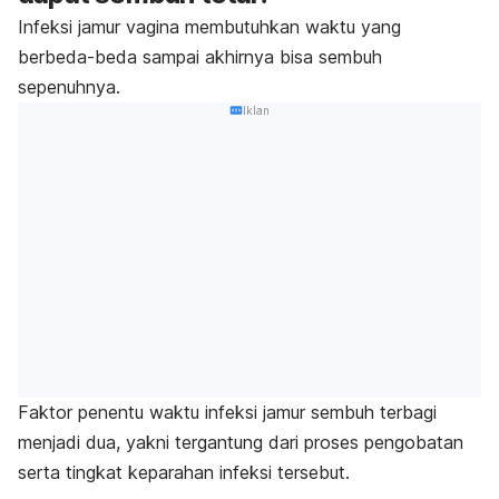
Infeksi jamur vagina membutuhkan waktu yang
berbeda-beda sampai akhirnya bisa sembuh
sepenuhnya.
Iklan
Faktor penentu waktu infeksi jamur sembuh terbagi
menjadi dua, yakni tergantung dari proses pengobatan
serta tingkat keparahan infeksi tersebut.