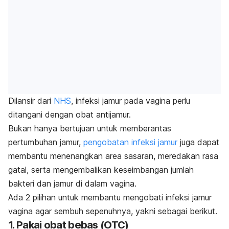
Dilansir dari
NHS
, infeksi jamur pada vagina perlu
ditangani dengan obat antijamur.
Bukan hanya bertujuan untuk memberantas
pertumbuhan jamur,
pengobatan infeksi jamur
juga dapat
membantu menenangkan area sasaran, meredakan rasa
gatal, serta mengembalikan keseimbangan jumlah
bakteri dan jamur di dalam vagina.
Ada 2 pilihan untuk membantu mengobati infeksi jamur
vagina agar sembuh sepenuhnya, yakni sebagai berikut.
1. Pakai obat bebas (OTC)