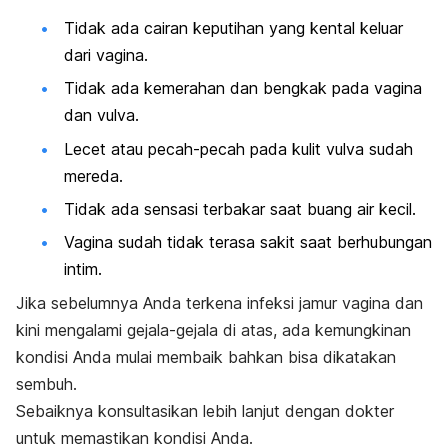
Tidak ada cairan keputihan yang kental keluar
dari vagina.
Tidak ada kemerahan dan bengkak pada vagina
dan vulva.
Lecet atau pecah-pecah pada kulit vulva sudah
mereda.
Tidak ada sensasi terbakar saat buang air kecil.
Vagina sudah tidak terasa sakit saat berhubungan
intim.
Jika sebelumnya Anda terkena infeksi jamur vagina dan
kini mengalami gejala-gejala di atas, ada kemungkinan
kondisi Anda mulai membaik bahkan bisa dikatakan
sembuh.
Sebaiknya konsultasikan lebih lanjut dengan dokter
untuk memastikan kondisi Anda.