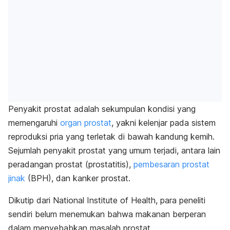
Penyakit prostat adalah sekumpulan kondisi yang
memengaruhi
organ prostat
, yakni kelenjar pada sistem
reproduksi pria yang terletak di bawah kandung kemih.
Sejumlah penyakit prostat yang umum terjadi, antara lain
peradangan prostat (prostatitis),
pembesaran prostat
jinak
(BPH), dan kanker prostat.
Dikutip dari National Institute of Health, para peneliti
sendiri belum menemukan bahwa makanan berperan
dalam menyebabkan masalah prostat.