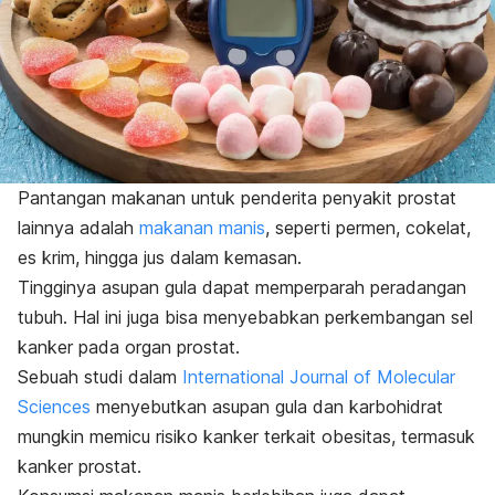
Pantangan makanan untuk penderita penyakit prostat
lainnya adalah
makanan manis
, seperti permen, cokelat,
es krim, hingga jus dalam kemasan.
Tingginya asupan gula dapat memperparah peradangan
tubuh. Hal ini juga bisa menyebabkan perkembangan sel
kanker pada organ prostat.
Sebuah studi dalam
International Journal of Molecular
Sciences
menyebutkan asupan gula dan karbohidrat
mungkin memicu risiko kanker terkait obesitas, termasuk
kanker prostat.