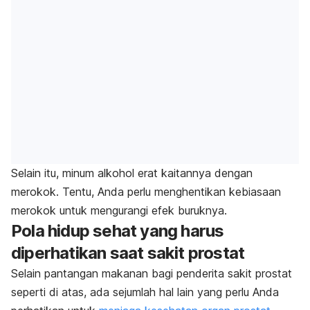
Selain itu, minum alkohol erat kaitannya dengan
merokok. Tentu, Anda perlu menghentikan kebiasaan
merokok untuk mengurangi efek buruknya.
Pola hidup sehat yang harus
diperhatikan saat sakit prostat
Selain pantangan makanan bagi penderita sakit prostat
seperti di atas, ada sejumlah hal lain yang perlu Anda