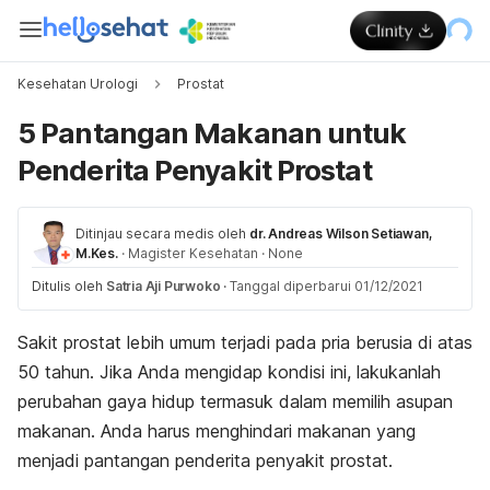
Kesehatan Urologi
Prostat
5 Pantangan Makanan untuk
Penderita Penyakit Prostat
Ditinjau secara medis oleh
dr. Andreas Wilson Setiawan,
M.Kes.
·
Magister Kesehatan
·
None
Ditulis oleh
Satria Aji Purwoko
·
Tanggal diperbarui 01/12/2021
Sakit prostat lebih umum terjadi pada pria berusia di atas
50 tahun. Jika Anda mengidap kondisi ini, lakukanlah
perubahan gaya hidup termasuk dalam memilih asupan
makanan. Anda harus menghindari makanan yang
menjadi pantangan penderita penyakit prostat.