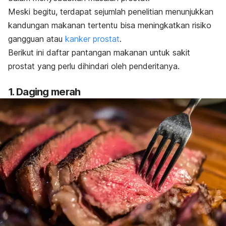
Meski begitu, terdapat sejumlah penelitian menunjukkan
kandungan makanan tertentu bisa meningkatkan risiko
gangguan atau
kanker prostat
.
Berikut ini daftar pantangan makanan untuk sakit
prostat yang perlu dihindari oleh penderitanya.
1. Daging merah