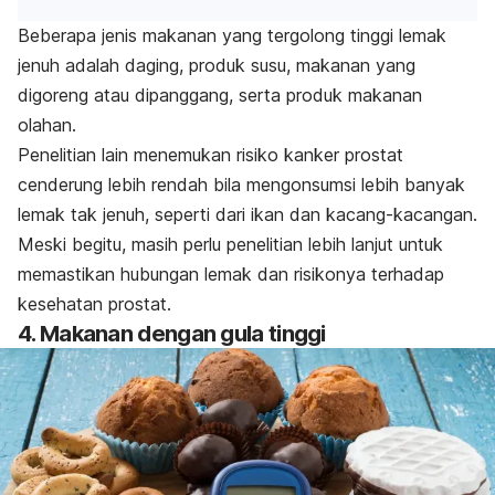
Beberapa jenis makanan yang tergolong tinggi lemak
jenuh adalah daging, produk susu, makanan yang
digoreng atau dipanggang, serta produk makanan
olahan.
Penelitian lain menemukan risiko kanker prostat
cenderung lebih rendah bila mengonsumsi lebih banyak
lemak tak jenuh, seperti dari ikan dan kacang-kacangan.
Meski begitu, masih perlu penelitian lebih lanjut untuk
memastikan hubungan lemak dan risikonya terhadap
kesehatan prostat.
4. Makanan dengan gula tinggi