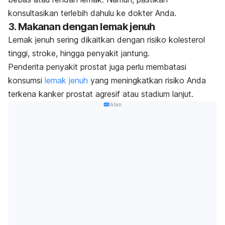
konsultasikan terlebih dahulu ke dokter Anda.
3. Makanan dengan lemak jenuh
Lemak jenuh sering dikaitkan dengan risiko kolesterol
tinggi, stroke, hingga penyakit jantung.
Penderita penyakit prostat juga perlu membatasi
konsumsi
lemak jenuh
yang meningkatkan risiko Anda
terkena kanker prostat agresif atau stadium lanjut.
Iklan