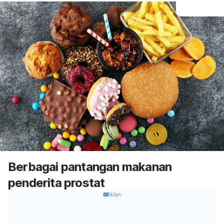
Berbagai pantangan makanan
penderita prostat
Iklan