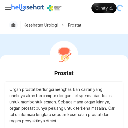
Kesehatan Urologi
Prostat
Prostat
Organ prostat berfungsi menghasilkan cairan yang
nantinya akan bercampur dengan sel sperma dari testis
untuk membentuk semen. Sebagaimana organ lainnya,
organ prostat punya peluang untuk terkena masalah. Cari
tahu informasi lengkap seputar kesehatan prostat dan
ragam penyakitnya di sini.