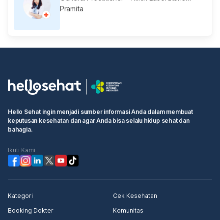
Pramita
Hello Sehat ingin menjadi sumber informasi Anda dalam membuat
keputusan kesehatan dan agar Anda bisa selalu hidup sehat dan
bahagia.
Ikuti Kami
Kategori
Cek Kesehatan
Booking Dokter
Komunitas