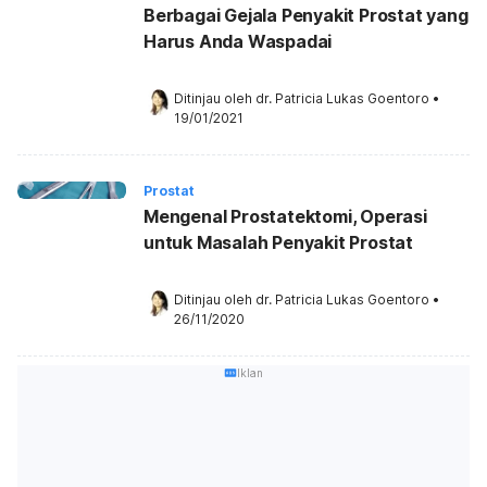
Berbagai Gejala Penyakit Prostat yang
Harus Anda Waspadai
Ditinjau oleh 
dr. Patricia Lukas Goentoro
•
19/01/2021
Prostat
Mengenal Prostatektomi, Operasi
untuk Masalah Penyakit Prostat
Ditinjau oleh 
dr. Patricia Lukas Goentoro
•
26/11/2020
Iklan