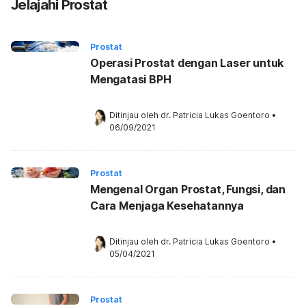
Jelajahi Prostat
Prostat
Operasi Prostat dengan Laser untuk
Mengatasi BPH
Ditinjau oleh 
dr. Patricia Lukas Goentoro
•
06/09/2021
Prostat
Mengenal Organ Prostat, Fungsi, dan
Cara Menjaga Kesehatannya
Ditinjau oleh 
dr. Patricia Lukas Goentoro
•
05/04/2021
Prostat