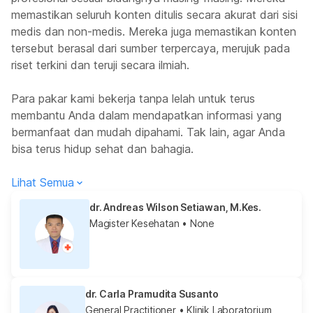
memastikan seluruh konten ditulis secara akurat dari sisi
medis dan non-medis. Mereka juga memastikan konten
tersebut berasal dari sumber terpercaya, merujuk pada
riset terkini dan teruji secara ilmiah.
Para pakar kami bekerja tanpa lelah untuk terus
membantu Anda dalam mendapatkan informasi yang
bermanfaat dan mudah dipahami. Tak lain, agar Anda
bisa terus hidup sehat dan bahagia.
Lihat Semua
dr. Andreas Wilson Setiawan, M.Kes.
Magister Kesehatan
• None
dr. Carla Pramudita Susanto
General Practitioner
• Klinik Laboratorium