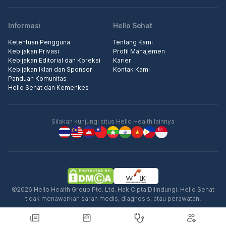
Informasi
Hello Sehat
Ketentuan Pengguna
Tentang Kami
Kebijakan Privasi
Profil Manajemen
Kebijakan Editorial dan Koreksi
Karier
Kebijakan Iklan dan Sponsor
Kontak Kami
Panduan Komunitas
Hello Sehat dan Kemenkes
Silakan kunjungi situs Hello Health lainnya
©2026 Hello Health Group Pte. Ltd. Hak Cipta Dilindungi. Hello Sehat
tidak menawarkan saran medis, diagnosis, atau perawatan.