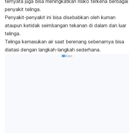
ternyata juga bisa meningkatkan risiko terkena berbagai
penyakit telinga.
Penyakit-penyakit ini bisa disebabkan oleh kuman
ataupun ketidak seimbangan tekanan di dalam dan luar
telinga.
Telinga kemasukan air saat berenang sebenarnya bisa
diatasi dengan langkah-langkah sederhana.
Iklan