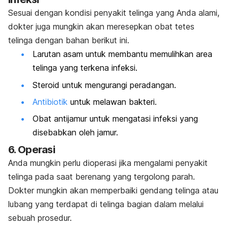
Sesuai dengan kondisi penyakit telinga yang Anda alami,
dokter juga mungkin akan meresepkan obat tetes
telinga dengan bahan berikut ini.
Larutan asam untuk membantu memulihkan area
telinga yang terkena infeksi.
Steroid untuk mengurangi peradangan.
Antibiotik
untuk melawan bakteri.
Obat antijamur untuk mengatasi infeksi yang
disebabkan oleh jamur.
6. Operasi
Anda mungkin perlu dioperasi jika mengalami penyakit
telinga pada saat berenang yang tergolong parah.
Dokter mungkin akan memperbaiki gendang telinga atau
lubang yang terdapat di telinga bagian dalam melalui
sebuah prosedur.