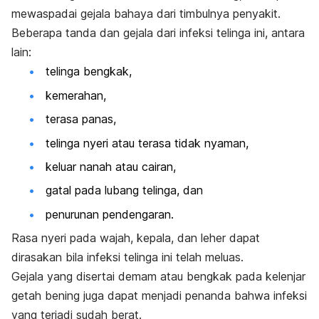
mewaspadai gejala bahaya dari timbulnya penyakit
.
Beberapa tanda dan gejala dari infeksi telinga ini, antara
lain:
telinga bengkak,
kemerahan,
terasa panas,
telinga nyeri atau terasa tidak nyaman,
keluar nanah atau cairan,
gatal pada lubang telinga, dan
penurunan pendengaran.
Rasa nyeri pada wajah, kepala, dan leher dapat
dirasakan bila infeksi telinga ini telah meluas.
Gejala yang disertai demam atau bengkak pada kelenjar
getah bening juga dapat menjadi penanda bahwa infeksi
yang terjadi sudah berat.