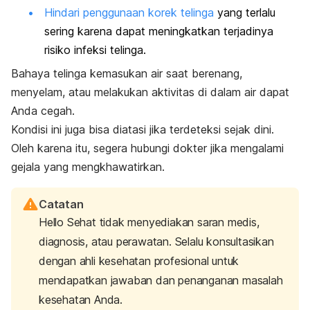
Hindari penggunaan korek telinga
yang terlalu
sering karena dapat meningkatkan terjadinya
risiko infeksi telinga.
Bahaya telinga kemasukan air saat berenang,
menyelam, atau melakukan aktivitas di dalam air dapat
Anda cegah.
Kondisi ini juga bisa diatasi jika terdeteksi sejak dini.
Oleh karena itu, segera hubungi dokter jika mengalami
gejala yang mengkhawatirkan.
Catatan
Hello Sehat tidak menyediakan saran medis,
diagnosis, atau perawatan. Selalu konsultasikan
dengan ahli kesehatan profesional untuk
mendapatkan jawaban dan penanganan masalah
kesehatan Anda.