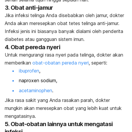
3. Obat anti-jamur
Jika infeksi telinga Anda disebabkan oleh jamur, dokter
Anda akan meresepkan obat tetes telinga anti-jamur.
Infeksi jenis ini biasanya banyak dialami oleh penderita
diabetes atau gangguan sistem imun.
4. Obat pereda nyeri
Untuk mengurangi rasa nyeri pada telinga, dokter akan
memberikan
obat-obatan pereda nyeri
, seperti:
ibuprofen
,
naproxen sodium,
acetaminophen
.
Jika rasa sakit yang Anda rasakan parah, dokter
mungkin akan meresepkan obat yang lebih kuat untuk
mengatasinya.
5. Obat-obatan lainnya untuk mengatasi
infeksi