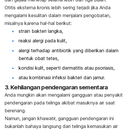
Otitis eksterna kronis lebih sering terjadi jika Anda
mengalami kesulitan dalam menjalani pengobatan,
misalnya karena hal-hal berikut:
strain bakteri langka,
reaksi alergi pada kulit,
alergi terhadap antibiotik yang diberikan dalam
bentuk obat tetes,
kondisi kulit, seperti dermatitis atau psoriasis,
atau kombinasi infeksi bakteri dan jamur.
3. Kehilangan pendengaran sementara
Anda mungkin akan mengalami gangguan atau penyakit
pendengaran pada telinga akibat masuknya air saat
berenang.
Namun, jangan khawatir, gangguan pendengaran ini
bukanlah bahaya langsung dari telinga kemasukan air