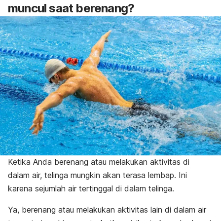
muncul saat berenang?
Ketika Anda berenang atau melakukan aktivitas di
dalam air, telinga mungkin akan terasa lembap. Ini
karena sejumlah air tertinggal di dalam telinga.
Ya, berenang atau melakukan aktivitas lain di dalam air