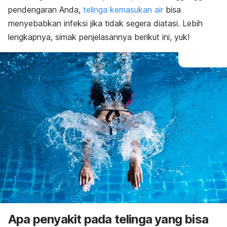
pendengaran Anda,
telinga kemasukan air
bisa
menyebabkan infeksi jika tidak segera diatasi. Lebih
lengkapnya, simak penjelasannya berikut ini, yuk!
Apa penyakit pada telinga yang bisa