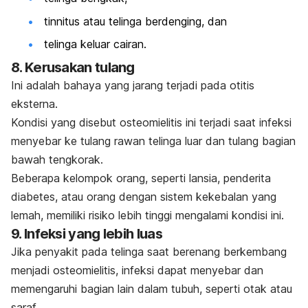
tinnitus atau telinga berdenging, dan
telinga keluar cairan.
8. Kerusakan tulang
Ini adalah bahaya yang jarang terjadi pada otitis
eksterna.
Kondisi yang disebut osteomielitis ini terjadi saat infeksi
menyebar ke tulang rawan telinga luar dan tulang bagian
bawah tengkorak.
Beberapa kelompok orang, seperti lansia, penderita
diabetes, atau orang dengan sistem kekebalan yang
lemah, memiliki risiko lebih tinggi mengalami kondisi ini.
9. Infeksi yang lebih luas
Jika penyakit pada telinga saat berenang berkembang
menjadi osteomielitis, infeksi dapat menyebar dan
memengaruhi bagian lain dalam tubuh, seperti otak atau
saraf.