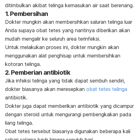
ditimbulkan akibat telinga kemasukan air saat berenang.
1. Pembersihan
Dokter mungkin akan membersihkan saluran telinga luar
Anda supaya obat tetes yang nantinya diberikan akan
mudah mengalir ke seluruh area terinfeksi.
Untuk melakukan proses ini, dokter mungkin akan
menggunakan alat penghisap untuk membersihkan
kotoran telinga.
2. Pemberian antibiotik
Jika infeksi telinga yang tidak dapat sembuh sendiri,
dokter biasanya akan meresepkan
obat tetes telinga
antibiotik.
Dokter juga dapat memberikan antibiotik yang dicampur
dengan steroid untuk mengurangi pembengkakan pada
liang telinga.
Obat tetes tersebut biasanya digunakan beberapa kali
sehari selama tujuh hingga sepuluh hari.