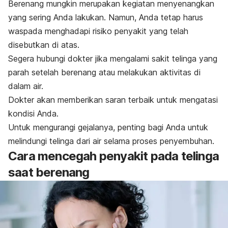
Berenang mungkin merupakan kegiatan menyenangkan
yang sering Anda lakukan. Namun, Anda tetap harus
waspada menghadapi risiko penyakit yang telah
disebutkan di atas.
Segera hubungi dokter jika mengalami sakit telinga yang
parah setelah berenang atau melakukan aktivitas di
dalam air.
Dokter akan memberikan saran terbaik untuk mengatasi
kondisi Anda.
Untuk mengurangi gejalanya, penting bagi Anda untuk
melindungi telinga dari air selama proses penyembuhan.
Cara mencegah penyakit pada telinga
saat berenang