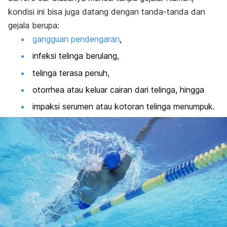
kondisi ini bisa juga datang dengan tanda-tanda dan
gejala berupa:
gangguan pendengaran
,
infeksi telinga berulang,
telinga terasa penuh,
otorrhea atau keluar cairan dari telinga, hingga
impaksi serumen atau kotoran telinga menumpuk.