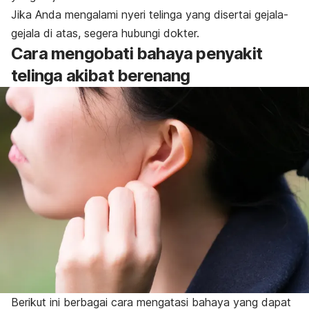
Jika Anda mengalami nyeri telinga yang disertai gejala-
gejala di atas, segera hubungi dokter.
Cara mengobati bahaya penyakit
telinga akibat berenang
Berikut ini berbagai cara mengatasi bahaya yang dapat