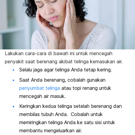
Lakukan cara-cara di bawah ini untuk mencegah
penyakit saat berenang akibat telinga kemasukan air.
Selalu jaga agar telinga Anda tetap kering.
Saat Anda berenang, cobalah gunakan
penyumbat telinga
atau topi renang untuk
mencegah air masuk.
Keringkan kedua telinga setelah berenang dan
membilas tubuh Anda. Cobalah untuk
memiringkan telinga Anda ke satu sisi untuk
membantu mengeluarkan air.