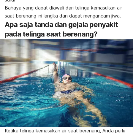
Bahaya yang dapat diawali dari telinga kemasukan air
saat berenang ini langka dan dapat mengancam jiwa.
Apa saja tanda dan gejala penyakit
pada telinga saat berenang?
Ketika telinga kemasukan air saat berenang, Anda perlu