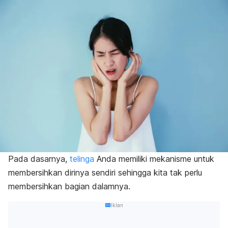
Pada dasarnya,
telinga
Anda memiliki mekanisme untuk
membersihkan dirinya sendiri sehingga kita tak perlu
membersihkan bagian dalamnya.
Iklan