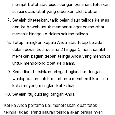
memijat botol atau pipet dengan perlahan, teteskan
sesuai dosis obat yang diberikan oleh dokter.
Setelah diteteskan, tarik pelan daun telinga ke atas
dan ke bawah untuk membantu agar cairan obat
mengalir hingga ke dalam saluran telinga.
Tetap miringkan kepala Anda atau tetap berada
dalam posisi tidur selama 2 hingga 5 menit sambil
menekan bagian depan telinga Anda yang menonjol
untuk mendorong obat ke dalam.
Kemudian, bersihkan telinga bagian luar dengan
waslap basah untuk membantu membersihkan sisa
kotoran yang mungkin ikut keluar.
Setelah itu, cuci lagi tangan Anda.
Ketika Anda pertama kali meneteskan obat tetes
telinga, tidak jarang saluran telinga akan terasa nyeri