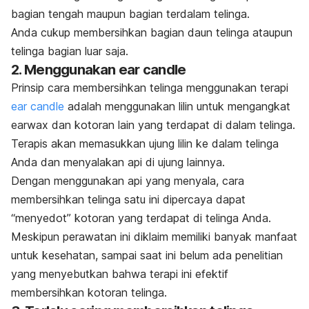
bagian tengah maupun bagian terdalam telinga.
Anda cukup membersihkan bagian daun telinga ataupun
telinga bagian luar saja.
2. Menggunakan
ear candle
Prinsip cara membersihkan telinga menggunakan terapi
ear candle
adalah menggunakan lilin untuk mengangkat
earwax
dan kotoran lain yang terdapat di dalam telinga.
Terapis akan memasukkan ujung lilin ke dalam telinga
Anda dan menyalakan api di ujung lainnya.
Dengan menggunakan api yang menyala, cara
membersihkan telinga satu ini dipercaya dapat
“menyedot” kotoran yang terdapat di telinga Anda.
Meskipun perawatan ini diklaim memiliki banyak manfaat
untuk kesehatan, sampai saat ini belum ada penelitian
yang menyebutkan bahwa terapi ini efektif
membersihkan kotoran telinga.