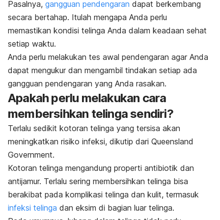
Pasalnya,
gangguan pendengaran
dapat berkembang
secara bertahap. Itulah mengapa Anda perlu
memastikan kondisi telinga Anda dalam keadaan sehat
setiap waktu.
Anda perlu melakukan tes awal pendengaran agar Anda
dapat mengukur dan mengambil tindakan setiap ada
gangguan pendengaran yang Anda rasakan.
Apakah perlu melakukan cara
membersihkan telinga sendiri?
Terlalu sedikit kotoran telinga yang tersisa akan
meningkatkan risiko infeksi, dikutip dari
Queensland
Government.
Kotoran telinga mengandung properti
antibiotik
dan
antijamur. Terlalu sering membersihkan telinga bisa
berakibat pada komplikasi telinga dan kulit, termasuk
infeksi telinga
dan eksim di bagian luar telinga.