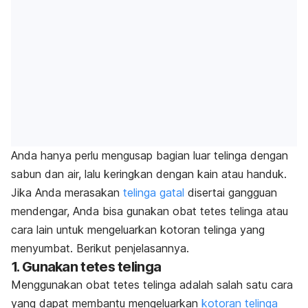
Anda hanya perlu mengusap bagian luar telinga dengan
sabun dan air, lalu keringkan dengan kain atau handuk.
Jika Anda merasakan
telinga gatal
disertai gangguan
mendengar, Anda bisa gunakan obat tetes telinga atau
cara lain untuk mengeluarkan kotoran telinga yang
menyumbat. Berikut penjelasannya.
1. Gunakan tetes telinga
Menggunakan obat tetes telinga adalah salah satu cara
yang dapat membantu mengeluarkan
kotoran telinga