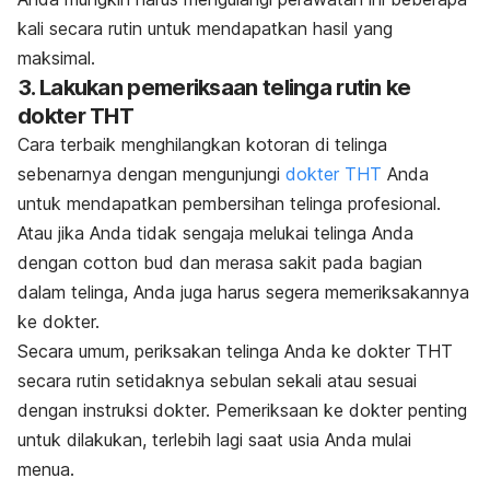
kali secara rutin untuk mendapatkan hasil yang
maksimal.
3. Lakukan pemeriksaan telinga rutin ke
dokter THT
Cara terbaik menghilangkan kotoran di telinga
sebenarnya dengan mengunjungi
dokter THT
Anda
untuk mendapatkan pembersihan telinga profesional.
Atau jika Anda tidak sengaja melukai telinga Anda
dengan
cotton bud
dan merasa sakit pada bagian
dalam telinga, Anda juga harus segera memeriksakannya
ke dokter.
Secara umum, periksakan telinga Anda ke dokter THT
secara rutin setidaknya sebulan sekali atau sesuai
dengan instruksi dokter. Pemeriksaan ke dokter penting
untuk dilakukan, terlebih lagi saat usia Anda mulai
menua.