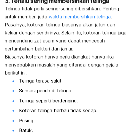
3. Terlalu sering membersihkan telinga
Telinga tidak perlu sering-sering dibersihkan. Penting
untuk memberi jeda
waktu membersihkan telinga
.
Pasalnya, kotoran telinga biasanya akan jatuh dan
keluar dengan sendirinya. Selain itu, kotoran telinga juga
mengandung zat asam yang dapat mencegah
pertumbuhan bakteri dan jamur.
Biasanya kotoran hanya perlu diangkat hanya jika
menyebabkan masalah yang ditandai dengan gejala
berikut ini.
Telinga terasa sakit.
Sensasi penuh di telinga.
Telinga seperti berdenging.
Kotoran telinga berbau tidak sedap.
Pusing.
Batuk.