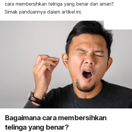
cara membersihkan telinga yang benar dan aman?
Simak panduannya dalam artikel ini.
Bagaimana cara membersihkan
telinga yang benar?