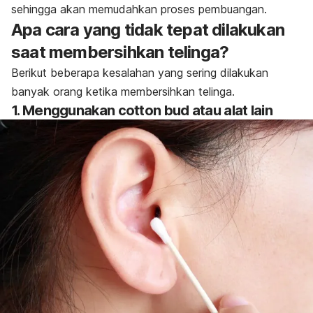
sehingga akan memudahkan proses pembuangan.
Apa cara yang tidak tepat dilakukan
saat membersihkan telinga?
Berikut beberapa kesalahan yang sering dilakukan
banyak orang ketika membersihkan telinga.
1. Menggunakan
cotton bud
atau alat lain