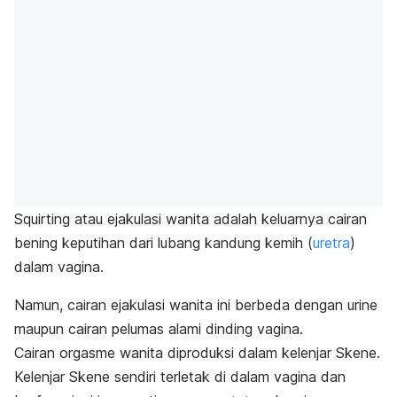
Squirting
atau ejakulasi wanita adalah keluarnya cairan
bening keputihan dari lubang kandung kemih (
uretra
)
dalam vagina.
Namun, cairan ejakulasi wanita
ini berbeda dengan urine
maupun cairan pelumas alami dinding vagina.
Cairan
orgasme wanita
diproduksi dalam kelenjar Skene.
Kelenjar Skene sendiri terletak di dalam vagina dan