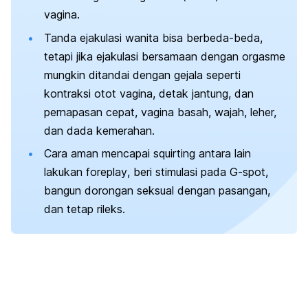
vagina.
Tanda ejakulasi wanita bisa berbeda-beda,
tetapi jika ejakulasi bersamaan dengan orgasme
mungkin ditandai dengan gejala seperti
kontraksi otot
vagina, detak jantung, dan
pernapasan cepat, vagina basah, wajah, leher,
dan dada kemerahan.
Cara aman mencapai
squirting
antara lain
lakukan
foreplay
, beri stimulasi pada
G-spot
,
bangun dorongan seksual dengan pasangan,
dan tetap rileks.