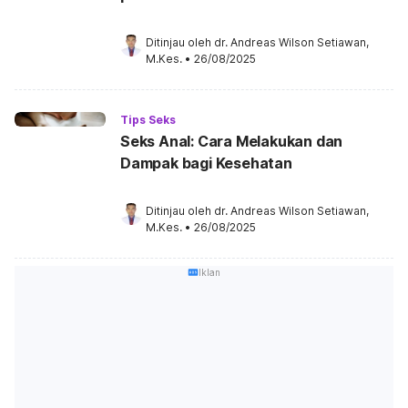
Ditinjau oleh 
dr. Andreas Wilson Setiawan, 
M.Kes.
•
26/08/2025
Tips Seks
Seks Anal: Cara Melakukan dan
Dampak bagi Kesehatan
Ditinjau oleh 
dr. Andreas Wilson Setiawan, 
M.Kes.
•
26/08/2025
Iklan