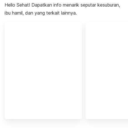
Hello Sehat! Dapatkan info menarik seputar kesuburan,
ibu hamil, dan yang terkait lainnya.