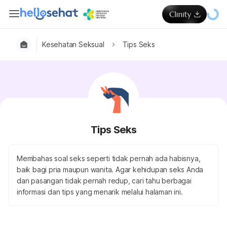
Kesehatan Seksual
Tips Seks
Tips Seks
Membahas soal seks seperti tidak pernah ada habisnya,
baik bagi pria maupun wanita. Agar kehidupan seks Anda
dan pasangan tidak pernah redup, cari tahu berbagai
informasi dan tips yang menarik melalui halaman ini.