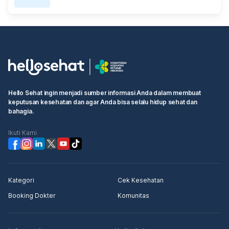
Hello Sehat ingin menjadi sumber informasi Anda dalam membuat
keputusan kesehatan dan agar Anda bisa selalu hidup sehat dan
bahagia.
Ikuti Kami
Kategori
Cek Kesehatan
Booking Dokter
Komunitas