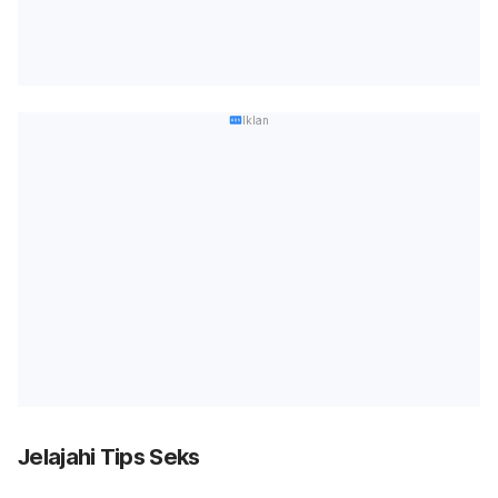
Iklan
Jelajahi Tips Seks