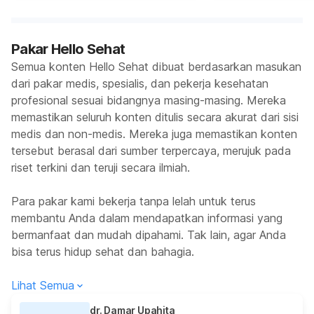
Pakar Hello Sehat
Semua konten Hello Sehat dibuat berdasarkan masukan
dari pakar medis, spesialis, dan pekerja kesehatan
profesional sesuai bidangnya masing-masing. Mereka
memastikan seluruh konten ditulis secara akurat dari sisi
medis dan non-medis. Mereka juga memastikan konten
tersebut berasal dari sumber terpercaya, merujuk pada
riset terkini dan teruji secara ilmiah.
Para pakar kami bekerja tanpa lelah untuk terus
membantu Anda dalam mendapatkan informasi yang
bermanfaat dan mudah dipahami. Tak lain, agar Anda
bisa terus hidup sehat dan bahagia.
Lihat Semua
dr. Damar Upahita