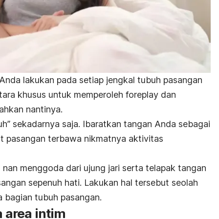
Anda lakukan pada setiap jengkal tubuh pasangan
ntara khusus untuk memperoleh
foreplay
dan
ahkan nantinya.
h” sekadarnya saja. Ibaratkan tangan Anda sebagai
t pasangan terbawa nikmatnya aktivitas
 nan menggoda dari ujung jari serta telapak tangan
angan sepenuh hati. Lakukan hal tersebut seolah
 bagian tubuh pasangan.
a area intim