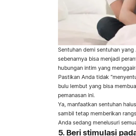
Sentuhan demi sentuhan yang 
sebenarnya bisa menjadi pera
hubungan intim yang menggair
Pastikan Anda tidak “menyentu
bulu lembut yang bisa membua
pemanasan ini.
Ya, manfaatkan sentuhan halus
sambil tetap memberikan rangs
Anda sedang menelusuri semua
5. Beri stimulasi pad