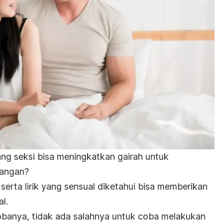
g seksi bisa meningkatkan gairah untuk
sangan?
serta lirik yang sensual diketahui bisa memberikan
l.
banya, tidak ada salahnya untuk coba melakukan