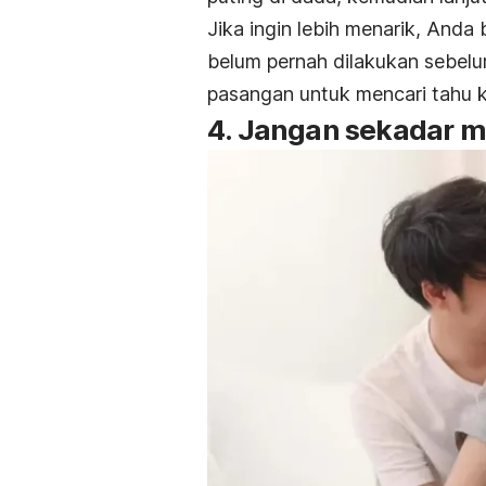
Jika ingin lebih menarik, And
belum pernah dilakukan sebelu
pasangan untuk mencari tahu k
4. Jangan sekadar 