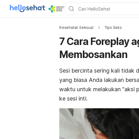
Kesehatan Seksual
Tips Seks
7 Cara Foreplay 
Membosankan
Sesi bercinta sering kali tidak 
yang biasa Anda lakukan bersa
waktu untuk melakukan “aksi
ke sesi inti.