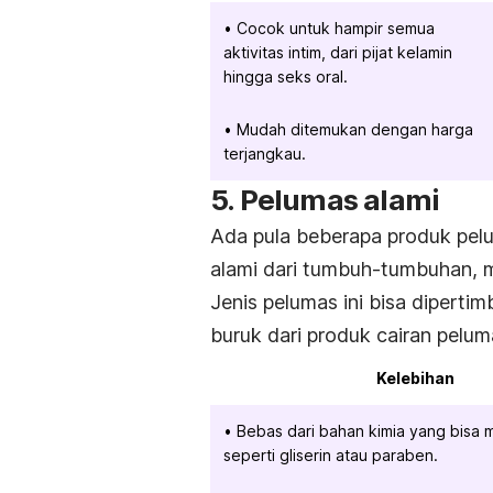
Cocok untuk hampir semua
aktivitas intim, dari pijat kelamin
hingga seks oral.
Mudah ditemukan dengan harga
terjangkau.
5. Pelumas alami
Ada pula beberapa produk pe
alami dari tumbuh-tumbuhan, m
Jenis pelumas ini bisa dipert
buruk dari produk cairan pelum
Kelebihan
Bebas dari bahan kimia yang bisa me
seperti gliserin atau paraben.