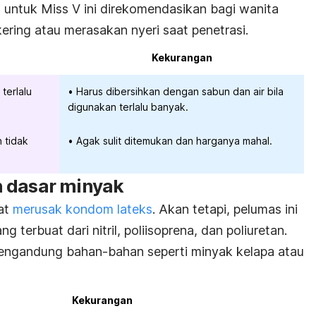
ntuk Miss V ini direkomendasikan bagi wanita
ering atau merasakan nyeri saat penetrasi.
Kekurangan
terlalu
Harus dibersihkan dengan sabun dan air bila
digunakan terlalu banyak.
 tidak
Agak sulit ditemukan dan harganya mahal.
 dasar minyak
at
merusak kondom lateks
. Akan tetapi, pelumas ini
terbuat dari nitril, poliisoprena, dan poliuretan.
mengandung bahan-bahan seperti minyak kelapa atau
Kekurangan