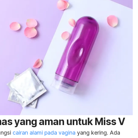
mas yang aman untuk Miss V
ngsi
cairan alami pada vagina
yang kering. Ada