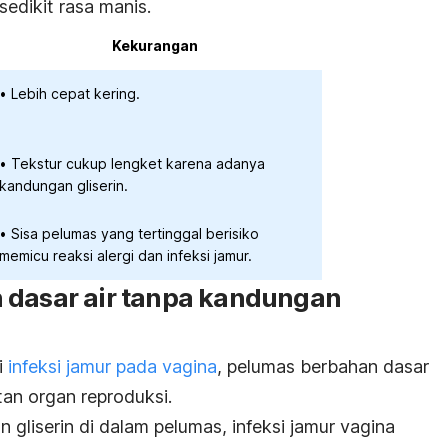
edikit rasa manis.
Kekurangan
Lebih cepat kering.
Tekstur cukup lengket karena adanya
kandungan gliserin.
Sisa pelumas yang tertinggal berisiko
memicu reaksi alergi dan infeksi jamur.
 dasar air tanpa kandungan
i
infeksi jamur pada vagina
, pelumas berbahan dasar
tan organ reproduksi.
gliserin di dalam pelumas, infeksi jamur vagina