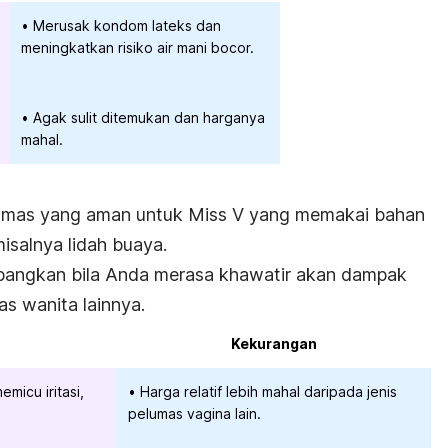
Merusak kondom lateks dan
meningkatkan risiko air mani bocor.
Agak sulit ditemukan dan harganya
mahal.
lumas yang aman untuk Miss V yang memakai bahan
isalnya lidah buaya.
imbangkan bila Anda merasa khawatir akan dampak
as wanita lainnya.
Kekurangan
micu iritasi,
Harga relatif lebih mahal daripada jenis
pelumas vagina lain.