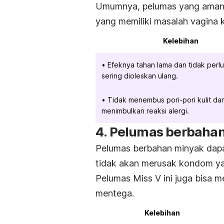
Umumnya, pelumas yang aman u
yang memiliki masalah vagina k
Kelebihan
Efeknya tahan lama dan tidak perlu 
sering dioleskan ulang.
Tidak menembus pori-pori kulit dan
menimbulkan reaksi alergi.
4. Pelumas berbahan
Pelumas berbahan minyak dap
tidak akan merusak kondom yang 
Pelumas Miss V ini juga bisa 
mentega.
Kelebihan