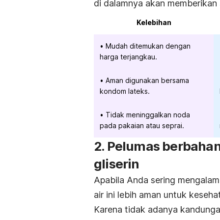
di dalamnya akan memberikan s
Kelebihan
Mudah ditemukan dengan
harga terjangkau.
Aman digunakan bersama
kondom lateks.
Tidak meninggalkan noda
pada pakaian atau seprai.
2. Pelumas berbahan
gliserin
Apabila Anda sering mengalam
air ini lebih aman untuk keseha
Karena tidak adanya kandungan 