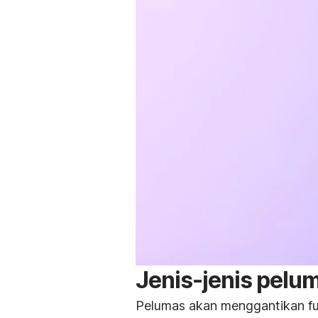
Jenis-jenis pelu
Pelumas akan menggantikan fu