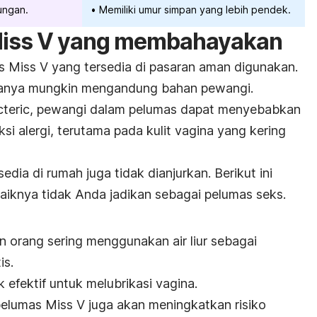
ungan.
Memiliki umur simpan yang lebih pendek.
Miss V yang membahayakan
 Miss V yang tersedia di pasaran aman digunakan.
aranya mungkin mengandung bahan pewangi.
teric
, pewangi dalam pelumas dapat menyebabkan
si alergi, terutama pada kulit vagina yang kering
dia di rumah juga tidak dianjurkan. Berikut ini
aiknya tidak Anda jadikan sebagai pelumas seks.
n orang sering menggunakan air liur sebagai
is.
 efektif untuk melubrikasi vagina.
pelumas Miss V juga akan meningkatkan risiko