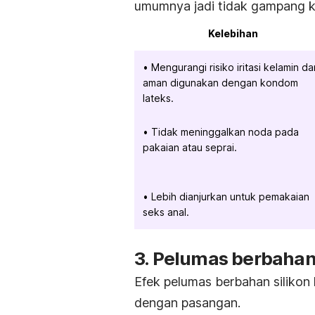
umumnya jadi tidak gampang 
Kelebihan
Mengurangi risiko iritasi kelamin da
aman digunakan dengan kondom
lateks.
Tidak meninggalkan noda pada
pakaian atau seprai.
Lebih dianjurkan untuk pemakaian
seks anal.
3. Pelumas berbahan 
Efek pelumas berbahan silikon
dengan pasangan.