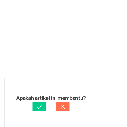
Apakah artikel ini membantu?