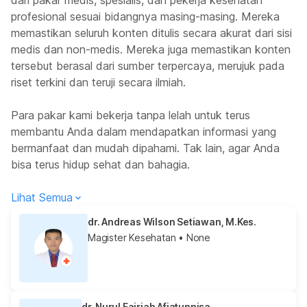
profesional sesuai bidangnya masing-masing. Mereka
memastikan seluruh konten ditulis secara akurat dari sisi
medis dan non-medis. Mereka juga memastikan konten
tersebut berasal dari sumber terpercaya, merujuk pada
riset terkini dan teruji secara ilmiah.
Para pakar kami bekerja tanpa lelah untuk terus
membantu Anda dalam mendapatkan informasi yang
bermanfaat dan mudah dipahami. Tak lain, agar Anda
bisa terus hidup sehat dan bahagia.
Lihat Semua
dr. Andreas Wilson Setiawan, M.Kes.
Magister Kesehatan
• None
dr. Nurul Fajriah Afiatunnisa