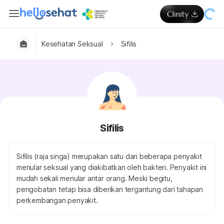
Kesehatan Seksual
Sifilis
Sifilis
Sifilis (raja singa) merupakan satu dari beberapa penyakit
menular seksual yang diakibatkan oleh bakteri. Penyakit ini
mudah sekali menular antar orang. Meski begitu,
pengobatan tetap bisa diberikan tergantung dari tahapan
perkembangan penyakit.