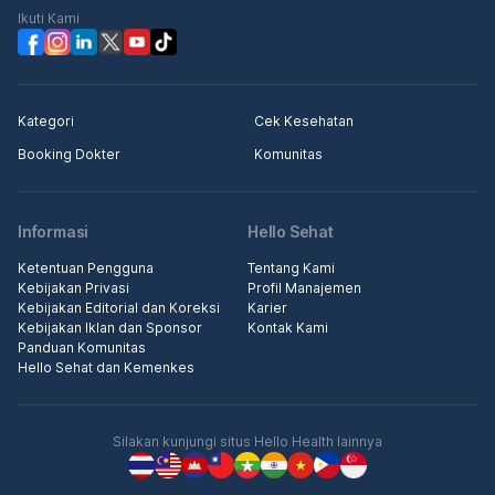
Ikuti Kami
Kategori
Cek Kesehatan
Booking Dokter
Komunitas
Informasi
Hello Sehat
Ketentuan Pengguna
Tentang Kami
Kebijakan Privasi
Profil Manajemen
Kebijakan Editorial dan Koreksi
Karier
Kebijakan Iklan dan Sponsor
Kontak Kami
Panduan Komunitas
Hello Sehat dan Kemenkes
Silakan kunjungi situs Hello Health lainnya