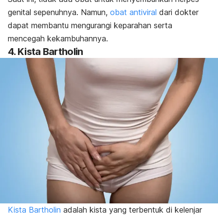
genital sepenuhnya. Namun,
obat antiviral
dari dokter
dapat membantu mengurangi keparahan serta
mencegah kekambuhannya.
4. Kista Bartholin
Kista Bartholin
adalah
kista yang terbentuk di kelenjar