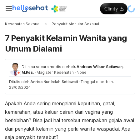
Kesehatan Seksual
Penyakit Menular Seksual
7 Penyakit Kelamin Wanita yang
Umum Dialami
Ditinjau secara medis oleh
dr. Andreas Wilson Setiawan,
M.Kes.
·
Magister Kesehatan
·
None
Ditulis oleh
Annisa Nur Indah Setiawati
·
Tanggal diperbarui
23/03/2024
Apakah Anda sering mengalami keputihan, gatal,
kemerahan, atau keluar cairan dari vagina yang
berlebihan? Bisa jadi hal tersebut merupakan gejala awal
dari penyakit kelamin yang perlu wanita waspadai. Apa
saja penyakit tersebut?