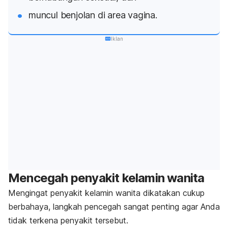
muncul benjolan di area vagina.
Iklan
Mencegah penyakit kelamin wanita
Mengingat penyakit kelamin wanita dikatakan cukup
berbahaya, langkah pencegah sangat penting agar Anda
tidak terkena penyakit tersebut.