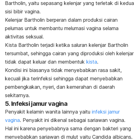
Bartholin, yaitu sepasang kelenjar yang terletak di kedua
sisi bibir vagina.
Kelenjar Bartholin berperan dalam produksi cairan
pelumas untuk membantu melumasi vagina selama
aktivitas seksual.
Kista Bartholin terjadi ketika saluran kelenjar Bartholin
tersumbat, sehingga cairan yang diproduksi oleh kelenjar
tidak dapat keluar dan membentuk
kista
.
Kondisi ini biasanya tidak menyebabkan rasa sakit,
kecuali jika terinfeksi sehingga dapat menyebabkan
pembengkakan, nyeri, dan kemerahan di daerah
sekitarnya.
5. Infeksi jamur vagina
Penyakit kelamin wanita lainnya yaitu
infeksi jamur
vagina
. Penyakit ini dikenal sebagai sariawan vagina.
Hal ini karena penyebabnya sama dengan bakteri yang
menyebabkan sariawan di mulut yaitu
Candida albicans
.