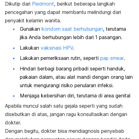
Dikutip dari
Piedmont
, berikut beberapa langkah
pencegahan yang dapat membantu melindungi dari
penyakit kelamin wanita.
Gunakan
kondom saat berhubungan
, terutama
jika Anda berhubungan lebih dari 1 pasangan.
Lakukan
vaksinasi HPV
.
Lakukan pemeriksaan rutin, seperti
pap smear
.
Hindari berbagi barang pribadi seperti handuk,
pakaian dalam, atau alat mandi dengan orang lain
untuk mengurangi risiko penularan infeksi.
Menjaga kebersihan diri, terutama di area genital
Apabila muncul salah satu gejala seperti yang sudah
disebutkan di atas, jangan ragu konsultasikan dengan
dokter.
Dengan begitu, dokter bisa mendiagnosis penyebab