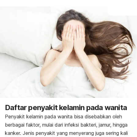
Daftar penyakit kelamin pada wanita
Penyakit kelamin pada wanita bisa disebabkan oleh
berbagai faktor, mulai dari infeksi bakteri, jamur, hingga
kanker. Jenis penyakit yang menyerang juga sering kali