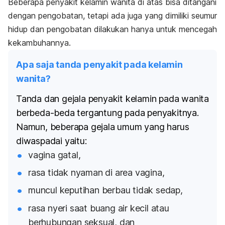
Beberapa penyakit kelamin wanita di atas bisa ditangani
dengan pengobatan, tetapi ada juga yang dimiliki seumur
hidup dan pengobatan dilakukan hanya untuk mencegah
kekambuhannya.
Apa saja tanda penyakit pada kelamin
wanita?
Tanda dan gejala penyakit kelamin pada wanita
berbeda-beda tergantung pada penyakitnya.
Namun, beberapa gejala umum yang harus
diwaspadai yaitu:
vagina gatal,
rasa tidak nyaman di area vagina,
muncul keputihan berbau tidak sedap,
rasa nyeri saat buang air kecil atau
berhubungan seksual, dan