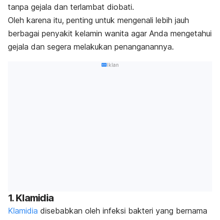
tanpa gejala dan terlambat diobati.
Oleh karena itu, penting untuk mengenali lebih jauh
berbagai penyakit kelamin wanita agar Anda mengetahui
gejala dan segera melakukan penanganannya.
Iklan
1. Klamidia
Klamidia
disebabkan oleh infeksi bakteri yang bernama