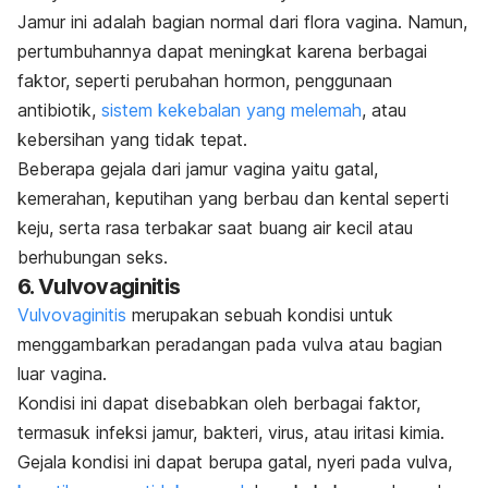
Jamur ini adalah bagian normal dari flora vagina. Namun,
pertumbuhannya dapat meningkat karena berbagai
faktor, seperti perubahan hormon, penggunaan
antibiotik,
sistem kekebalan yang melemah
, atau
kebersihan yang tidak tepat.
Beberapa gejala dari jamur vagina yaitu gatal,
kemerahan, keputihan yang berbau dan kental seperti
keju, serta rasa terbakar saat buang air kecil atau
berhubungan seks.
6. Vulvovaginitis
Vulvovaginitis
merupakan sebuah kondisi untuk
menggambarkan peradangan pada vulva atau bagian
luar vagina.
Kondisi ini dapat disebabkan oleh berbagai faktor,
termasuk infeksi jamur, bakteri, virus, atau iritasi kimia.
Gejala kondisi ini dapat berupa gatal, nyeri pada vulva,