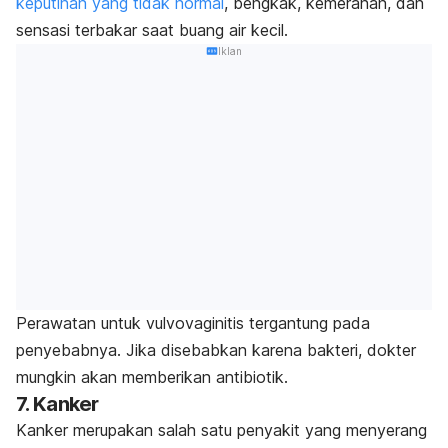
keputihan yang tidak normal
, bengkak, kemerahan, dan
sensasi terbakar saat buang air kecil.
Iklan
Perawatan untuk vulvovaginitis tergantung pada
penyebabnya. Jika disebabkan karena bakteri, dokter
mungkin akan memberikan antibiotik.
7. Kanker
Kanker merupakan salah satu penyakit yang menyerang