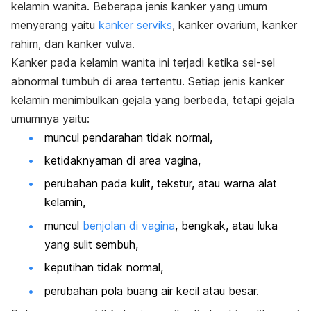
kelamin wanita. Beberapa jenis kanker yang umum
menyerang yaitu
kanker serviks
, kanker ovarium, kanker
rahim, dan kanker vulva.
Kanker pada kelamin wanita ini terjadi ketika sel-sel
abnormal tumbuh di area tertentu. Setiap jenis kanker
kelamin menimbulkan gejala yang berbeda, tetapi gejala
umumnya yaitu:
muncul pendarahan tidak normal,
ketidaknyaman di area vagina,
perubahan pada kulit, tekstur, atau warna alat
kelamin,
muncul
benjolan di vagina
, bengkak, atau luka
yang sulit sembuh,
keputihan tidak normal,
perubahan pola buang air kecil atau besar.