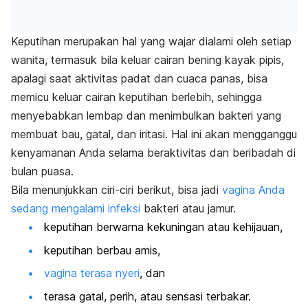
Keputihan merupakan hal yang wajar dialami oleh setiap
wanita, termasuk bila keluar cairan bening kayak pipis,
apalagi saat aktivitas padat dan cuaca panas, bisa
memicu keluar cairan keputihan berlebih, sehingga
menyebabkan lembap dan menimbulkan bakteri yang
membuat bau, gatal, dan iritasi. Hal ini akan mengganggu
kenyamanan Anda selama beraktivitas dan beribadah di
bulan puasa.
Bila menunjukkan ciri-ciri berikut, bisa jadi
vagina Anda
sedang mengalami infeksi
bakteri atau jamur.
keputihan berwarna kekuningan atau kehijauan,
keputihan berbau amis,
vagina terasa nyeri
, dan
terasa gatal, perih, atau sensasi terbakar.