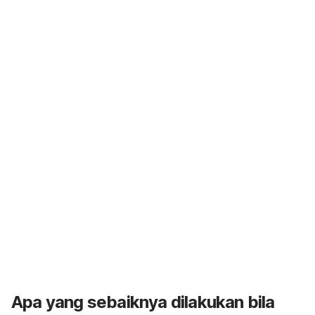
Apa yang sebaiknya dilakukan bila