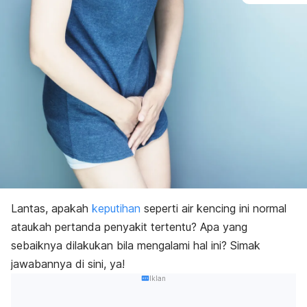
Lantas, apakah
keputihan
seperti air kencing ini normal
ataukah pertanda penyakit tertentu? Apa yang
sebaiknya dilakukan bila mengalami hal ini? Simak
jawabannya di sini, ya!
Iklan