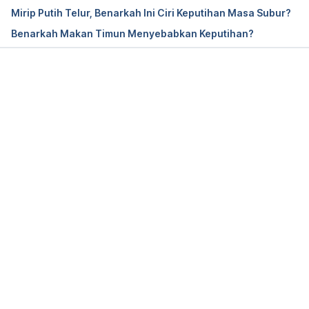
Mirip Putih Telur, Benarkah Ini Ciri Keputihan Masa Subur?
Benarkah Makan Timun Menyebabkan Keputihan?
Memuat...