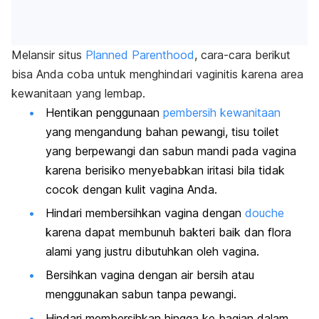
Melansir situs
Planned Parenthood
, cara-cara berikut
bisa Anda coba untuk menghindari vaginitis karena area
kewanitaan yang lembap.
Hentikan penggunaan
pembersih kewanitaan
yang mengandung bahan pewangi, tisu toilet
yang berpewangi dan sabun mandi pada vagina
karena berisiko menyebabkan iritasi bila tidak
cocok dengan kulit vagina Anda.
Hindari membersihkan vagina dengan
douche
karena dapat membunuh bakteri baik dan flora
alami yang justru dibutuhkan oleh vagina.
Bersihkan vagina dengan air bersih atau
menggunakan sabun tanpa pewangi.
Hindari membersihkan hingga ke bagian dalam