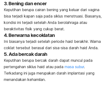
3. Bening dan encer
Keputihan berupa cairan bening yang keluar dari vagina
bisa terjadi kapan saja pada siklus menstruasi.
Biasanya,
kondisi ini terjadi setelah Anda berolahraga atau
beraktivitas fisik yang cukup berat.
4. Berwarna kecoklatan
Ini biasanya terjadi setelah periode haid berakhir. Warna
coklat tersebut berasal dari sisa-sisa darah haid Anda.
5. Ada bercak darah
Keputihan berupa bercak darah dapat muncul pada
pertengahan siklus haid atau pada
masa subur
.
Terkadang ini juga merupakan darah implantasi yang
menandakan kehamilan.