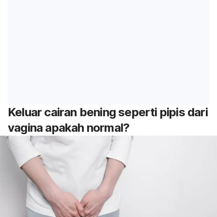
Keluar cairan bening seperti pipis dari
vagina apakah normal?