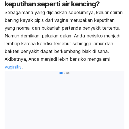
keputihan seperti air kencing?
Sebagaimana yang dijelaskan sebelumnya, keluar cairan
bening kayak pipis dari vagina merupakan keputihan
yang normal dan bukanlah pertanda penyakit tertentu.
Namun demikian, pakaian dalam Anda berisiko menjadi
lembap karena kondisi tersebut sehingga jamur dan
bakteri penyakit dapat berkembang biak di sana.
Akibatnya, Anda menjadi lebih berisiko mengalami
vaginitis
.
Iklan