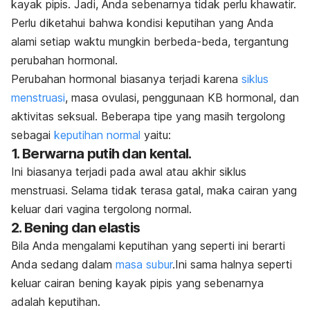
kayak pipis. Jadi, Anda sebenarnya tidak perlu khawatir.
Perlu diketahui bahwa kondisi
keputihan
yang Anda
alami setiap waktu mungkin berbeda-beda, tergantung
perubahan hormonal.
Perubahan hormonal biasanya terjadi karena
siklus
menstruasi
, masa ovulasi,
penggunaan KB
hormonal, dan
aktivitas seksual.
Beberapa tipe yang masih tergolong
sebagai
keputihan normal
yaitu:
1. Berwarna putih dan kental.
Ini biasanya terjadi pada awal atau akhir siklus
menstruasi. Selama tidak terasa gatal, maka cairan yang
keluar dari vagina tergolong normal.
2. Bening dan elastis
Bila Anda mengalami keputihan yang seperti ini berarti
Anda sedang dalam
masa subur
.
Ini sama halnya seperti
keluar cairan bening kayak pipis yang sebenarnya
adalah keputihan.