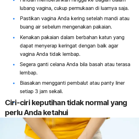
lubang vagina, cukup permukaan di luarnya saja.
Pastikan vagina Anda kering setelah mandi atau
buang air sebelum mengenakan pakaian.
Kenakan pakaian dalam berbahan katun yang
dapat menyerap keringat dengan baik agar
vagina Anda tidak lembap.
Segera ganti celana Anda bila basah atau terasa
lembap.
Biasakan mengganti pembalut atau
panty liner
setiap 3 jam sekali.
Ciri-ciri keputihan tidak normal yang
perlu Anda ketahui