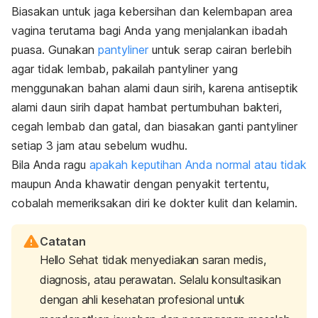
Biasakan untuk jaga kebersihan dan kelembapan area
vagina terutama bagi Anda yang menjalankan ibadah
puasa. Gunakan
pantyliner
untuk serap cairan berlebih
agar tidak lembab, pakailah pantyliner yang
menggunakan bahan alami daun sirih, karena antiseptik
alami daun sirih dapat hambat pertumbuhan bakteri,
cegah lembab dan gatal, dan biasakan ganti pantyliner
setiap 3 jam atau sebelum wudhu.
Bila Anda ragu
apakah keputihan Anda normal atau tidak
maupun Anda khawatir dengan penyakit tertentu,
cobalah memeriksakan diri ke dokter kulit dan kelamin.
Catatan
Hello Sehat tidak menyediakan saran medis,
diagnosis, atau perawatan. Selalu konsultasikan
dengan ahli kesehatan profesional untuk