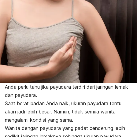
Anda perlu tahu jika payudara terdiri dari jaringan lemak
dan payudara.
Saat berat badan Anda naik, ukuran payudara tentu
akan jadi lebih besar. Namun, tidak semua wanita
mengalami kondisi yang sama.
Wanita dengan payudara yang padat cenderung lebih
sedikit jaringan lemaknya sehingga ukuran payudara