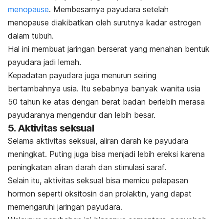
menopause
. Membesarnya payudara setelah
menopause diakibatkan oleh surutnya kadar estrogen
dalam tubuh.
Hal ini membuat jaringan berserat yang menahan bentuk
payudara jadi lemah.
Kepadatan payudara juga menurun seiring
bertambahnya usia. Itu sebabnya banyak wanita usia
50 tahun ke atas dengan berat badan berlebih merasa
payudaranya mengendur dan lebih besar.
5. Aktivitas seksual
Selama aktivitas seksual, aliran darah ke payudara
meningkat. Puting juga bisa menjadi lebih ereksi karena
peningkatan aliran darah dan stimulasi saraf.
Selain itu, aktivitas seksual bisa memicu pelepasan
hormon seperti oksitosin dan prolaktin, yang dapat
memengaruhi jaringan payudara.