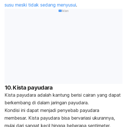
susu meski tidak sedang menyusui
.
Iklan
10. Kista payudara
Kista payudara adalah kantung berisi cairan yang dapat
berkembang di dalam jaringan payudara.
Kondisi ini dapat menjadi penyebab payudara
membesar. Kista payudara bisa bervariasi ukurannya,
mulai dari sangat kecil hingga beberapa sentimeter.