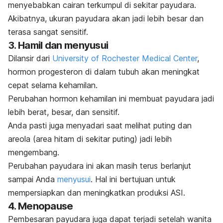
menyebabkan cairan terkumpul di sekitar payudara.
Akibatnya, ukuran payudara akan jadi lebih besar dan
terasa sangat sensitif.
3. Hamil dan menyusui
Dilansir dari
University of Rochester Medical Center
,
hormon progesteron di dalam tubuh akan meningkat
cepat selama kehamilan.
Perubahan hormon kehamilan ini membuat payudara jadi
lebih berat, besar, dan sensitif.
Anda pasti juga menyadari saat melihat puting dan
areola (area hitam di sekitar puting) jadi lebih
mengembang.
Perubahan payudara ini akan masih terus berlanjut
sampai Anda
menyusui
. Hal ini bertujuan untuk
mempersiapkan dan meningkatkan produksi ASI.
4. Menopause
Pembesaran payudara juga dapat terjadi setelah wanita