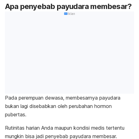
Apa penyebab payudara membesar?
Iklan
Pada perempuan dewasa, membesarnya payudara
bukan lagi disebabkan oleh perubahan hormon
pubertas.
Rutinitas harian Anda maupun kondisi medis tertentu
mungkin bisa jadi penyebab
payudara membesar
.