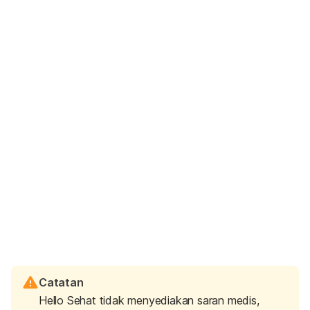
Catatan
Hello Sehat tidak menyediakan saran medis,