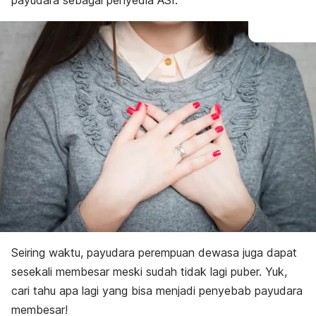
payudara sebagai penyedia ASI.
Seiring waktu, payudara perempuan dewasa juga dapat
sesekali membesar meski sudah tidak lagi puber. Yuk,
cari tahu apa lagi yang bisa menjadi penyebab payudara
membesar!