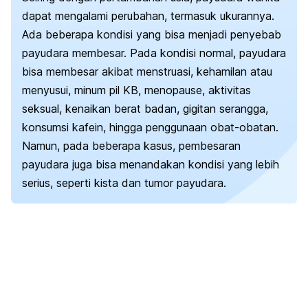
dapat mengalami perubahan, termasuk ukurannya.
Ada beberapa kondisi yang bisa menjadi penyebab
payudara membesar. Pada kondisi normal, payudara
bisa membesar akibat menstruasi, kehamilan atau
menyusui, minum pil KB, menopause, aktivitas
seksual, kenaikan berat badan, gigitan serangga,
konsumsi kafein, hingga penggunaan obat-obatan.
Namun, pada beberapa kasus, pembesaran
payudara juga bisa menandakan kondisi yang lebih
serius, seperti kista dan tumor payudara.