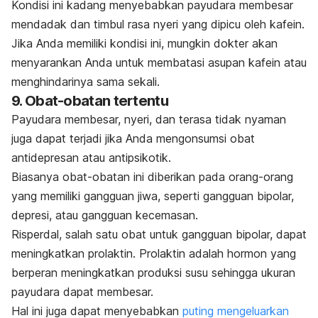
Kondisi ini kadang menyebabkan
payudara membesar
mendadak dan timbul
rasa nyeri yang dipicu oleh kafein.
Jika Anda memiliki kondisi ini, mungkin dokter akan
menyarankan Anda untuk membatasi asupan kafein atau
menghindarinya sama sekali.
9. Obat-obatan tertentu
Payudara membesar, nyeri, dan terasa tidak nyaman
juga dapat terjadi jika Anda mengonsumsi obat
antidepresan atau antipsikotik.
Biasanya obat-obatan ini diberikan pada orang-orang
yang memiliki gangguan jiwa, seperti gangguan bipolar,
depresi, atau gangguan kecemasan.
Risperdal, salah satu obat untuk gangguan bipolar, dapat
meningkatkan prolaktin. Prolaktin adalah hormon yang
berperan meningkatkan produksi susu sehingga ukuran
payudara dapat membesar.
Hal ini juga dapat menyebabkan
puting mengeluarkan