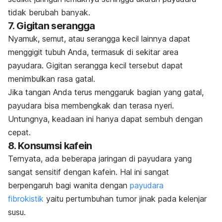
tidak berubah banyak.
7. Gigitan serangga
Nyamuk, semut, atau serangga kecil lainnya dapat
menggigit tubuh Anda, termasuk di sekitar area
payudara. Gigitan serangga kecil tersebut dapat
menimbulkan rasa gatal.
Jika tangan Anda terus menggaruk bagian yang gatal,
payudara bisa membengkak dan terasa nyeri.
Untungnya, keadaan ini hanya dapat sembuh dengan
cepat.
8. Konsumsi kafein
Ternyata, ada beberapa jaringan di payudara yang
sangat sensitif dengan kafein. Hal ini sangat
berpengaruh bagi wanita dengan
payudara
fibrokistik
yaitu pertumbuhan tumor jinak pada kelenjar
susu.