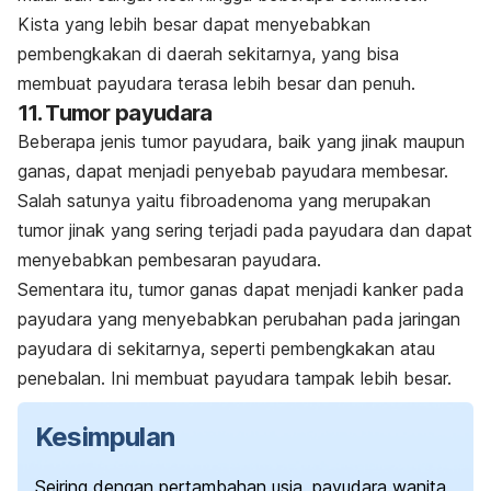
Kista yang lebih besar dapat menyebabkan
pembengkakan di daerah sekitarnya, yang bisa
membuat payudara terasa lebih besar dan penuh.
11. Tumor payudara
Beberapa jenis tumor payudara, baik yang jinak maupun
ganas, dapat menjadi penyebab payudara membesar.
Salah satunya yaitu fibroadenoma yang merupakan
tumor jinak yang sering terjadi pada payudara dan dapat
menyebabkan pembesaran payudara.
Sementara itu, tumor ganas dapat menjadi kanker pada
payudara yang menyebabkan perubahan pada jaringan
payudara di sekitarnya, seperti pembengkakan atau
penebalan. Ini membuat payudara tampak lebih besar.
Kesimpulan
Seiring dengan pertambahan usia, payudara wanita