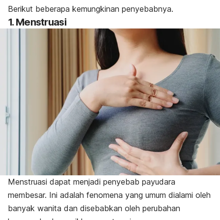
Berikut beberapa kemungkinan penyebabnya.
1. Menstruasi
Menstruasi dapat menjadi penyebab payudara
membesar. Ini adalah fenomena yang umum dialami oleh
banyak wanita dan disebabkan oleh perubahan