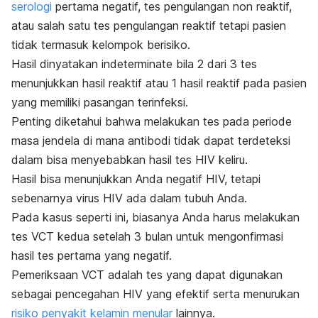
serologi
pertama negatif, tes pengulangan non reaktif,
atau salah satu tes pengulangan reaktif tetapi pasien
tidak termasuk kelompok berisiko.
Hasil dinyatakan
indeterminate
bila 2 dari 3 tes
menunjukkan hasil reaktif atau 1 hasil reaktif pada pasien
yang memiliki pasangan terinfeksi.
Penting diketahui bahwa melakukan tes pada periode
masa jendela di mana antibodi tidak dapat terdeteksi
dalam bisa menyebabkan hasil tes HIV keliru.
Hasil bisa menunjukkan Anda negatif HIV, tetapi
sebenarnya virus HIV ada dalam tubuh Anda.
Pada kasus seperti ini, biasanya Anda harus melakukan
tes VCT kedua setelah 3 bulan untuk mengonfirmasi
hasil tes pertama yang negatif.
Pemeriksaan VCT adalah tes yang dapat digunakan
sebagai pencegahan HIV yang efektif serta menurukan
risiko penyakit kelamin menular
lainnya.