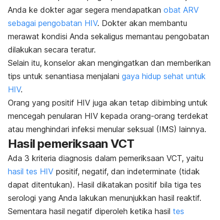
Anda ke dokter agar segera mendapatkan
obat ARV
sebagai pengobatan HIV
. Dokter akan membantu
merawat kondisi Anda sekaligus memantau pengobatan
dilakukan secara teratur.
Selain itu, konselor akan mengingatkan dan memberikan
tips untuk senantiasa menjalani
gaya hidup sehat untuk
HIV
.
Orang yang positif HIV juga akan tetap dibimbing untuk
mencegah penularan HIV kepada orang-orang terdekat
atau menghindari infeksi menular seksual (IMS) lainnya.
Hasil pemeriksaan VCT
Ada 3 kriteria diagnosis dalam pemeriksaan VCT, yaitu
hasil tes HIV
positif, negatif, dan
indeterminate
(tidak
dapat ditentukan). Hasil dikatakan positif bila tiga tes
serologi yang Anda lakukan menunjukkan hasil reaktif.
Sementara hasil negatif diperoleh ketika hasil
tes