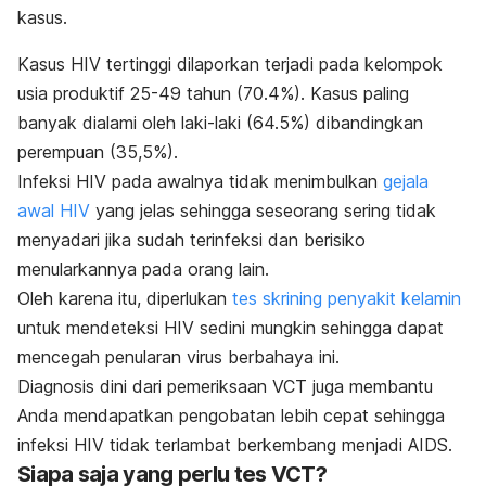
kasus.
Kasus HIV tertinggi dilaporkan terjadi pada kelompok
usia produktif 25-49 tahun (70.4%). Kasus paling
banyak dialami oleh laki-laki (64.5%) dibandingkan
perempuan (35,5%).
Infeksi HIV pada awalnya tidak menimbulkan
gejala
awal HIV
yang jelas sehingga seseorang sering tidak
menyadari jika sudah terinfeksi dan berisiko
menularkannya pada orang lain.
Oleh karena itu, diperlukan
tes skrining penyakit kelamin
untuk mendeteksi HIV sedini mungkin sehingga dapat
mencegah penularan virus berbahaya ini.
Diagnosis dini dari pemeriksaan VCT juga membantu
Anda mendapatkan pengobatan lebih cepat sehingga
infeksi HIV tidak terlambat berkembang menjadi AIDS.
Siapa saja yang perlu tes VCT?