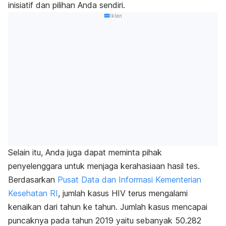
inisiatif dan pilihan Anda sendiri.
Iklan
Selain itu, Anda juga dapat meminta pihak
penyelenggara untuk menjaga kerahasiaan hasil tes.
Berdasarkan
Pusat Data dan Informasi Kementerian
Kesehatan RI
, jumlah kasus HIV terus mengalami
kenaikan dari tahun ke tahun. Jumlah kasus mencapai
puncaknya pada tahun 2019 yaitu sebanyak 50.282