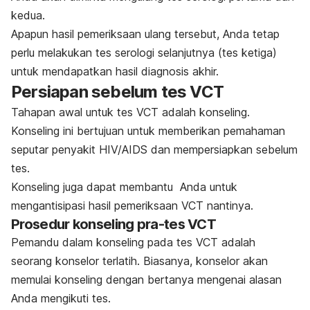
kedua.
Apapun hasil pemeriksaan ulang tersebut, Anda tetap
perlu melakukan tes serologi selanjutnya (tes ketiga)
untuk mendapatkan hasil diagnosis akhir.
Persiapan sebelum tes VCT
Tahapan awal untuk tes VCT adalah konseling.
Konseling ini bertujuan untuk memberikan pemahaman
seputar penyakit HIV/AIDS dan mempersiapkan sebelum
tes.
Konseling juga dapat membantu Anda untuk
mengantisipasi hasil pemeriksaan VCT nantinya.
Prosedur konseling pra-tes VCT
Pemandu dalam konseling pada tes VCT adalah
seorang konselor terlatih. Biasanya, konselor akan
memulai konseling dengan bertanya mengenai alasan
Anda mengikuti tes.