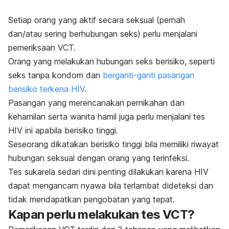
Setiap orang yang aktif secara seksual (pernah
dan/atau sering berhubungan seks) perlu menjalani
pemeriksaan VCT.
Orang yang melakukan hubungan seks berisiko, seperti
seks tanpa kondom dan
berganti-ganti pasangan
berisiko terkena HIV
.
Pasangan yang merencanakan pernikahan dan
kehamilan serta wanita hamil juga perlu menjalani tes
HIV ini apabila berisiko tinggi.
Seseorang dikatakan berisiko tinggi bila memiliki riwayat
hubungan seksual dengan orang yang terinfeksi.
Tes sukarela sedari dini penting dilakukan karena HIV
dapat mengancam nyawa bila terlambat dideteksi dan
tidak mendapatkan pengobatan yang tepat.
Kapan perlu melakukan tes VCT?