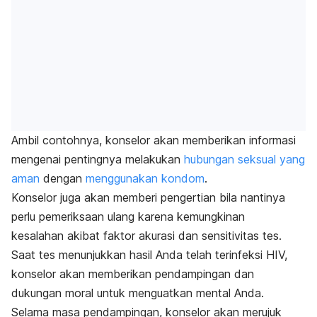
Ambil contohnya, konselor akan memberikan informasi
mengenai pentingnya melakukan
hubungan seksual yang
aman
dengan
menggunakan kondom
.
Konselor juga akan memberi pengertian bila nantinya
perlu pemeriksaan ulang karena kemungkinan
kesalahan akibat faktor akurasi dan sensitivitas tes.
Saat tes menunjukkan hasil Anda telah terinfeksi HIV,
konselor akan memberikan pendampingan dan
dukungan moral untuk menguatkan mental Anda.
Selama masa pendampingan, konselor akan merujuk