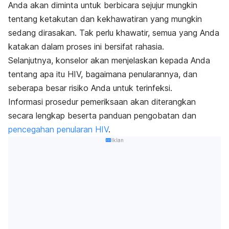
Anda akan diminta untuk berbicara sejujur mungkin
tentang ketakutan dan kekhawatiran yang mungkin
sedang dirasakan. Tak perlu khawatir, semua yang Anda
katakan dalam proses ini bersifat rahasia.
Selanjutnya, konselor akan menjelaskan kepada Anda
tentang apa itu HIV, bagaimana penularannya, dan
seberapa besar risiko Anda untuk terinfeksi.
Informasi prosedur pemeriksaan akan diterangkan
secara lengkap beserta panduan pengobatan dan
pencegahan penularan HIV
.
Iklan