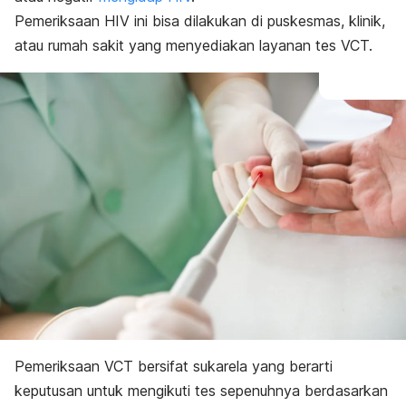
Pemeriksaan HIV ini bisa dilakukan di puskesmas, klinik,
atau rumah sakit yang menyediakan layanan tes VCT.
Pemeriksaan VCT bersifat sukarela yang berarti
keputusan untuk mengikuti tes sepenuhnya berdasarkan