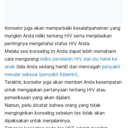
Konselor juga akan memperbaiki kesalahpahaman yang
mungkin Anda miliki tentang HIV serta menjelaskan
pentingnya mengetahui status HIV Anda.
Melalui sesi konseling ini Anda dapat lebih memahami
cara mengurangi
risiko penularan HIV dari ibu hamil ke
anak
(bila Anda sedang hamil) dan mencegah
penyakit
menular seksual (penyakit kelamin)
.
Terakhir, konselor juga akan memberi Anda kesempatan
untuk mengajukan pertanyaan tentang HIV atau
pemeriksaan yang akan dijalani.
Namun, perlu dicatat bahwa orang yang tidak
menginginkan konseling sebelum tes tidak akan
dipaksakan untuk menjalaninya.