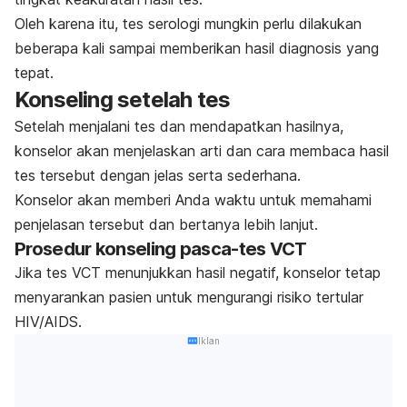
Oleh karena itu, tes serologi mungkin perlu dilakukan
beberapa kali sampai memberikan hasil diagnosis yang
tepat.
Konseling setelah tes
Setelah menjalani tes dan mendapatkan hasilnya,
konselor akan menjelaskan arti dan cara membaca hasil
tes tersebut dengan jelas serta sederhana.
Konselor akan memberi Anda waktu untuk memahami
penjelasan tersebut dan bertanya lebih lanjut.
Prosedur konseling pasca-tes VCT
Jika tes VCT menunjukkan hasil negatif, konselor tetap
menyarankan pasien untuk mengurangi risiko tertular
HIV/AIDS.
Iklan