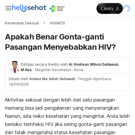
Kesehatan Seksual
HIV/AIDS
Apakah Benar Gonta-ganti
Pasangan Menyebabkan HIV?
Ditinjau secara medis oleh
dr. Andreas Wilson Setiawan,
M.Kes.
·
Magister Kesehatan
·
None
Ditulis oleh
Annisa Nur Indah Setiawati
·
Tanggal diperbarui
18/06/2025
Aktivitas seksual dengan lebih dari satu pasangan
memang bisa jadi pengalaman yang menyenangkan.
Namun, ada risiko kesehatan yang mengintai. Anda lebih
berisiko terinfeksi HIV jika sering gonta-ganti pasangan
dan tidak mengetahui status kesehatan pasangan