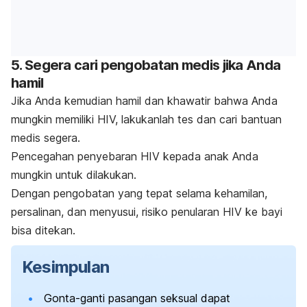
5. Segera cari pengobatan medis jika Anda
hamil
Jika Anda kemudian hamil dan khawatir bahwa Anda
mungkin memiliki HIV, lakukanlah tes dan cari bantuan
medis segera.
Pencegahan penyebaran HIV kepada anak Anda
mungkin untuk dilakukan.
Dengan pengobatan yang tepat selama kehamilan,
persalinan, dan menyusui, risiko penularan HIV ke bayi
bisa ditekan.
Kesimpulan
Gonta-ganti pasangan seksual dapat