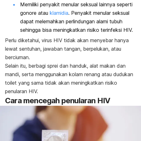
Memiliki penyakit menular seksual lainnya seperti
gonore atau
klamidia
. Penyakit menular seksual
dapat melemahkan perlindungan alami tubuh
sehingga bisa meningkatkan risiko terinfeksi HIV.
Perlu diketahui, virus HIV tidak akan menyebar hanya
lewat sentuhan, jawaban tangan, berpelukan, atau
berciuman.
Selain itu,
berbagi sprei dan handuk,
alat makan dan
mandi, serta
menggunakan kolam renang atau dudukan
toilet yang sama tidak akan meningkatkan risiko
penularan HIV.
Cara mencegah penularan HIV