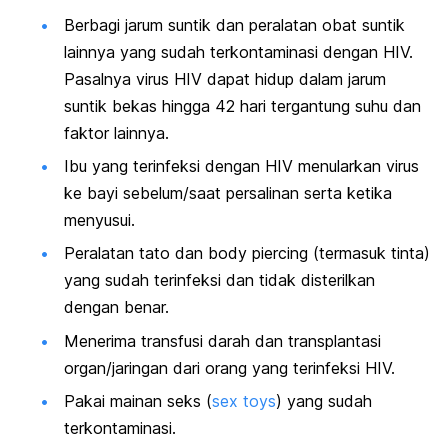
Berbagi jarum suntik dan peralatan obat suntik
lainnya yang sudah terkontaminasi dengan HIV.
Pasalnya virus HIV dapat hidup dalam jarum
suntik bekas hingga 42 hari tergantung suhu dan
faktor lainnya.
Ibu yang terinfeksi dengan HIV menularkan virus
ke bayi sebelum/saat persalinan serta ketika
menyusui.
Peralatan tato dan
body piercing
(termasuk tinta)
yang sudah terinfeksi dan tidak disterilkan
dengan benar.
Menerima transfusi darah dan transplantasi
organ/jaringan dari orang yang terinfeksi HIV.
Pakai mainan seks (
sex toys
) yang sudah
terkontaminasi.