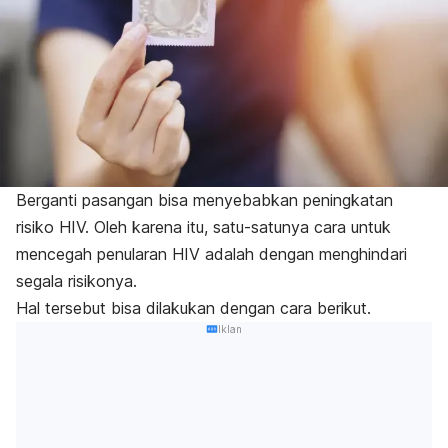
Berganti pasangan bisa menyebabkan peningkatan
risiko HIV. Oleh karena itu, s
atu-satunya cara untuk
mencegah penularan HIV adalah dengan menghindari
segala risikonya.
Hal tersebut bisa dilakukan dengan cara berikut.
Iklan