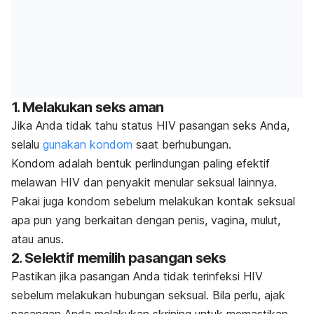
1. Melakukan seks aman
Jika Anda tidak tahu status HIV pasangan seks Anda,
selalu
gunakan kondom
saat berhubungan.
Kondom adalah bentuk perlindungan paling efektif
melawan HIV dan penyakit menular seksual lainnya.
Pakai juga kondom sebelum melakukan kontak seksual
apa pun yang berkaitan dengan penis, vagina, mulut,
atau anus.
2. Selektif memilih pasangan seks
Pastikan jika pasangan Anda tidak terinfeksi HIV
sebelum melakukan hubungan seksual. Bila perlu, ajak
pasangan Anda melakukan skrining untuk memastikan