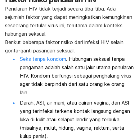
Penularan HIV tidak terjadi secara tiba-tiba. Ada
sejumlah faktor yang dapat meningkatkan kemungkinan
seseorang tertular virus ini, terutama dalam konteks
hubungan seksual.
Berikut beberapa faktor risiko dari infeksi HIV selain
gonta-ganti pasangan seksual.
Seks tanpa kondom
. Hubungan seksual tanpa
pengaman adalah salah satu jalur utama penularan
HIV. Kondom berfungsi sebagai penghalang virus
agar tidak berpindah dari satu orang ke orang
lain.
Darah, ASI, air mani, atau cairan vagina, dan ASI
yang terinfeksi terkena kontak langsung dengan
luka di kulit atau selaput lendir yang terbuka
(misalnya, mulut, hidung, vagina, rektum, serta
kulup penis).