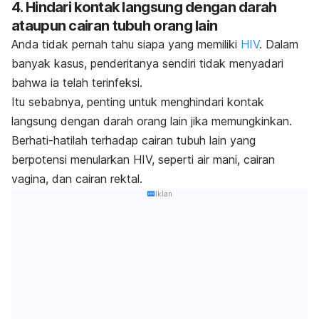
4. Hindari kontak langsung dengan darah
ataupun cairan tubuh orang lain
Anda tidak pernah tahu siapa yang memiliki
HIV
. Dalam
banyak kasus, penderitanya sendiri tidak menyadari
bahwa ia telah terinfeksi.
Itu sebabnya, penting untuk menghindari kontak
langsung dengan darah orang lain jika memungkinkan.
Berhati-hatilah terhadap cairan tubuh lain yang
berpotensi menularkan HIV, seperti air mani, cairan
vagina, dan cairan rektal.
Iklan