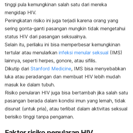
tinggi pula kemungkinan salah satu dari mereka
mengidap HIV.
Peningkatan risiko ini juga terjadi karena orang yang
sering gonta-ganti pasangan mungkin tidak mengetahui
status HIV dari pasangan seksualnya.
Selain itu, perilaku ini bisa memperbesar kemungkinan
tertular atau menularkan
infeksi menular seksual
(IMS)
lainnya, seperti herpes, gonore, atau sifilis.
Dikutip dari
Stanford Medicine
, IMS bisa menyebabkan
luka atau peradangan dan membuat HIV lebih mudah
masuk ke dalam tubuh.
Risiko penularan HIV juga bisa bertambah jika salah satu
pasangan berada dalam kondisi imun yang lemah, tidak
disunat (untuk pria), atau terlibat dalam aktivitas seksual
berisiko tinggi tanpa pengaman.
Faktor risiko penularan HIV