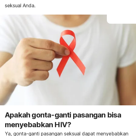
seksual Anda.
Apakah gonta-ganti pasangan bisa
menyebabkan HIV?
Ya, gonta-ganti pasangan seksual dapat menyebabkan