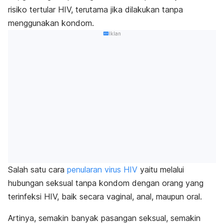
risiko tertular HIV, terutama jika dilakukan tanpa
menggunakan kondom.
Iklan
Salah satu cara
penularan virus HIV
yaitu melalui
hubungan seksual tanpa kondom dengan orang yang
terinfeksi HIV, baik secara vaginal, anal, maupun oral.
Artinya, semakin banyak pasangan seksual, semakin