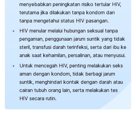
menyebabkan peningkatan risiko tertular HIV,
terutama jika dilakukan tanpa kondom dan
tanpa mengetahui status HIV pasangan.
HIV menular melalui hubungan seksual tanpa
pengaman, penggunaan jarum suntik yang tidak
steril, transfusi darah terinfeksi, serta dari ibu ke
anak saat kehamilan, persalinan, atau menyusui.
Untuk mencegah HIV, penting melakukan seks
aman dengan kondom, tidak berbagi jarum
suntik, menghindari kontak dengan darah atau
cairan tubuh orang lain, serta melakukan tes
HIV secara rutin.