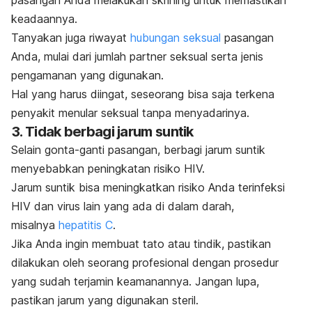
keadaannya.
Tanyakan juga riwayat
hubungan seksual
pasangan
Anda, mulai dari jumlah
partner
seksual serta jenis
pengamanan yang digunakan.
Hal yang harus diingat, seseorang bisa saja terkena
penyakit menular seksual tanpa menyadarinya.
3. Tidak berbagi jarum suntik
Selain gonta-ganti pasangan, berbagi jarum suntik
menyebabkan peningkatan risiko HIV.
Jarum suntik bisa meningkatkan risiko Anda terinfeksi
HIV dan virus lain yang ada di dalam darah,
misalnya
hepatitis C
.
Jika Anda ingin membuat tato atau tindik, pastikan
dilakukan oleh seorang profesional dengan prosedur
yang sudah terjamin keamanannya. Jangan lupa,
pastikan jarum yang digunakan steril.