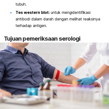
tubuh.
Tes
western blot
:
untuk mengidentifikasi
antibodi dalam darah dengan melihat reaksinya
terhadap antigen.
Tujuan pemeriksaan serologi