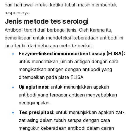
hari-hari awal infeksi ketika tubuh masih membentuk
responsnya.
Jenis metode tes serologi
Antibodi terdiri dari berbagai jenis. Oleh karena itu,
pemeriksaan untuk mendeteksi keberadaan antibodi ini
juga terdiri dari beberapa metode berikut.
Enzyme-linked immunosorbent assay
(ELISA)
:
untuk menentukan jumlah antigen dengan cara
mengikatkan antigen dengan antibodi yang
ditempelkan pada
plate
ELISA.
Uji aglutinasi:
untuk menunjukkan apakah
antibodi yang terpapar antigen menyebabkan
penggumpalan.
Tes presipitasi:
untuk menunjukkan apakah zat-
zat asing dalam tubuh serupa dengan cara
mengukur keberadaan antibodi dalam cairan