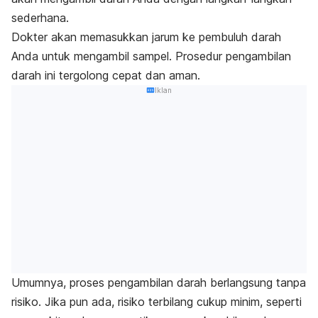
sederhana.
Dokter akan memasukkan jarum ke pembuluh darah
Anda untuk mengambil sampel. Prosedur pengambilan
darah ini tergolong cepat dan aman.
Iklan
Umumnya, proses pengambilan darah berlangsung tanpa
risiko. Jika pun ada, risiko terbilang cukup minim, seperti