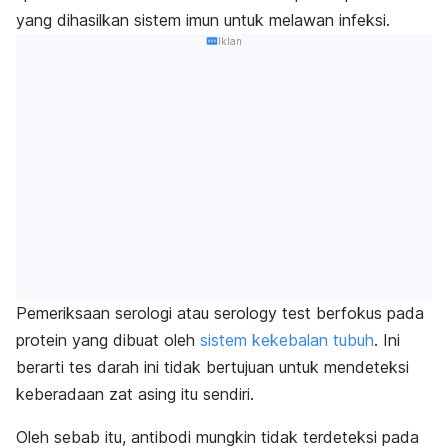
yang dihasilkan sistem imun untuk melawan infeksi.
Iklan
Pemeriksaan serologi atau
serology test
ber
fokus pada
protein yang dibuat oleh
sistem kekebalan tubuh
. Ini
berarti tes darah ini tidak bertujuan untuk mendeteksi
keberadaan zat asing itu sendiri.
Oleh sebab itu, antibodi mungkin tidak terdeteksi pada