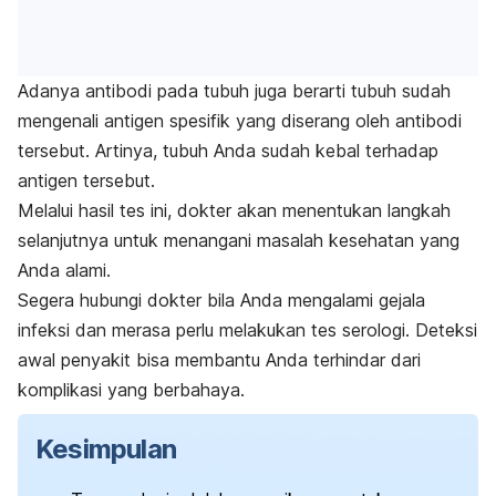
Adanya antibodi pada tubuh juga berarti tubuh sudah
mengenali antigen spesifik yang diserang oleh antibodi
tersebut. Artinya, tubuh Anda sudah kebal terhadap
antigen tersebut.
Melalui hasil tes ini, dokter akan menentukan langkah
selanjutnya untuk menangani masalah kesehatan yang
Anda alami.
Segera hubungi dokter bila Anda mengalami gejala
infeksi dan merasa perlu melakukan tes serologi. Deteksi
awal penyakit bisa membantu Anda terhindar dari
komplikasi yang berbahaya.
Kesimpulan