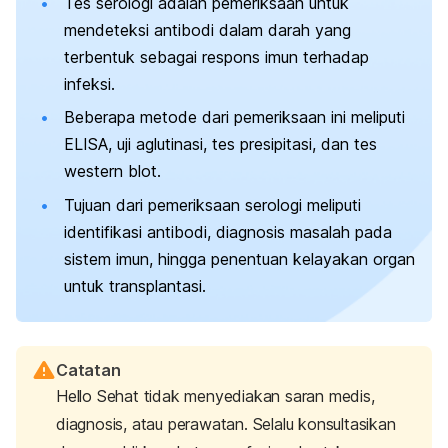
Tes serologi adalah pemeriksaan untuk
mendeteksi antibodi dalam darah yang
terbentuk sebagai respons imun terhadap
infeksi.
Beberapa metode dari pemeriksaan ini meliputi
ELISA, uji aglutinasi, tes presipitasi, dan tes
western blot
.
Tujuan dari pemeriksaan serologi meliputi
identifikasi antibodi, diagnosis masalah pada
sistem imun, hingga penentuan kelayakan organ
untuk transplantasi.
Catatan
Hello Sehat tidak menyediakan saran medis,
diagnosis, atau perawatan. Selalu konsultasikan