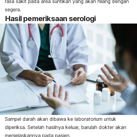
rasa sakit pada area suntikan yang akan hilang dengan
segera.
Hasil pemeriksaan serologi
Sampel darah akan dibawa ke laboratorium untuk
diperiksa. Setelah hasilnya keluar, barulah dokter akan
menjelaskannya pada pasien.