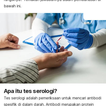
bawah ini.
Apa itu tes serologi?
Tes serologi adalah pemeriksaan untuk mencari antibodi
spesifik di dalam darah. Antibodi merupakan protein