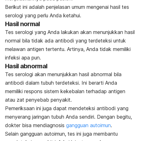
Berikut ini adalah penjelasan umum mengenai hasil tes
serologi yang perlu Anda ketahui.
Hasil normal
Tes serologi yang Anda lakukan akan menunjukkan hasil
normal bila tidak ada antibodi yang terdeteksi untuk
melawan antigen tertentu. Artinya, Anda tidak memiliki
infeksi apa pun.
Hasil abnormal
Tes serologi akan menunjukkan hasil abnormal bila
antibodi dalam tubuh terdeteksi. Ini berarti Anda
memiliki respons sistem kekebalan terhadap antigen
atau zat penyebab penyakit.
Pemeriksaan ini juga dapat mendeteksi antibodi yang
menyerang jaringan tubuh Anda sendiri. Dengan begitu,
dokter bisa mendiagnosis
gangguan autoimun
.
Selain gangguan autoimun, tes ini juga membantu