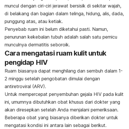
muncul dengan ciri-ciri jerawat bersisik di sekitar wajah,
di belakang dan bagian dalam telinga, hidung, alis, dada,
punggung atas, atau ketiak.
Penyebab ruam ini belum diketahui pasti. Namun,
penurunan kekebalan tubuh adalah salah satu pemicu
munculnya dermatitis seboroik.
Cara mengatasi ruam kulit untuk
pengidap HIV
Ruam biasanya dapat menghilang dan sembuh dalam 1-
2 minggu setelah pengobatan dimulai dengan
antiretroviral (ARV).
Untuk mempercepat penyembuhan gejala HIV pada kulit
ini, umumnya dibutuhkan obat khusus dari dokter yang
akan diresepkan setelah Anda menjalani pemeriksaan.
Beberapa obat yang biasanya diberikan dokter untuk
mengatasi kondisi ini antara lain sebagai berikut.