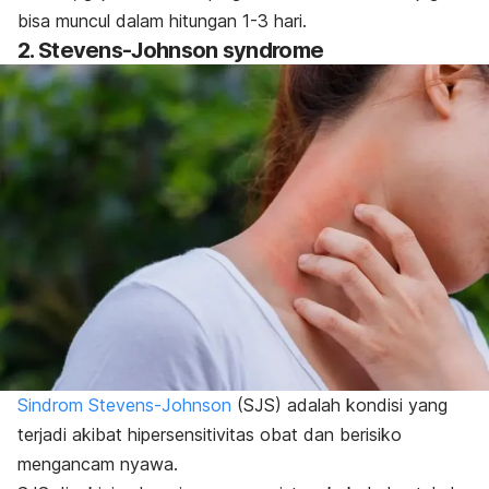
bisa muncul dalam hitungan 1-3 hari.
2.
Stevens-Johnson syndrome
Sindrom Stevens-Johnson
(SJS) adalah kondisi yang
terjadi akibat hipersensitivitas obat dan berisiko
mengancam nyawa.