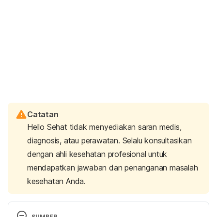
Catatan
Hello Sehat tidak menyediakan saran medis,
diagnosis, atau perawatan. Selalu konsultasikan
dengan ahli kesehatan profesional untuk
mendapatkan jawaban dan penanganan masalah
kesehatan Anda.
SUMBER