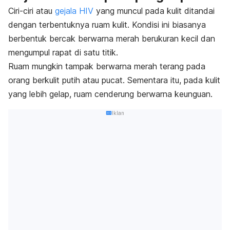
Ciri-ciri atau
gejala HIV
yang muncul pada kulit ditandai
dengan terbentuknya
ruam kulit. Kondisi ini biasanya
berbentuk
bercak berwarna merah berukuran kecil dan
mengumpul rapat di satu titik.
Ruam mungkin tampak berwarna merah terang pada
orang berkulit putih atau pucat. Sementara itu, pada kulit
yang lebih gelap, ruam cenderung berwarna keunguan.
Iklan