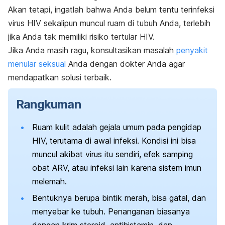
Akan tetapi, ingatlah bahwa Anda belum tentu terinfeksi
virus HIV sekalipun muncul ruam di tubuh Anda, terlebih
jika Anda tak memiliki risiko tertular HIV.
Jika Anda masih ragu, konsultasikan masalah
penyakit
menular seksual
Anda dengan dokter Anda agar
mendapatkan solusi terbaik.
Rangkuman
Ruam kulit adalah gejala umum pada pengidap
HIV, terutama di awal infeksi. Kondisi ini bisa
muncul akibat virus itu sendiri, efek samping
obat ARV, atau infeksi lain karena sistem imun
melemah.
Bentuknya berupa bintik merah, bisa gatal, dan
menyebar ke tubuh. Penanganan biasanya