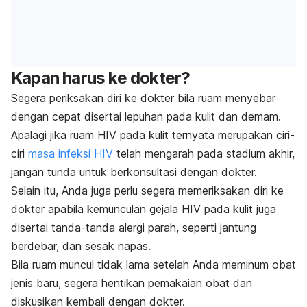
Kapan harus ke dokter?
Segera periksakan diri ke dokter bila ruam menyebar
dengan cepat disertai lepuhan pada kulit dan demam.
Apalagi jika ruam HIV pada kulit ternyata merupakan ciri-
ciri
masa infeksi HIV
telah mengarah pada stadium akhir,
jangan tunda untuk berkonsultasi dengan dokter.
Selain itu, Anda juga perlu segera memeriksakan diri ke
dokter apabila kemunculan gejala HIV pada kulit juga
disertai tanda-tanda alergi parah, seperti jantung
berdebar, dan sesak napas.
Bila ruam muncul tidak lama setelah Anda meminum obat
jenis baru, segera hentikan pemakaian obat dan
diskusikan kembali dengan dokter.