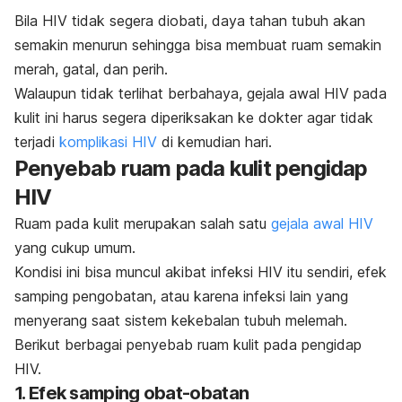
Bila HIV tidak segera diobati, daya tahan tubuh akan
semakin menurun sehingga bisa membuat ruam semakin
merah, gatal, dan perih.
Walaupun tidak terlihat berbahaya, gejala awal HIV pada
kulit ini harus segera diperiksakan ke dokter agar tidak
terjadi
komplikasi HIV
di kemudian hari.
Penyebab ruam pada kulit pengidap
HIV
Ruam pada kulit merupakan salah satu
gejala awal HIV
yang cukup umum.
Kondisi ini bisa muncul akibat infeksi HIV itu sendiri, efek
samping pengobatan, atau karena infeksi lain yang
menyerang saat sistem kekebalan tubuh melemah.
Berikut berbagai penyebab ruam kulit pada pengidap
HIV.
1. Efek samping obat-obatan