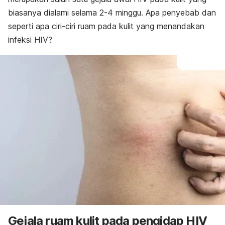
biasanya dialami selama 2-4 minggu. Apa penyebab dan
seperti apa ciri-ciri ruam pada kulit yang menandakan
infeksi HIV?
Gejala ruam kulit pada pengidap HIV