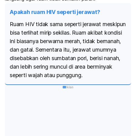
Apakah ruam HIV seperti jerawat?
Ruam HIV tidak sama seperti jerawat meskipun
bisa terlihat mirip sekilas. Ruam akibat kondisi
ini biasanya berwarna merah, tidak bernanah,
dan gatal. Sementara itu, jerawat umumnya
disebabkan oleh sumbatan pori, berisi nanah,
dan lebih sering muncul di area berminyak
seperti wajah atau punggung.
Iklan