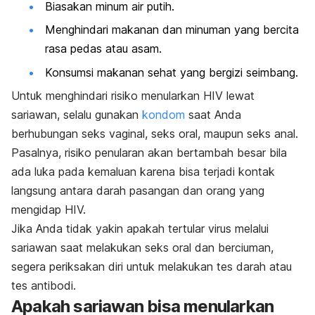
Biasakan minum air putih.
Menghindari makanan dan minuman yang bercita
rasa pedas atau asam.
Konsumsi makanan sehat yang bergizi seimbang.
Untuk menghindari risiko menularkan HIV lewat
sariawan,
selalu gunakan
kondom
saat Anda
berhubungan seks vaginal, seks oral, maupun seks anal.
Pasalnya, risiko penularan akan bertambah besar bila
ada luka pada kemaluan karena bisa terjadi kontak
langsung antara darah pasangan dan orang yang
mengidap HIV.
Jika Anda tidak yakin apakah tertular virus melalui
sariawan saat melakukan seks oral dan berciuman,
segera periksakan diri untuk melakukan tes darah atau
tes antibodi.
Apakah sariawan bisa menularkan