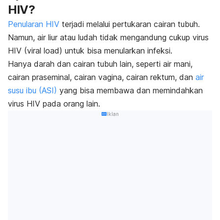
HIV?
Penularan HIV
terjadi melalui pertukaran cairan tubuh.
Namun, air liur atau ludah tidak mengandung cukup virus
HIV (
viral load
) untuk bisa menularkan infeksi.
Hanya darah dan cairan tubuh lain, seperti
air mani,
cairan praseminal, cairan vagina, cairan rektum, dan
air
susu ibu (ASI)
yang bisa membawa dan memindahkan
virus HIV pada orang lain.
Iklan