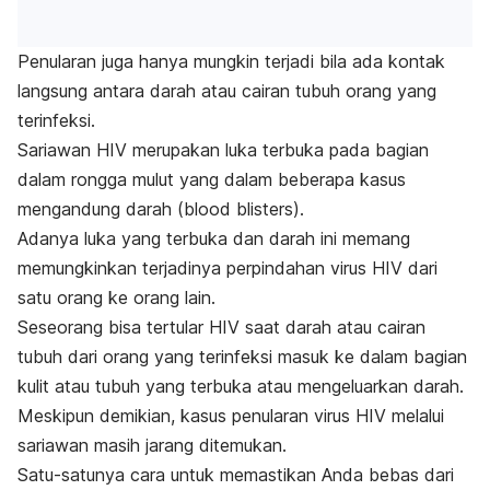
Penularan juga hanya mungkin terjadi bila ada kontak
langsung antara darah atau cairan tubuh orang yang
terinfeksi.
Sariawan HIV merupakan luka terbuka pada bagian
dalam rongga mulut yang dalam beberapa kasus
mengandung darah (
b
lood blisters
).
Adanya luka yang terbuka dan darah ini memang
memungkinkan terjadinya perpindahan virus HIV dari
satu orang ke orang lain.
Seseorang bisa tertular HIV saat darah atau cairan
tubuh dari orang yang terinfeksi masuk ke dalam bagian
kulit atau tubuh yang terbuka atau mengeluarkan darah.
Meskipun demikian, kasus penularan virus HIV melalui
sariawan masih jarang ditemukan.
Satu-satunya cara untuk memastikan Anda bebas dari