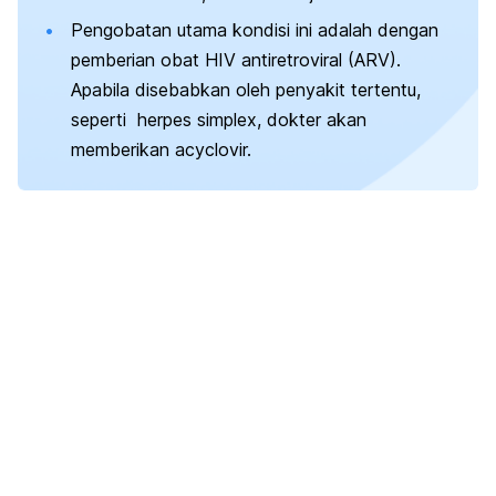
Pengobatan utama kondisi ini adalah dengan
pemberian obat HIV antiretroviral (ARV).
Apabila disebabkan oleh penyakit tertentu,
seperti herpes simplex, dokter akan
memberikan
acyclovir.