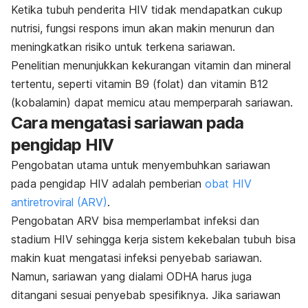
Ketika tubuh penderita HIV tidak mendapatkan cukup
nutrisi, fungsi respons imun akan makin menurun dan
meningkatkan risiko untuk terkena sariawan.
Penelitian menunjukkan kekurangan vitamin dan mineral
tertentu, seperti vitamin B9 (folat) dan vitamin B12
(kobalamin) dapat memicu atau memperparah sariawan.
Cara mengatasi sariawan pada
pengidap HIV
Pengobatan utama untuk menyembuhkan sariawan
pada pengidap HIV adalah pemberian
obat HIV
antiretroviral (ARV)
.
Pengobatan ARV bisa memperlambat infeksi dan
stadium HIV sehingga kerja sistem kekebalan tubuh bisa
makin kuat mengatasi infeksi penyebab sariawan.
Namun, sariawan yang dialami ODHA harus juga
ditangani sesuai penyebab spesifiknya. Jika sariawan