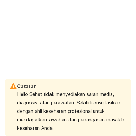
Catatan
Hello Sehat tidak menyediakan saran medis,
diagnosis, atau perawatan. Selalu konsultasikan
dengan ahli kesehatan profesional untuk
mendapatkan jawaban dan penanganan masalah
kesehatan Anda.