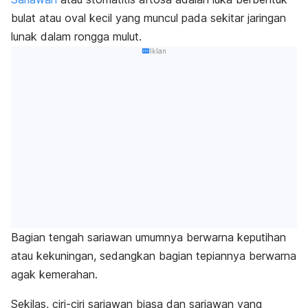
bulat atau oval kecil yang muncul pada sekitar jaringan
lunak dalam rongga mulut.
Iklan
Bagian tengah sariawan umumnya berwarna keputihan
atau kekuningan, sedangkan bagian tepiannya berwarna
agak kemerahan.
Sekilas, ciri-ciri sariawan biasa dan sariawan yang