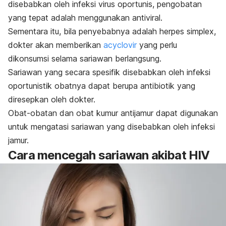
disebabkan oleh infeksi virus oportunis, pengobatan
yang tepat adalah menggunakan antiviral.
Sementara itu, bila penyebabnya adalah herpes simplex,
dokter akan memberikan
acyclovir
yang perlu
dikonsumsi selama sariawan berlangsung.
Sariawan yang secara spesifik disebabkan oleh infeksi
oportunistik obatnya dapat berupa antibiotik yang
diresepkan oleh dokter.
Obat-obatan dan obat kumur antijamur dapat digunakan
untuk mengatasi sariawan yang disebabkan oleh infeksi
jamur.
Cara mencegah sariawan akibat HIV