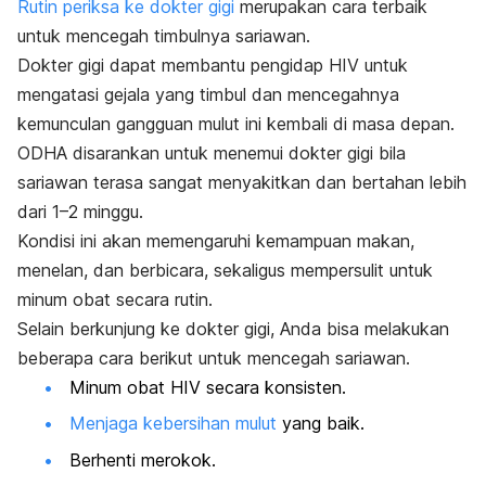
Rutin periksa ke dokter gigi
merupakan cara terbaik
untuk mencegah timbulnya sariawan.
Dokter gigi dapat membantu pengidap HIV untuk
mengatasi gejala yang timbul dan mencegahnya
kemunculan gangguan mulut ini kembali di masa depan.
ODHA disarankan untuk menemui dokter gigi bila
sariawan terasa sangat menyakitkan dan bertahan lebih
dari 1–2 minggu.
Kondisi ini akan memengaruhi kemampuan makan,
menelan, dan berbicara, sekaligus mempersulit untuk
minum obat secara rutin.
Selain berkunjung ke dokter gigi, Anda bisa melakukan
beberapa cara berikut untuk mencegah sariawan.
Minum obat HIV secara konsisten.
Menjaga kebersihan mulut
yang baik.
Berhenti merokok.