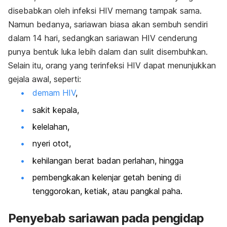
disebabkan oleh infeksi HIV memang tampak sama.
Namun bedanya, sariawan biasa akan sembuh sendiri
dalam 14 hari, sedangkan sariawan HIV cenderung
punya bentuk luka lebih dalam dan sulit disembuhkan.
Selain itu, orang yang terinfeksi HIV dapat menunjukkan
gejala awal, seperti:
demam HIV
,
sakit kepala,
kelelahan,
nyeri otot,
kehilangan berat badan perlahan, hingga
pembengkakan kelenjar getah bening di
tenggorokan, ketiak, atau pangkal paha.
Penyebab sariawan pada pengidap