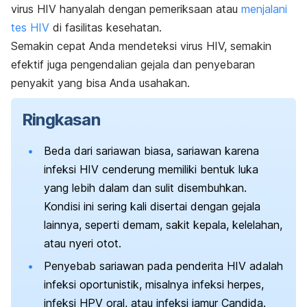
virus HIV hanyalah dengan pemeriksaan atau
menjalani
tes HIV
di fasilitas kesehatan.
Semakin cepat Anda mendeteksi virus HIV, semakin
efektif juga pengendalian gejala dan penyebaran
penyakit yang bisa Anda usahakan.
Ringkasan
Beda dari sariawan biasa, sariawan karena
infeksi HIV cenderung memiliki bentuk luka
yang lebih dalam dan sulit disembuhkan.
Kondisi ini sering kali disertai dengan gejala
lainnya, seperti demam, sakit kepala, kelelahan,
atau nyeri otot.
Penyebab sariawan pada penderita HIV adalah
infeksi oportunistik, misalnya infeksi herpes,
infeksi HPV oral, atau infeksi jamur
Candida
.