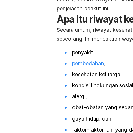
penjelasan berikut ini.
Apa itu riwayat 
Secara umum, riwayat kesehat
seseorang. Ini mencakup riway
penyakit,
pembedahan
,
kesehatan keluarga,
kondisi lingkungan sosial
alergi,
obat-obatan yang sedang
gaya hidup, dan
faktor-faktor lain yang