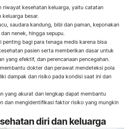
riwayat kesehatan keluarga, yaitu catatan
h keluarga besar.
cucu, saudara kandung, bibi dan paman, keponakan
k dan nenek, hingga sepupu.
i penting bagi para tenaga medis karena bisa
esehatan pasien serta memberikan dasar untuk
an yang efektif, dan perencanaan pencegahan.
 membantu dokter dan perawat mendeteksi pola
ki dampak dan risiko pada kondisi saat ini dan
an yang akurat dan lengkap dapat membantu
 dan mengidentifikasi faktor risiko yang mungkin
sehatan diri dan keluarga