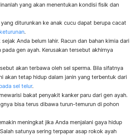
inanlah yang akan menentukan kondisi fisik dan
 yang diturunkan ke anak cucu dapat berupa cacat
 keturunan
.
sejak Anda belum lahir. Racun dan bahan kimia dari
pada gen ayah. Kerusakan tersebut akhirnya
ebut akan terbawa oleh sel sperma. Bila sifatnya
i akan tetap hidup dalam janin yang terbentuk dari
ada sel telur
.
mewarisi bakat penyakit kanker paru dari gen ayah.
gnya bisa terus dibawa turun-temurun di pohon
semakin meningkat jika Anda menjalani gaya hidup
 Salah satunya sering terpapar asap rokok ayah