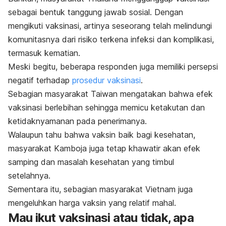
sebagai bentuk tanggung jawab sosial. Dengan
mengikuti vaksinasi, artinya seseorang telah melindungi
komunitasnya dari risiko terkena infeksi dan komplikasi,
termasuk kematian.
Meski begitu, beberapa responden juga memiliki persepsi
negatif terhadap
prosedur vaksinasi
.
Sebagian masyarakat Taiwan mengatakan bahwa efek
vaksinasi berlebihan sehingga memicu ketakutan dan
ketidaknyamanan pada penerimanya.
Walaupun tahu bahwa vaksin baik bagi kesehatan,
masyarakat Kamboja juga tetap khawatir akan efek
samping dan masalah kesehatan yang timbul
setelahnya.
Sementara itu, sebagian masyarakat Vietnam juga
mengeluhkan harga vaksin yang relatif mahal.
Mau ikut vaksinasi atau tidak, apa