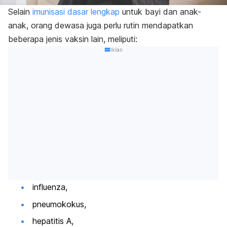
Selain
imunisasi dasar lengkap
untuk bayi dan anak-
anak, orang dewasa juga perlu rutin mendapatkan
beberapa jenis vaksin lain, meliputi:
Iklan
influenza,
pneumokokus,
hepatitis A,