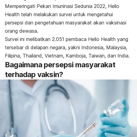
Memperingati Pekan Imuninasi Sedunia 2022, Hello
Health telah melakukan survei untuk mengetahui
persepsi dan pengetahuan masyarakat akan vaksinasi
orang dewasa.
Survei ini melibatkan 2.051 pembaca Hello Health yang
tersebar di delapan negara, yakni Indonesia, Malaysia,
Filipina, Thailand, Vietnam, Kamboja, Taiwan, dan India.
Bagaimana persepsi masyarakat
terhadap vaksin?