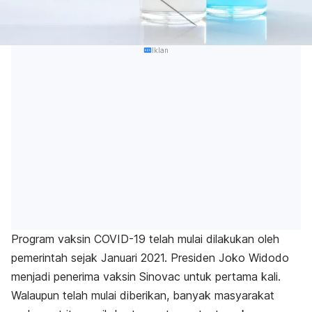
Iklan
Program vaksin COVID-19 telah mulai dilakukan oleh
pemerintah sejak Januari 2021. Presiden Joko Widodo
menjadi penerima vaksin Sinovac untuk pertama kali.
Walaupun telah mulai diberikan, banyak masyarakat