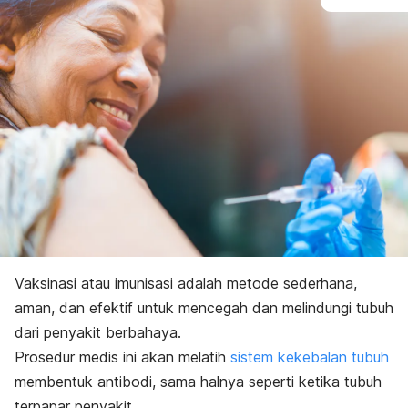
Vaksinasi atau imunisasi adalah metode sederhana,
aman, dan efektif untuk mencegah dan melindungi tubuh
dari penyakit berbahaya.
Prosedur medis ini akan melatih
sistem kekebalan tubuh
membentuk antibodi, sama halnya seperti ketika tubuh
terpapar penyakit.