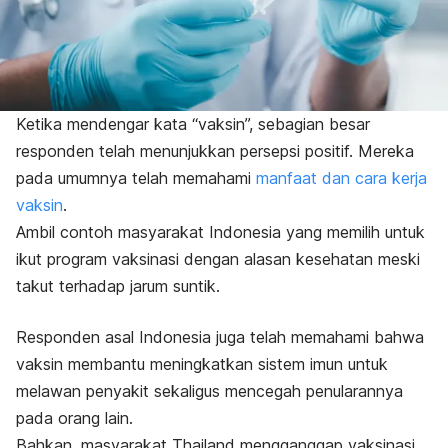
Ketika mendengar kata “vaksin”, sebagian besar
responden telah menunjukkan persepsi positif. Mereka
pada umumnya telah memahami
manfaat dan cara kerja
vaksin
.
Ambil contoh masyarakat Indonesia yang memilih untuk
ikut program vaksinasi dengan alasan kesehatan meski
takut terhadap jarum suntik.
Responden asal Indonesia juga telah memahami bahwa
vaksin membantu meningkatkan sistem imun untuk
melawan penyakit sekaligus mencegah penularannya
pada orang lain.
Bahkan, masyarakat Thailand mengganggap vaksinasi