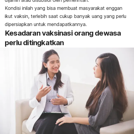
Kondisi inilah yang bisa membuat masyarakat enggan
ikut vaksin, terlebih saat cukup banyak uang yang perlu
dipersiapkan untuk mendapatkannya.
Kesadaran vaksinasi orang dewasa
perlu ditingkatkan