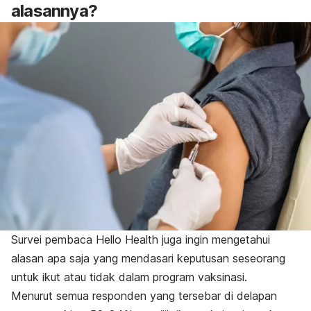
alasannya?
Survei pembaca Hello Health juga ingin mengetahui
alasan apa saja yang mendasari keputusan seseorang
untuk ikut atau tidak dalam program vaksinasi.
Menurut semua responden yang tersebar di delapan