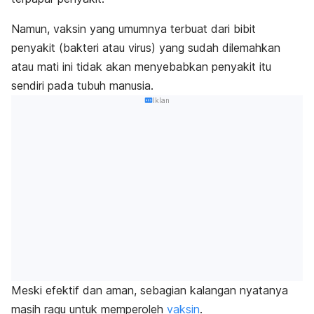
Namun, vaksin yang umumnya terbuat dari bibit
penyakit (bakteri atau virus) yang sudah dilemahkan
atau mati ini tidak akan menyebabkan penyakit itu
sendiri pada tubuh manusia.
Iklan
Meski efektif dan aman, sebagian kalangan nyatanya
masih ragu untuk memperoleh
vaksin
.