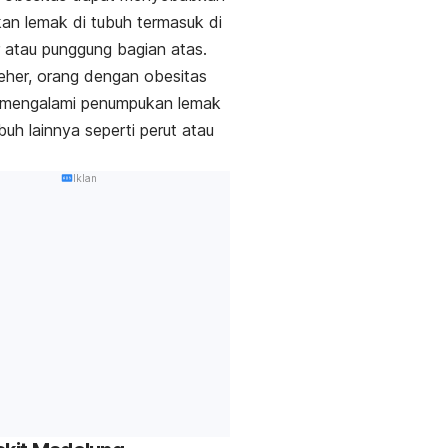
n lemak di tubuh termasuk di
r atau punggung bagian atas.
 leher, orang dengan obesitas
 mengalami penumpukan lemak
buh lainnya seperti perut atau
Iklan