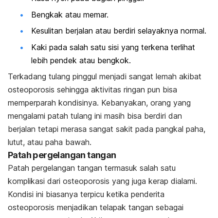
Bengkak atau memar.
Kesulitan berjalan atau berdiri selayaknya normal.
Kaki pada salah satu sisi yang terkena terlihat
lebih pendek atau bengkok.
Terkadang tulang pinggul menjadi sangat lemah akibat
osteoporosis sehingga aktivitas ringan pun bisa
memperparah kondisinya. Kebanyakan, orang yang
mengalami patah tulang ini masih bisa berdiri dan
berjalan tetapi merasa sangat sakit pada pangkal paha,
lutut, atau paha bawah.
Patah pergelangan tangan
Patah pergelangan tangan termasuk salah satu
komplikasi dari osteoporosis yang juga kerap dialami.
Kondisi ini biasanya terpicu ketika penderita
osteoporosis menjadikan telapak tangan sebagai