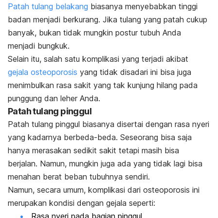
Patah tulang belakang
biasanya menyebabkan tinggi
badan menjadi berkurang. Jika tulang yang patah cukup
banyak, bukan tidak mungkin postur tubuh Anda
menjadi bungkuk.
Selain itu, salah satu komplikasi yang terjadi akibat
gejala osteoporosis
yang tidak disadari ini bisa juga
menimbulkan rasa sakit yang tak kunjung hilang pada
punggung dan leher Anda.
Patah tulang pinggul
Patah tulang pinggul biasanya disertai dengan rasa nyeri
yang kadarnya berbeda-beda. Seseorang bisa saja
hanya merasakan sedikit sakit tetapi masih bisa
berjalan. Namun, mungkin juga ada yang tidak lagi bisa
menahan berat beban tubuhnya sendiri.
Namun, secara umum, komplikasi dari osteoporosis ini
merupakan kondisi dengan gejala seperti:
Rasa nyeri pada bagian pinggul.