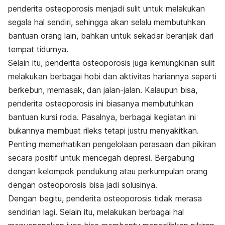
penderita osteoporosis menjadi sulit untuk melakukan
segala hal sendiri, sehingga akan selalu membutuhkan
bantuan orang lain, bahkan untuk sekadar beranjak dari
tempat tidurnya.
Selain itu, penderita osteoporosis juga kemungkinan sulit
melakukan berbagai hobi dan aktivitas hariannya seperti
berkebun, memasak, dan jalan-jalan. Kalaupun bisa,
penderita osteoporosis ini biasanya membutuhkan
bantuan kursi roda. Pasalnya, berbagai kegiatan ini
bukannya membuat rileks tetapi justru menyakitkan.
Penting memerhatikan pengelolaan perasaan dan pikiran
secara positif untuk mencegah depresi. Bergabung
dengan kelompok pendukung atau perkumpulan orang
dengan osteoporosis bisa jadi solusinya.
Dengan begitu, penderita osteoporosis tidak merasa
sendirian lagi. Selain itu, melakukan berbagai hal