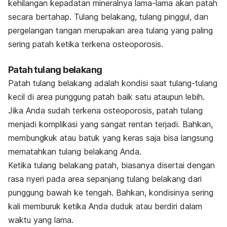
kehilangan kepadatan mineralnya lama-lama akan patah
secara bertahap. Tulang belakang, tulang pinggul, dan
pergelangan tangan merupakan area tulang yang paling
sering patah ketika terkena osteoporosis.
Patah tulang belakang
Patah tulang belakang adalah kondisi saat tulang-tulang
kecil di area punggung patah baik satu ataupun lebih.
Jika Anda sudah terkena osteoporosis, patah tulang
menjadi komplikasi yang sangat rentan terjadi. Bahkan,
membungkuk atau batuk yang keras saja bisa langsung
mematahkan tulang belakang Anda.
Ketika tulang belakang patah, biasanya disertai dengan
rasa nyeri pada area sepanjang tulang belakang dari
punggung bawah ke tengah. Bahkan, kondisinya sering
kali memburuk ketika Anda duduk atau berdiri dalam
waktu yang lama.