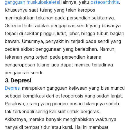
gangguan muskuloskeletal
lainnya, yaitu
osteoarthritis
.
Khususnya saat tulang yang telah keropos
meningkatkan tekanan pada persendian sekitarnya.
Osteoarthritis adalah pengapuran sendi yang biasanya
terjadi di sekitar pinggul, lutut, leher, hingga tubuh bagian
bawah. Umumnya, penyakit ini terjadi pada sendi yang
cedera akibat penggunaan yang berlebihan. Namun,
tekanan yang terjadi pada persendian karena
pengeroposan tulang juga dapat memicu terjadinya
pengapuran sendi.
3. Depresi
Depresi
merupakan gangguan kejiwaan yang bisa muncul
sebagai komplikasi dari osteoporosis yang sudah lanjut.
Pasalnya, orang yang pengeroposan tulangnya sudah
tak terkendali sering kali sulit untuk bergerak.
Akibatnya, mereka banyak menghabiskan waktunya
hanya di tempat tidur atau kursi. Hal ini membuat