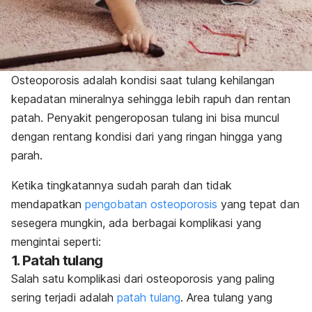
Osteoporosis adalah kondisi saat tulang kehilangan
kepadatan mineralnya sehingga lebih rapuh dan rentan
patah. Penyakit pengeroposan tulang ini bisa muncul
dengan rentang kondisi dari yang ringan hingga yang
parah.
Ketika tingkatannya sudah parah dan tidak
mendapatkan
pengobatan osteoporosis
yang tepat dan
sesegera mungkin, ada berbagai komplikasi yang
mengintai seperti:
1. Patah tulang
Salah satu komplikasi dari osteoporosis yang paling
sering terjadi adalah
patah tulang
. Area tulang yang