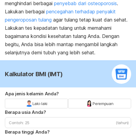
menghindari berbagai
penyebab dari osteoporosis
.
Lakukan berbagai
pencegahan terhadap penyakit
pengeroposan tulang
agar tulang tetap kuat dan sehat.
Lakukan tes kepadatan tulang untuk memahami
bagaimana kondisi kesehatan tulang Anda. Dengan
begitu, Anda bisa lebih mantap mengambil langkah
selanjutnya demi tubuh yang lebih sehat.
Kalkulator BMI (IMT)
Apa jenis kelamin Anda?
Laki-laki
Perempuan
Berapa usia Anda?
(tahun)
Berapa tinggi Anda?