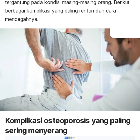
tergantung pada kondisi masing-masing orang. Berikut
berbagai komplikasi yang paling rentan dan cara
mencegahnya.
Komplikasi osteoporosis yang paling
sering menyerang
Iklan