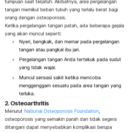
tumpuan saat terjatuh. Akibatnya, area pergelangan
tangan memikul beban tubuh yang terlalu berat bagi
orang dengan osteoporosis.
Ketika pergelangan tangan patah, ada beberapa gejala
yang akan muncul seperti:
Nyeri, bengkak, dan memar pada pergelangan
tangan atau pangkal ibu jari.
Pergelangan tangan Anda tertekuk pada sudut
yang tidak wajar.
Muncul sensasi sakit ketika mencoba
menggenggam sesuatu pada area tangan yang
terluka.
2. Osteoarthritis
Menurut
National Osteoporosis Foundation
,
osteoporosis yang semakin parah dan tidak segera
ditangani dapat menyebabkan komplikasi berupa