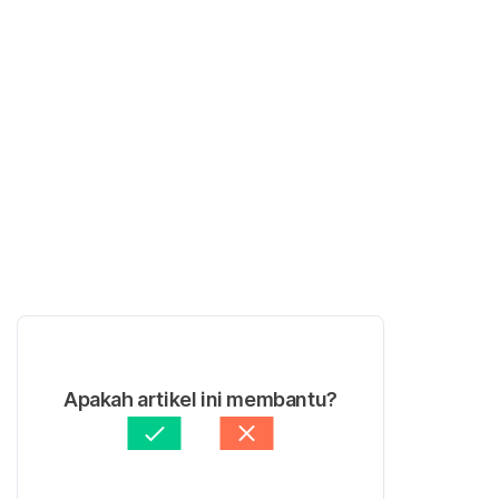
Apakah artikel ini membantu?