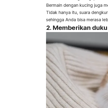
Bermain dengan kucing juga 
Tidak hanya itu, suara dengku
sehingga Anda bisa merasa lebi
2. Memberikan duku