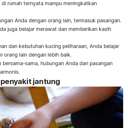
 di rumah ternyata mampu meningkatkan
ungan Anda dengan orang lain, termasuk pasangan.
da juga belajar merawat dan memberikan kasih
nan dan kebutuhan kucing peliharaan, Anda belajar
 orang lain dengan lebih baik.
an bersama-sama, hubungan Anda dan pasangan
harmonis.
 penyakit jantung