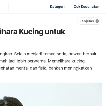
Kategori
Cek Kesehatan
Penjelas
ihara Kucing untuk
ngkan. Selain menjadi teman setia, hewan berbulu
rumah jadi lebih berwarna. Memelihara kucing
ehatan mental dan fisik, bahkan meningkatkan