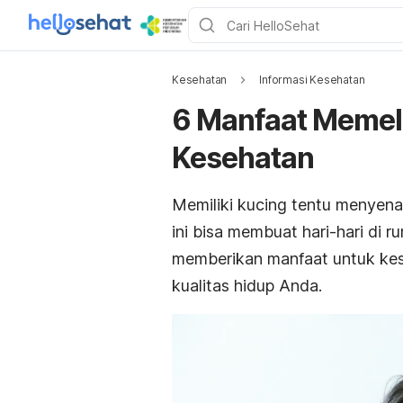
Kesehatan
Informasi Kesehatan
6 Manfaat Memel
Kesehatan
Memiliki kucing tentu menyena
ini bisa membuat hari-hari di 
memberikan manfaat untuk kes
kualitas hidup Anda.