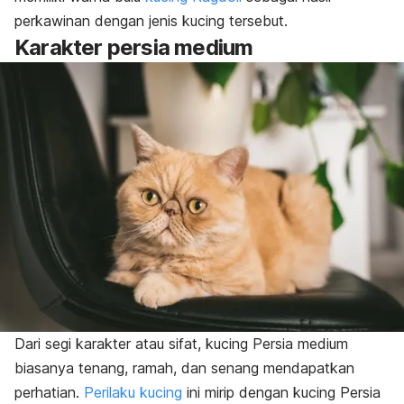
perkawinan dengan jenis kucing tersebut.
Karakter persia medium
Dari segi karakter atau sifat, kucing Persia medium
biasanya tenang, ramah, dan senang mendapatkan
perhatian.
Perilaku kucing
ini mirip dengan kucing Persia