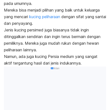
pada umumnya.
Mereka bisa menjadi pilihan yang baik untuk keluarga
yang mencari
kucing peliharaan
dengan sifat yang santai
dan penyayang.
Jenis kucing persimed juga biasanya tidak ingin
ditinggalkan sendirian dan ingin terus bermain dengan
pemiliknya. Mereka juga mudah rukun dengan hewan
peliharaan lainnya.
Namun, ada juga kucing Persia medium yang sangat
aktif tergantung hasil dari jenis indukannya.
Iklan