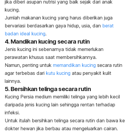
jika diberi asupan nutrisi yang baik sejak dari anak
kucing.
Jumlah makanan kucing
yang harus diberikan juga
bervariasi berdasarkan gaya hidup, usia, dan
berat
badan ideal kucing
.
4. Mandikan kucing secara rutin
Jenis kucing ini sebenarnya tidak memerlukan
perawatan khusus saat membersihkannya.
Namun, penting untuk
memandikan kucing
secara rutin
agar terbebas dari
kutu kucing
atau penyakit kulit
lainnya.
5. Bersihkan telinga secara rutin
Kucing Persia medium memiliki telinga yang lebih kecil
daripada jenis kucing lain sehingga rentan terhadap
infeksi.
Untuk itulah bersihkan telinga secara rutin dan bawa ke
dokter hewan jika berbau atau mengeluarkan cairan.