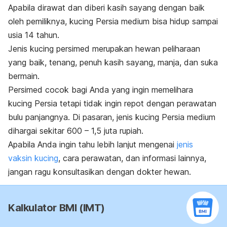
Apabila dirawat dan diberi kasih sayang dengan baik
oleh pemiliknya, kucing Persia medium bisa hidup sampai
usia 14 tahun.
Jenis kucing persimed merupakan hewan peliharaan
yang baik, tenang, penuh kasih sayang, manja, dan suka
bermain.
Persimed cocok bagi Anda yang ingin memelihara
kucing Persia tetapi tidak ingin repot dengan perawatan
bulu panjangnya. Di pasaran, jenis kucing Persia medium
dihargai sekitar 600 – 1,5 juta rupiah.
Apabila Anda ingin tahu lebih lanjut mengenai
jenis
vaksin kucing
, cara perawatan, dan informasi lainnya,
jangan ragu konsultasikan dengan dokter hewan.
Kalkulator BMI (IMT)