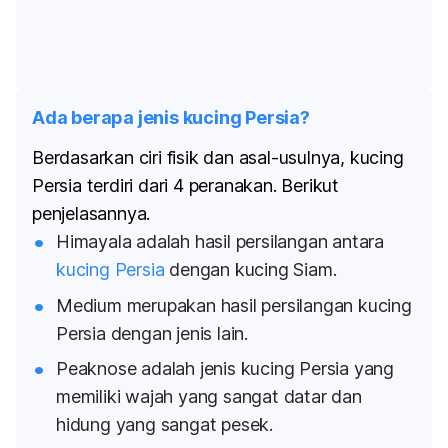
Ada berapa jenis kucing Persia?
Berdasarkan ciri fisik dan asal-usulnya, kucing
Persia terdiri dari 4 peranakan. Berikut
penjelasannya.
Himayala adalah hasil persilangan antara
kucing Persia
dengan kucing Siam.
Medium merupakan hasil persilangan kucing
Persia dengan jenis lain.
Peaknose
adalah jenis kucing Persia yang
memiliki wajah yang sangat datar dan
hidung yang sangat pesek.