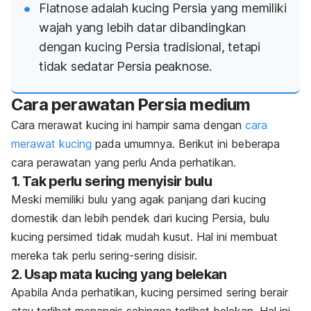
Flatnose
adalah kucing Persia yang memiliki
wajah yang lebih datar dibandingkan
dengan kucing Persia tradisional, tetapi
tidak sedatar Persia
peaknose
.
Cara perawatan Persia medium
Cara merawat kucing ini hampir sama dengan
cara
merawat kucing
pada umumnya. Berikut ini beberapa
cara perawatan yang perlu Anda perhatikan.
1. Tak perlu sering menyisir bulu
Meski memiliki bulu yang agak panjang dari kucing
domestik dan lebih pendek dari kucing Persia, bulu
kucing persimed tidak mudah kusut. Hal ini membuat
mereka tak perlu sering-sering disisir.
2. Usap mata kucing yang belekan
Apabila Anda perhatikan, kucing persimed sering berair