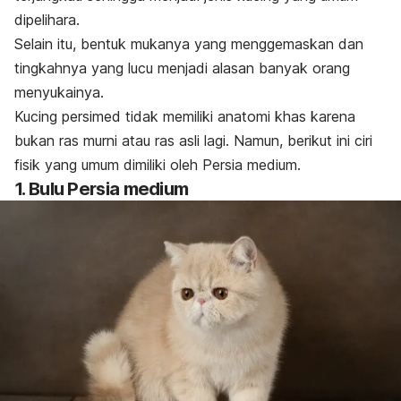
dipelihara
.
Selain itu, bentuk mukanya yang menggemaskan dan
tingkahnya yang lucu menjadi alasan banyak orang
menyukainya.
K
ucing persimed tidak memiliki anatomi khas karena
bukan ras murni atau ras asli lagi. Namun, b
erikut ini ciri
fisik yang umum dimiliki oleh Persia medium.
1. Bulu Persia medium