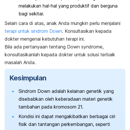
melakukan hal-hal yang produktif dan berguna
bagi sekitar.
Selain cara di atas, anak Anda mungkin perlu menjalani
terapi untuk sindrom Down
. Konsultasikan kepada
dokter mengenai kebutuhan terapi ini.
Bila ada pertanyaan tentang
Down syndrome
,
konsultasikanlah kepada dokter untuk solusi terbaik
masalah Anda.
Kesimpulan
Sindrom Down adalah kelainan genetik yang
disebabkan oleh keberadaan materi genetik
tambahan pada kromosom 21.
Kondisi ini dapat mengakibatkan berbagai ciri
fisik dan tantangan perkembangan, seperti