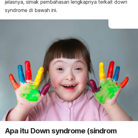
jelasnya, simak pembahasan lengkapnya terkait
down
syndrome
di bawah ini.
Apa itu
Down syndrome
(sindrom