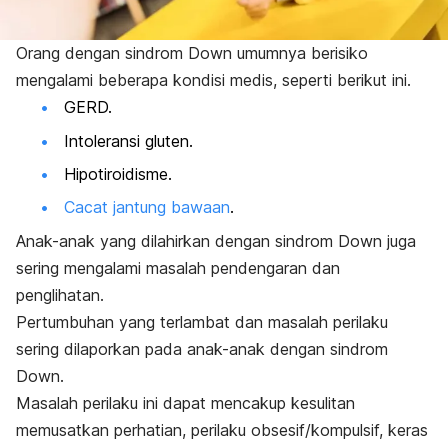
Orang dengan sindrom Down umumnya berisiko
mengalami beberapa kondisi medis, seperti berikut ini.
GERD.
Intoleransi gluten.
Hipotiroidisme.
Cacat jantung bawaan
.
Anak-anak yang dilahirkan dengan sindrom Down juga
sering mengalami masalah pendengaran dan
penglihatan.
Pertumbuhan yang terlambat dan masalah perilaku
sering dilaporkan pada anak-anak dengan sindrom
Down.
Masalah perilaku ini dapat mencakup kesulitan
memusatkan perhatian, perilaku obsesif/kompulsif, keras