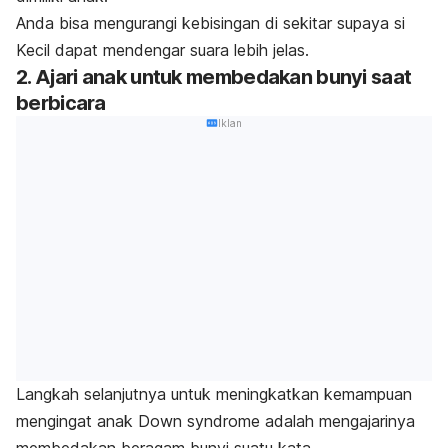
Anda bisa mengurangi kebisingan di sekitar supaya si
Kecil dapat mendengar suara lebih jelas.
2. Ajari anak untuk membedakan bunyi saat
berbicara
Iklan
Langkah selanjutnya untuk meningkatkan kemampuan
mengingat anak
Down syndrome
adalah mengajarinya