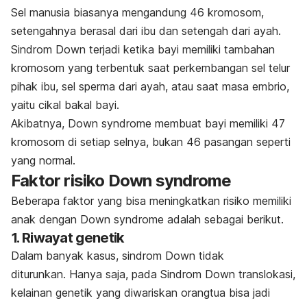
Sel manusia biasanya mengandung 46 kromosom,
setengahnya berasal dari ibu dan setengah dari ayah.
Sindrom Down terjadi ketika bayi memiliki tambahan
kromosom yang terbentuk saat perkembangan sel telur
pihak ibu, sel sperma dari ayah, atau saat masa embrio,
yaitu cikal bakal bayi.
Akibatnya,
Down syndrome
membuat bayi memiliki 47
kromosom di setiap selnya, bukan 46 pasangan seperti
yang normal.
Faktor risiko
Down syndrome
Beberapa faktor yang bisa meningkatkan risiko memiliki
anak dengan
Down syndrome
adalah sebagai berikut.
1. Riwayat genetik
Dalam banyak kasus, sindrom Down tidak
diturunkan. Hanya saja, pada Sindrom Down translokasi,
kelainan genetik yang diwariskan orangtua bisa jadi