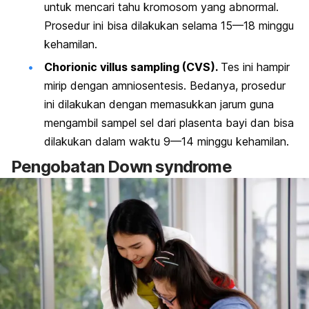
untuk mencari tahu kromosom yang abnormal.
Prosedur ini bisa dilakukan selama 15—18 minggu
kehamilan.
Chorionic villus sampling
(CVS).
Tes ini hampir
mirip dengan amniosentesis. Bedanya, prosedur
ini dilakukan dengan memasukkan jarum guna
mengambil sampel sel dari plasenta bayi dan bisa
dilakukan dalam waktu 9—14 minggu kehamilan.
Pengobatan
Down syndrome