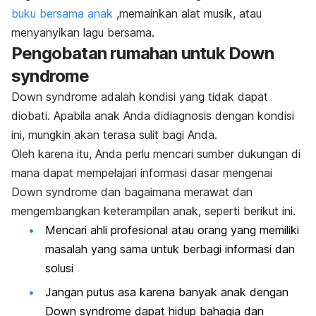
buku bersama anak
,memainkan alat musik, atau
menyanyikan lagu bersama.
Pengobatan rumahan untuk
Down
syndrome
Down syndrome
adalah kondisi yang tidak dapat
diobati. Apabila anak Anda didiagnosis dengan kondisi
ini, mungkin akan terasa sulit bagi Anda.
Oleh karena itu, Anda perlu mencari sumber dukungan di
mana dapat mempelajari informasi dasar mengenai
Down syndrome
dan bagaimana merawat dan
mengembangkan keterampilan anak, seperti berikut ini.
Mencari ahli profesional atau orang yang memiliki
masalah yang sama untuk berbagi informasi dan
solusi
Jangan putus asa karena banyak anak dengan
Down syndrome
dapat hidup bahagia dan