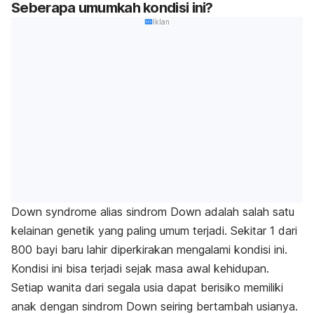
Seberapa umumkah kondisi ini?
Iklan
Down syndrome
alias sindrom Down adalah salah satu
kelainan genetik yang paling umum terjadi. Sekitar 1 dari
800 bayi baru lahir diperkirakan mengalami kondisi ini.
Kondisi ini bisa terjadi sejak masa awal kehidupan.
Setiap wanita dari segala usia dapat berisiko memiliki
anak dengan sindrom Down seiring bertambah usianya.