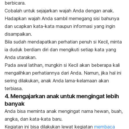
berbicara.
Cobalah untuk sejajarkan wajah Anda dengan anak.
Hadapkan wajah Anda sambil memegang sisi bahunya
dan ucapkan kata-kata maupun informasi yang ingin
disampaikan.
Bila sudah mendapatkan perhatian penuh si Kecil, minta
ia duduk berdiam diri dan mengikuti setiap kata yang
Anda utarakan.
Pada awal latihan, mungkin si Kecil akan beberapa kali
mengalihkan perhatiannya dari Anda. Namun, jika hal ini
sering dilakukan, anak Anda lama-kelamaan akan
terbiasa.
4. Mengajarkan anak untuk mengingat lebih
banyak
Anda bisa meminta anak mengingat nama hewan, buah,
angka, dan kata-kata baru.
Kegiatan ini bisa dilakukan lewat kegiatan
membaca