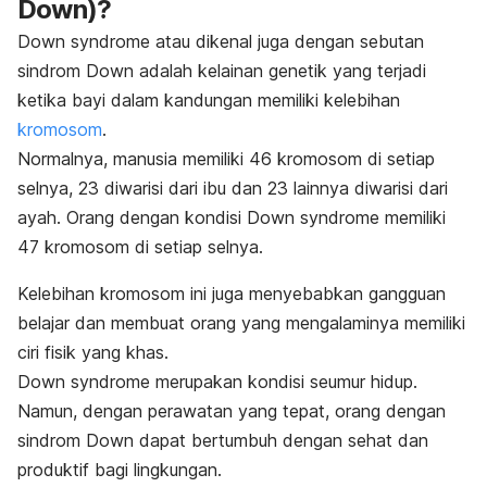
Down)?
Down syndrome
atau dikenal juga dengan sebutan
sindrom Down adalah kelainan genetik yang terjadi
ketika bayi dalam kandungan memiliki kelebihan
kromosom
.
Normalnya, manusia memiliki 46 kromosom di setiap
selnya, 23 diwarisi dari ibu dan 23 lainnya diwarisi dari
ayah. Orang dengan kondisi
Down syndrome
memiliki
47 kromosom di setiap selnya.
Kelebihan kromosom ini juga menyebabkan gangguan
belajar dan membuat orang yang mengalaminya memiliki
ciri fisik yang khas.
Down syndrome
merupakan kondisi seumur hidup.
Namun, dengan perawatan yang tepat, orang dengan
sindrom Down dapat bertumbuh dengan sehat dan
produktif bagi lingkungan.