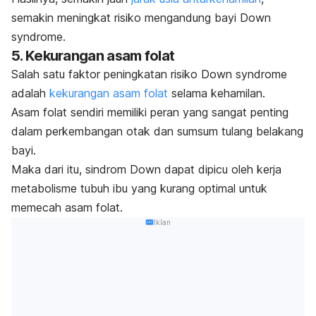
semakin meningkat risiko mengandung bayi
Down
syndrome
.
5. Kekurangan asam folat
Salah satu faktor peningkatan risiko
Down syndrome
adalah
kekurangan asam folat
selama kehamilan.
Asam folat sendiri memiliki peran yang sangat penting
dalam perkembangan otak dan sumsum tulang belakang
bayi.
Maka dari itu, sindrom Down dapat dipicu oleh kerja
metabolisme tubuh ibu yang kurang optimal untuk
memecah asam folat.
Iklan