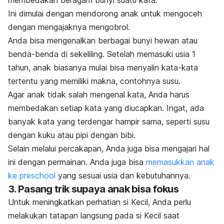
membedakan beragam bunyi suatu kata.
Ini dimulai dengan mendorong anak untuk mengoceh
dengan mengajaknya mengobrol.
Anda bisa mengenalkan berbagai bunyi hewan atau
benda-benda di sekeliling. Setelah memasuki usia 1
tahun, anak biasanya mulai bisa menyalin kata-kata
tertentu yang memiliki makna, contohnya susu.
Agar anak tidak salah mengenal kata, Anda harus
membedakan setiap kata yang diucapkan. Ingat, ada
banyak kata yang terdengar hampir sama, seperti susu
dengan kuku atau pipi dengan bibi.
Selain melalui percakapan, Anda juga bisa mengajari hal
ini dengan permainan. Anda juga bisa
memasukkan anak
ke
preschool
yang sesuai usia dan kebutuhannya.
3. Pasang trik supaya anak bisa fokus
Untuk meningkatkan perhatian si Kecil, Anda perlu
melakukan tatapan langsung pada si Kecil saat