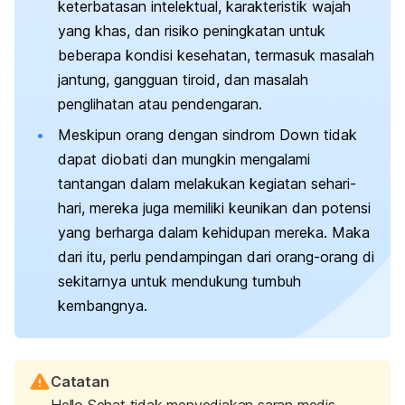
keterbatasan intelektual, karakteristik wajah
yang khas, dan risiko peningkatan untuk
beberapa kondisi kesehatan, termasuk masalah
jantung, gangguan tiroid, dan masalah
penglihatan atau pendengaran.
Meskipun orang dengan sindrom Down tidak
dapat diobati dan mungkin mengalami
tantangan dalam melakukan kegiatan sehari-
hari, mereka juga memiliki keunikan dan potensi
yang berharga dalam kehidupan mereka. Maka
dari itu, perlu pendampingan dari orang-orang di
sekitarnya untuk mendukung tumbuh
kembangnya.
Catatan