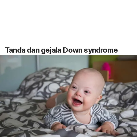
Tanda dan gejala
Down syndrome