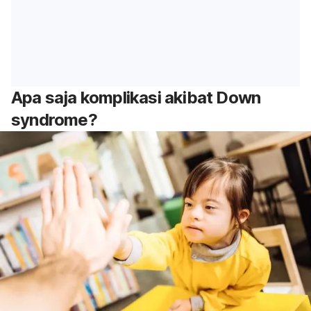
Apa saja komplikasi akibat
Down
syndrome
?