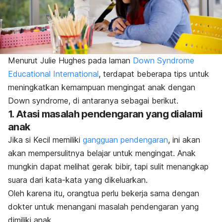
Menurut Julie Hughes pada laman
Down Syndrome
Educational International
, terdapat beberapa tips untuk
meningkatkan kemampuan mengingat anak dengan
Down syndrome
, di antaranya sebagai berikut.
1. Atasi masalah pendengaran yang dialami
anak
Jika si Kecil memiliki
gangguan pendengaran
, ini akan
akan mempersulitnya belajar untuk mengingat. Anak
mungkin dapat melihat gerak bibir, tapi sulit menangkap
suara dari kata-kata yang dikeluarkan.
Oleh karena itu, orangtua perlu bekerja sama dengan
dokter untuk menangani masalah pendengaran yang
dimiliki anak.