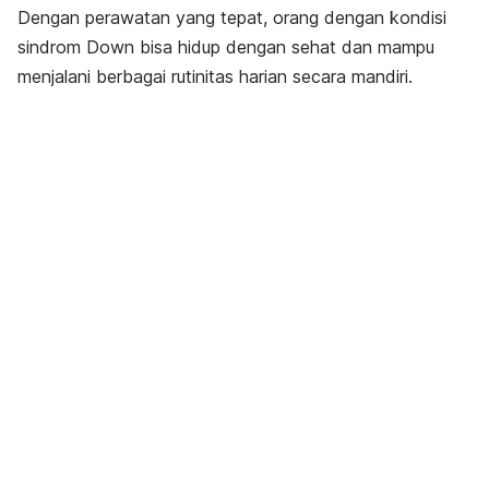
Dengan perawatan yang tepat, orang dengan kondisi
sindrom Down bisa hidup dengan sehat dan mampu
menjalani berbagai rutinitas harian secara mandiri.