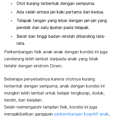
Otot kurang terbentuk dengan sempurna.
Ada celah antara jari kaki pertama dan kedua.
Telapak tangan yang lebar dengan jari-jari yang
pendek dan satu lipatan pada telapak.
Berat dan tinggi badan rendah dibanding rata-
rata.
Perkembangan fisik anak-anak dengan kondisi ini juga
cenderung lebih lambat daripada anak yang tidak
terlahir dengan sindrom Down.
Beberapa penyebabnya karena ototnya kurang
terbentuk dengan sempurna, anak dengan kondisi ini
mungkin lebih lambat untuk belajar tengkurap, duduk,
berdiri, dan berjalan.
Selain memengaruhi tampilan fisik, kondisi ini juga
mengakibatkan gangguan
perkembangan kognitif anak
,