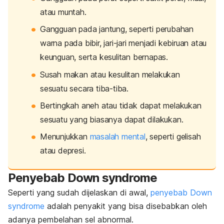
atau muntah.
Gangguan pada jantung, seperti perubahan
warna pada bibir, jari-jari menjadi kebiruan atau
keunguan, serta kesulitan bernapas.
Susah makan atau kesulitan melakukan
sesuatu secara tiba-tiba.
Bertingkah aneh atau tidak dapat melakukan
sesuatu yang biasanya dapat dilakukan.
Menunjukkan
masalah mental
, seperti gelisah
atau depresi.
Penyebab
Down syndrome
Seperti yang sudah dijelaskan di awal,
penyebab
D
own
syndrome
adalah penyakit yang bisa disebabkan oleh
adanya pembelahan sel abnormal.