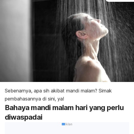
Sebenarnya, apa sih akibat mandi malam? Simak
pembahasannya di sini, ya!
Bahaya mandi malam hari yang perlu
diwaspadai
Iklan