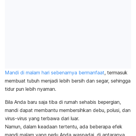
Mandi di malam hari sebenarnya bermanfaat
, termasuk
membuat tubuh menjadi lebih bersih dan segar, sehingga
tidur pun lebih nyaman.
Bila Anda baru saja tiba di rumah sehabis bepergian,
mandi
dapat membantu membersihkan debu, polusi, dan
virus-virus yang terbawa dari luar.
Namun, dalam keadaan tertentu, ada beberapa efek
mandi malam yang perlu Anda waspadai, di antaranya