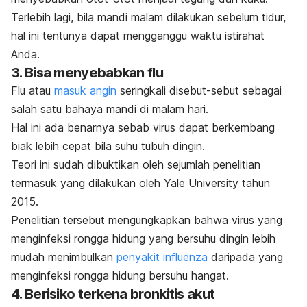
Terlebih lagi, bila mandi malam dilakukan sebelum tidur,
hal ini tentunya dapat mengganggu waktu istirahat
Anda.
3. Bisa menyebabkan flu
Flu atau
masuk angin
seringkali disebut-sebut sebagai
salah satu bahaya mandi di malam hari.
Hal ini ada benarnya sebab virus dapat berkembang
biak lebih cepat bila suhu tubuh dingin.
Teori ini sudah dibuktikan oleh sejumlah penelitian
termasuk yang dilakukan oleh Yale University tahun
2015.
Penelitian tersebut mengungkapkan bahwa virus yang
menginfeksi rongga hidung yang bersuhu dingin lebih
mudah menimbulkan
penyakit influenza
daripada yang
menginfeksi rongga hidung bersuhu hangat.
4. Berisiko terkena bronkitis akut