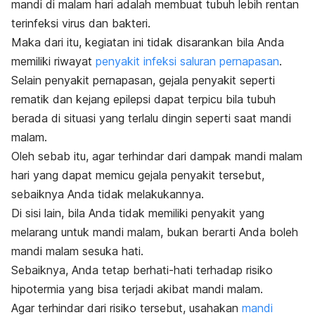
mandi di malam hari adalah membuat tubuh lebih rentan
terinfeksi virus dan bakteri.
Maka dari itu, kegiatan ini tidak disarankan bila Anda
memiliki riwayat
penyakit infeksi saluran pernapasan
.
Selain penyakit pernapasan, gejala penyakit seperti
rematik dan kejang epilepsi dapat terpicu bila tubuh
berada di situasi yang terlalu dingin seperti saat mandi
malam.
Oleh sebab itu, agar terhindar dari dampak mandi malam
hari yang dapat memicu gejala penyakit tersebut,
sebaiknya Anda tidak melakukannya.
Di sisi lain, bila Anda tidak memiliki penyakit yang
melarang untuk mandi malam, bukan berarti Anda boleh
mandi malam sesuka hati.
Sebaiknya, Anda tetap berhati-hati terhadap risiko
hipotermia yang bisa terjadi akibat mandi malam.
Agar terhindar dari risiko tersebut, usahakan
mandi