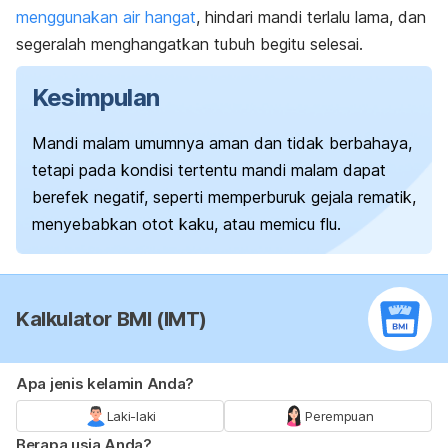
menggunakan air hangat
, hindari mandi terlalu lama, dan
segeralah menghangatkan tubuh begitu selesai.
Kesimpulan
Mandi malam umumnya aman dan tidak berbahaya,
tetapi pada kondisi tertentu mandi malam dapat
berefek negatif, seperti memperburuk gejala rematik,
menyebabkan otot kaku, atau memicu flu.
Kalkulator BMI (IMT)
Apa jenis kelamin Anda?
Laki-laki
Perempuan
Berapa usia Anda?