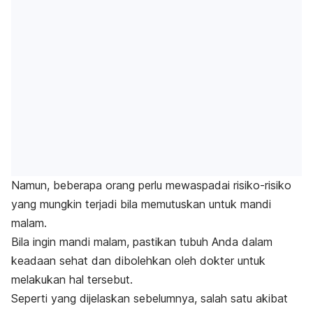
Namun, beberapa orang perlu mewaspadai risiko-risiko
yang mungkin terjadi bila memutuskan untuk mandi
malam.
Bila ingin mandi malam, pastikan tubuh Anda dalam
keadaan sehat dan dibolehkan oleh dokter untuk
melakukan hal tersebut.
Seperti yang dijelaskan sebelumnya, salah satu akibat