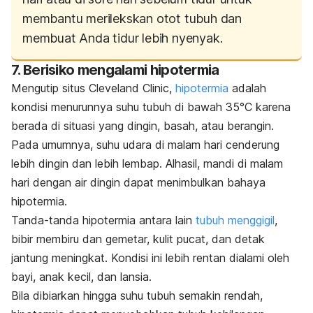
membantu merilekskan otot tubuh dan
membuat Anda tidur lebih nyenyak.
7. Berisiko mengalami hipotermia
Mengutip situs Cleveland Clinic,
hipotermia
adalah
kondisi menurunnya suhu tubuh di bawah 35°C karena
berada di situasi yang dingin, basah, atau berangin.
Pada umumnya, suhu udara di malam hari cenderung
lebih dingin dan lebih lembap.
Alhasil, mandi di malam
hari dengan air dingin dapat menimbulkan bahaya
hipotermia
.
Tanda-tanda hipotermia antara lain
tubuh menggigil
,
bibir membiru dan gemetar, kulit pucat, dan detak
jantung meningkat.
Kondisi ini lebih rentan dialami oleh
bayi, anak kecil, dan lansia.
Bila dibiarkan hingga suhu tubuh semakin rendah,