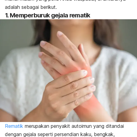
adalah sebagai berikut.
1. Memperburuk gejala rematik
Rematik
merupakan penyakit autoimun yang ditandai
dengan gejala seperti persendian kaku, bengkak,